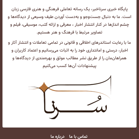
پایگاه خبری سرناخبر، یک رسانه تعاملی فرهنگی و هنری فارسی زبان
است. ما به دنبال جست‌و‌جو و به‌دست آوردن طیف وسیعی از دیدگاه‌ها و
چشم انداز‌ها در کنار انتشار اخبار ، معرفی و ارائه کتب، موسیقی، فیلم و
تصاویر مرتبط با فرهنگ و هنر هستیم.
ما با رعایت استاندرهای اخلاقی و قانونی در تمامی تعاملات و انتشار آثار و
اخبار، درستی و امانتداری خود را به اثبات می‌رسانیم و اعتماد کاربران و
همراهان‌مان را از طریق نشر مطالب موثق و بهره‌مندی از دیدگاه‌ها و
پیشنهادات آن‌ها کسب می‌کنیم
تماس با ما
درباره ما