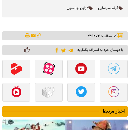
فیلم سینمایی
دواین جانسون
کد مطلب: ۳۸۹۲۷۲
با دوستان خود به اشتراک بگذارید:
اخبار مرتبط