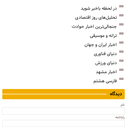
در لحظه باخبر شوید
تحلیل‌های روز اقتصادی
جنجالی‌ترین اخبار حوادث
ترانه و موسیقی
اخبار ایران و جهان
دنیای فناوری
دنیای ورزش
اخبار مشهد
فارسی هشتم
دیدگاه
نام
رایانامه