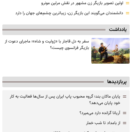
=
اولین تصویر بازیگر زن مشهور در نقش مرلین مونرو
=
دانشمندان می‌گویند این بازیگر زن، زیباترین چشم‌های جهان را دارد
یادداشت
سفر به دل قاجار با «ژولیت و شاه»؛ ماجرای دعوت از
‌بازیگر فرانسوی چیست؟
پربازدیدها
=
پایان ماکان بند؛ گروه محبوب پاپ ایران پس از سال‌ها فعالیت به کار
خود پایان می‌دهد؟
=
آریانا گرانده دارد می‌میرد؟
=
از بامداد تا شب خمار