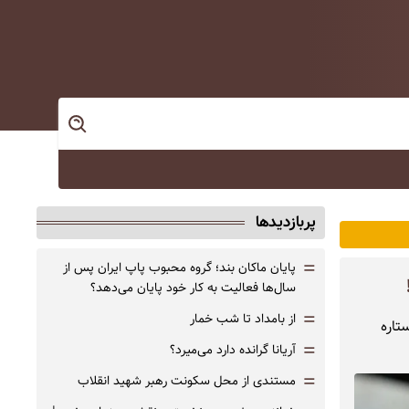
پربازدیدها
=
پایان ماکان بند؛ گروه محبوب پاپ ایران پس از
سال‌ها فعالیت به کار خود پایان می‌دهد؟
=
از بامداد تا شب خمار
تاره
=
آریانا گرانده دارد می‌میرد؟
=
مستندی از محل سکونت رهبر شهید انقلاب