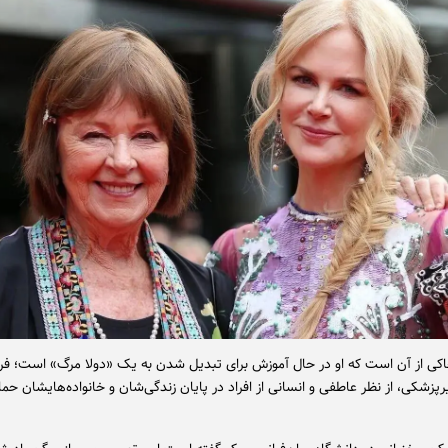
اکی از آن است که او در حال آموزش برای تبدیل شدن به یک «دولا مرگ» است؛ فر
پزشکی، از نظر عاطفی و انسانی از افراد در پایان زندگی‌شان و خانواده‌هایشان حم