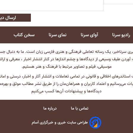
ارسال دید
رادیو سرنا
آوای سرنا
نمای سرنا
سخن کتاب
بری سرناخبر، یک رسانه تعاملی فرهنگی و هنری فارسی زبان است. ما به دنبال جست
آوردن طیف وسیعی از دیدگاه‌ها و چشم انداز‌ها در کنار انتشار اخبار ، معرفی و ارائ
موسیقی، فیلم و تصاویر مرتبط با فرهنگ و هنر هستیم.
ت استاندرهای اخلاقی و قانونی در تمامی تعاملات و انتشار آثار و اخبار، درستی و اما
ثبات می‌رسانیم و اعتماد کاربران و همراهان‌مان را از طریق نشر مطالب موثق و بهره‌م
دیدگاه‌ها و پیشنهادات آن‌ها کسب می‌کنیم
تماس با ما
درباره ما
طراحی سایت خبری و خبرگزاری آسام