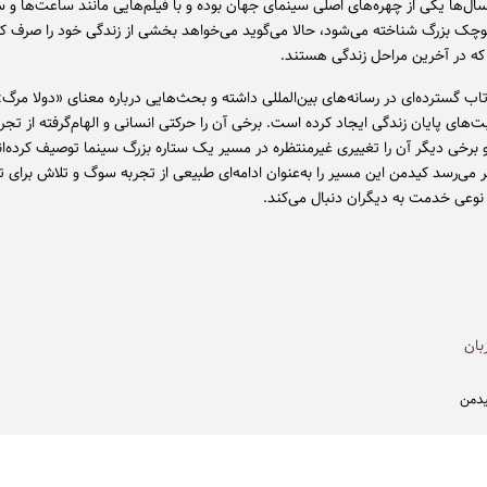
ال‌ها یکی از چهره‌های اصلی سینمای جهان بوده و با فیلم‌هایی مانند ساعت‌ها و 
وچک بزرگ شناخته می‌شود، حالا می‌گوید می‌خواهد بخشی از زندگی خود را صرف ک
 که در آخرین مراحل زندگی هستند.
تاب گسترده‌ای در رسانه‌های بین‌المللی داشته و بحث‌هایی درباره معنای «دولا مر
ت‌های پایان زندگی ایجاد کرده است. برخی آن را حرکتی انسانی و الهام‌گرفته از ت
و برخی دیگر آن را تغییری غیرمنتظره در مسیر یک ستاره بزرگ سینما توصیف کرده‌اند
 می‌رسد کیدمن این مسیر را به‌عنوان ادامه‌ای طبیعی از تجربه سوگ و تلاش برای ت
عی خدمت به دیگران دنبال می‌کند.
بان
یدمن