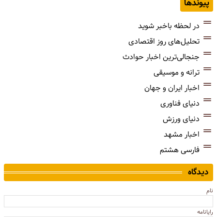
پیوندها
در لحظه باخبر شوید
تحلیل‌های روز اقتصادی
جنجالی‌ترین اخبار حوادث
ترانه و موسیقی
اخبار ایران و جهان
دنیای فناوری
دنیای ورزش
اخبار مشهد
فارسی هشتم
دیدگاه
نام
رایانامه