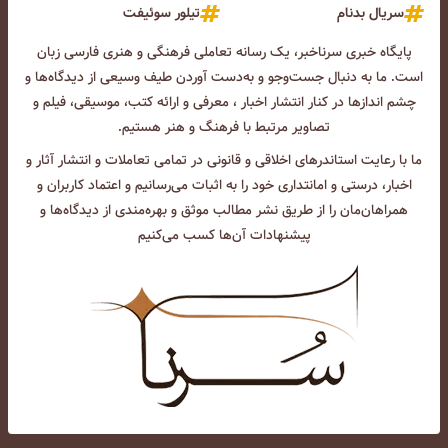
سریال بدنام
تیلور سوئیفت
پایگاه خبری سرناخبر، یک رسانه تعاملی فرهنگی و هنری فارسی زبان
است. ما به دنبال جست‌و‌جو و به‌دست آوردن طیف وسیعی از دیدگاه‌ها و
چشم انداز‌ها در کنار انتشار اخبار ، معرفی و ارائه کتب، موسیقی، فیلم و
تصاویر مرتبط با فرهنگ و هنر هستیم.
ما با رعایت استاندرهای اخلاقی و قانونی در تمامی تعاملات و انتشار آثار و
اخبار، درستی و امانتداری خود را به اثبات می‌رسانیم و اعتماد کاربران و
همراهان‌مان را از طریق نشر مطالب موثق و بهره‌مندی از دیدگاه‌ها و
پیشنهادات آن‌ها کسب می‌کنیم