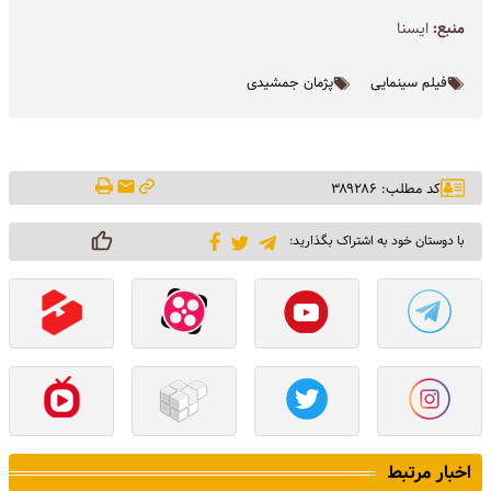
منبع:
ايسنا
فیلم سینمایی
پژمان جمشیدی
کد مطلب: ۳۸۹۲۸۶
با دوستان خود به اشتراک بگذارید:
اخبار مرتبط