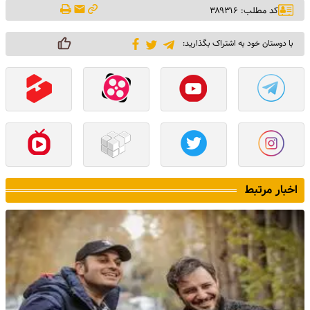
کد مطلب: ۳۸۹۳۱۶
با دوستان خود به اشتراک بگذارید:
اخبار مرتبط