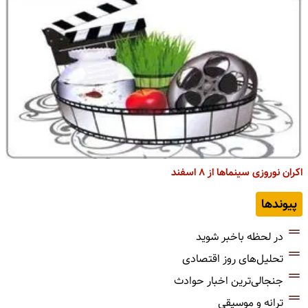
اکران نوروزی سینماها از ۸ اسفند
پیوندها
در لحظه باخبر شوید
تحلیل‌های روز اقتصادی
جنجالی‌ترین اخبار حوادث
ترانه و موسیقی