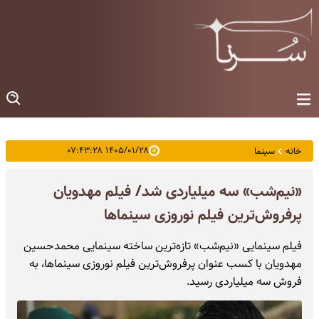
۱۴۰۵/۰۱/۲۸ ۰۷:۴۳:۲۸
خانه
سینما
«نیم‌شب» سه میلیاردی شد/ فیلم مهدویان
پرفروش‌ترین فیلم نوروزی سینماها
فیلم سینمایی «نیم‌شب» تازه‌ترین ساخته سینمایی محمدحسین
مهدویان با کسب عنوان پرفروش‌ترین فیلم نوروزی سینماها، به
فروش سه میلیاردی رسید.