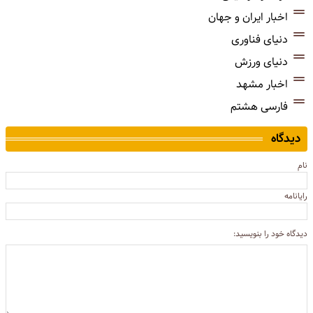
اخبار ایران و جهان
دنیای فناوری
دنیای ورزش
اخبار مشهد
فارسی هشتم
دیدگاه
نام
رایانامه
دیدگاه خود را بنویسید: