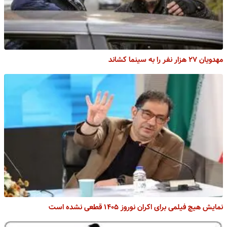
مهدویان ۲۷ هزار نفر را به سینما کشاند
نمایش هیچ فیلمی برای اکران نوروز ۱۴۰۵ قطعی نشده است