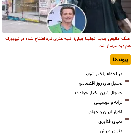
جنگ حقوقی جدید آنجلینا جولی؛ آتلیه هنری تازه افتتاح شده در نیویورک
هم دردسرساز شد
پیوندها
در لحظه باخبر شوید
تحلیل‌های روز اقتصادی
جنجالی‌ترین اخبار حوادث
ترانه و موسیقی
اخبار ایران و جهان
دنیای فناوری
دنیای ورزش