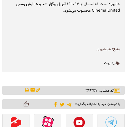
هالیوود است که امسال از ۱۳ تا ۱۶ آوریل برگزار شد و همایش رسمی
Cinema United محسوب می‌شود.
منبع:
همشهری
برد پیت
کد مطلب: ۳۸۹۳۵۷
با دوستان خود به اشتراک بگذارید: