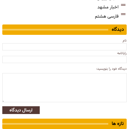
اخبار مشهد
فارسی هشتم
دیدگاه
نام
رایانامه
دیدگاه خود را بنویسید:
ارسال دیدگاه
تازه ها