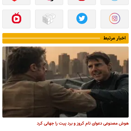
اخبار مرتبط
هوش مصنوعی دعوای تام کروز و برد پیت را جهانی کرد