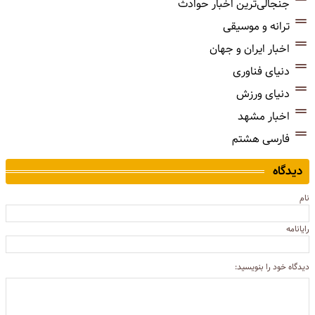
جنجالی‌ترین اخبار حوادث
ترانه و موسیقی
اخبار ایران و جهان
دنیای فناوری
دنیای ورزش
اخبار مشهد
فارسی هشتم
دیدگاه
نام
رایانامه
دیدگاه خود را بنویسید: