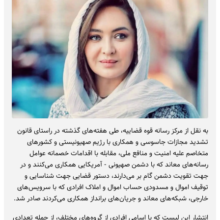
به نقل از مرکز رسانه قوه قضاییه، طی هفته‌های گذشته در راستای قانون
تشدید مجازات جاسوسی و همکاری با رژیم صهیونیستی و کشورهای
متخاصم علیه امنیت و منافع ملی، مقابله با اقدامات خصمانه عوامل
رسانه‌های معاند که با دشمن صهیونی - آمریکایی همکاری می‌کنند و در
جهت تقویت دشمن گام بر می‌دارند، دستور قضایی جهت شناسایی و
توقیف اموال و مسدودی حساب اموال و املاک افرادی که با سرویس‌های
خارجی، شبکه‌های معاند و جریان‌های برانداز همکاری می‌کردند صادر شد.
انتشار این لیست که با اسامی افرادی از گروه‌های مختلف، از جمله تعدادی