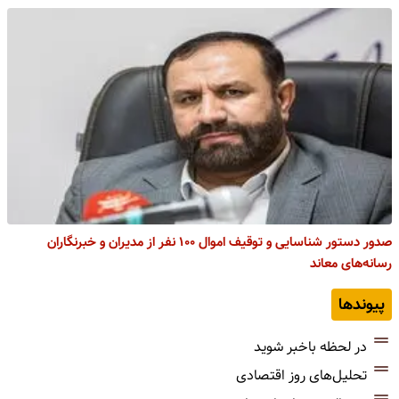
صدور دستور شناسایی و توقیف اموال ۱۰۰ نفر از مدیران و خبرنگاران
رسانه‌های معاند
پیوندها
در لحظه باخبر شوید
تحلیل‌های روز اقتصادی