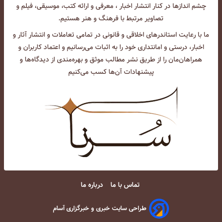
چشم انداز‌ها در کنار انتشار اخبار ، معرفی و ارائه کتب، موسیقی، فیلم و
تصاویر مرتبط با فرهنگ و هنر هستیم.
ما با رعایت استاندرهای اخلاقی و قانونی در تمامی تعاملات و انتشار آثار و
اخبار، درستی و امانتداری خود را به اثبات می‌رسانیم و اعتماد کاربران و
همراهان‌مان را از طریق نشر مطالب موثق و بهره‌مندی از دیدگاه‌ها و
پیشنهادات آن‌ها کسب می‌کنیم
تماس با ما
درباره ما
طراحی سایت خبری و خبرگزاری آسام