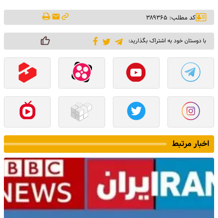
کد مطلب: ۳۸۹۳۶۵
با دوستان خود به اشتراک بگذارید:
اخبار مرتبط