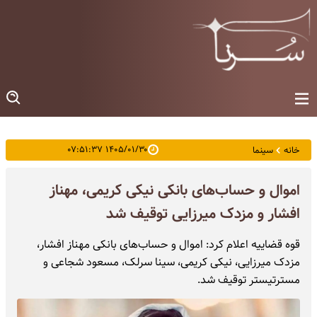
۱۴۰۵/۰۱/۳۰ ۰۷:۵۱:۳۷
خانه
سینما
اموال و حساب‌های بانکی نیکی کریمی، مهناز
افشار و مزدک میرزایی توقیف شد
قوه قضاییه اعلام کرد: اموال و حساب‌های بانکی مهناز افشار،
مزدک میرزایی، نیکی کریمی، سینا سرلک، مسعود شجاعی و
مسترتیستر توقیف شد.