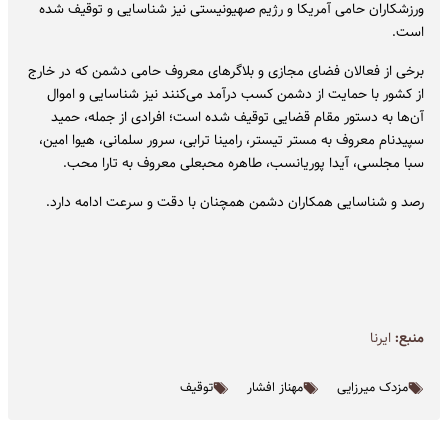
ورزشکاران حامی آمریکا و رژیم صهیونیستی نیز شناسایی و توقیف شده
است.
برخی از فعالان فضای مجازی و بلاگرهای معروف حامی دشمن که در خارج
از کشور با حمایت از دشمن کسب درآمد می‌کنند نیز شناسایی و اموال
آن‌ها به دستور مقام قضایی توقیف شده است؛ افرادی از جمله، حمید
سپیدنام معروف به مستر تیستر، رامینا ترابی، سرور سلمانی، هیوا امین،
سبا مجلسی، آیدا پوریانسب، طاهره محبعلی معروف به تارا محب.
رصد و شناسایی همکاران دشمن همچنان با دقت و سرعت ادامه دارد.
منبع:
ایرنا
مزدک میرزایی
مهناز افشار
توقیف