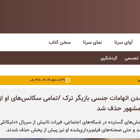
آوای سرنا
نمای سرنا
سخن کتاب
تجسمی
گردشگری
۱۴۰۵/۰۱/۳۱ ۰۸:۴۷:۰۹
ا
 اتهامات جنسی بازیگر ترک /تمامی سکانس‌های او از
مشهور حذف شد
نش‌های گسترده در شبکه‌های اجتماعی، فیرات تانیش از سریال «دلیکانلی»
 و حتی صحنه‌های فیلم‌برداری‌شده او نیز پیش از پخش حذف شدند.