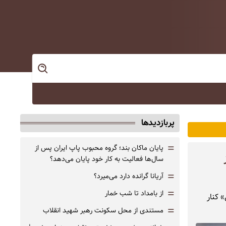
پربازدیدها
=
پایان ماکان بند؛ گروه محبوب پاپ ایران پس از
سال‌ها فعالیت به کار خود پایان می‌دهد؟
=
آریانا گرانده دارد می‌میرد؟
=
از بامداد تا شب خمار
 کنار
=
مستندی از محل سکونت رهبر شهید انقلاب