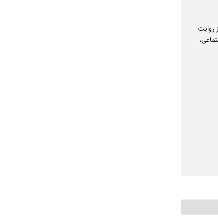
 روایت
تماعی،