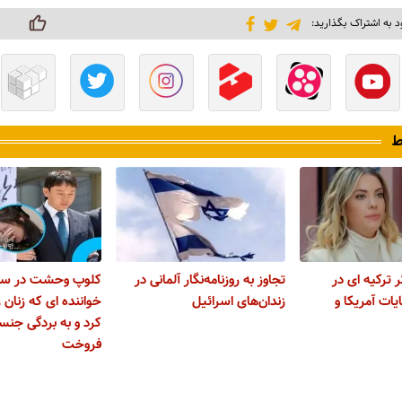
د به اشتراک بگذارید:
ط
 ترکیه ای در
تجاوز به روزنامه‌نگار آلمانی در
کلوپ وحشت در سئو
ات آمریکا و
زندان‌های اسرائیل
خواننده ای که زنان 
کرد و به بردگی جنس
فروخت