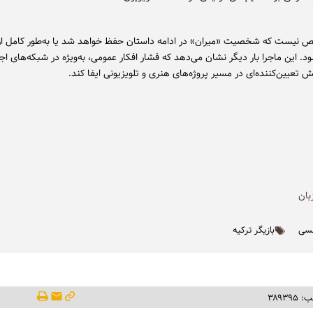
نیست که شخصیت «میران» در ادامه داستان حفظ خواهد شد یا به‌طور کامل از
. این ماجرا بار دیگر نشان می‌دهد که فشار افکار عمومی، به‌ویژه در شبکه‌های اج
ش تعیین‌کننده‌ای در مسیر پروژه‌های هنری و تلویزیونی ایفا کند.
بان
نسی
بازیگر ترکیه
۳۸۹۳۹