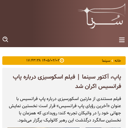
۱۴۰۵/۰۲/۰۲ ۱۷:۴۳:۳۸
خانه
سینما
پاپ، آکتور سینما | فیلم اسکوسیزی درباره پاپ
فرانسیس اکران شد
فیلم مستندی از مارتین اسکورسیزی درباره پاپ فرانسیس با
عنوان «آخرین رؤیای پاپ فرانسیس» قرار است نخستین نمایش
جهانی خود را در واتیکان تجربه کند؛ رویدادی که همزمان با
نخستین سالگرد درگذشت این رهبر کاتولیک برگزار می‌شود.