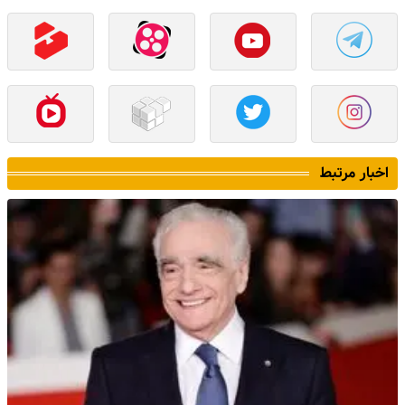
اخبار مرتبط