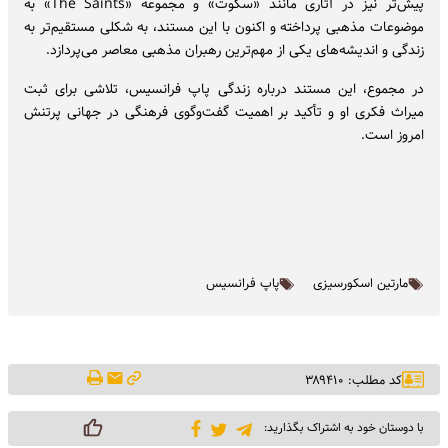
پیش‌تر نیز در آثاری مانند «سکوت» و مجموعه «The Saints» به
موضوعات مذهبی پرداخته و اکنون با این مستند، به شکلی مستقیم‌تر به
زندگی و اندیشه‌های یکی از مهم‌ترین رهبران مذهبی معاصر می‌پردازد.
در مجموع، این مستند درباره زندگی پاپ فرانسیس، تلاشی برای ثبت
میراث فکری او و تأکید بر اهمیت گفت‌وگوی فرهنگی در جهانی پرتنش
امروز است.
مارتین اسکورسیزی
پاپ فرانسیس
کد مطلب: ۳۸۹۴۱۰
با دوستان خود به اشتراک بگذارید: