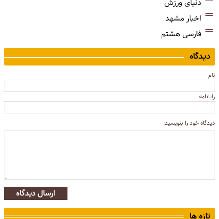
دنیای ورزش
اخبار مشهد
فارسی هشتم
دیدگاه
نام
رایانامه
دیدگاه خود را بنویسید:
ارسال دیدگاه
تازه ها