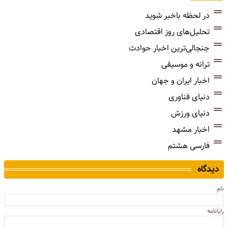
در لحظه باخبر شوید
تحلیل‌های روز اقتصادی
جنجالی‌ترین اخبار حوادث
ترانه و موسیقی
اخبار ایران و جهان
دنیای فناوری
دنیای ورزش
اخبار مشهد
فارسی هشتم
دیدگاه
نام
رایانامه