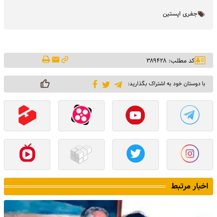
جفری اپستین
کد مطلب: ۳۸۹۴۲۸
با دوستان خود به اشتراک بگذارید:
اخبار مرتبط