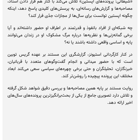
«شیطانی: پرونده‌های اپستین» تلاش می‌کند با کنار هم قرار دادن اسناد،
مصاحبه‌ها و گزارش‌های رسانه‌ای، به پرسش‌های کلیدی پاسخ دهد، اینکه
چگونه اپستین توانست برای سال‌ها از مجازات جدّی فرار کند؟
چه شبکه‌ای از افراد بانفوذ و قدرتمند در اطراف او حضور داشته‌اند و آیا
برخی گمانه‌زنی‌ها و نظریه‌ها درباره مرگ مشکوک او در زندان می‌توانند
پایه و اساسی واقعی داشته باشند یا نه؟
در کنار کارگردانی استیونز، گزارشگری این مستند بر عهده گریس توبین
است که با حضور میدانی و انجام گفت‌وگوهای متعدد با قربانیان،
خبرنگاران، تحلیلگران و حتی برخی چهره‌های سیاسی سعی می‌کند ابعاد
مختلف این پرونده پیچیده را روشن‌تر کند.
روایت مستند بر پایه همین مصاحبه‌ها و بررسی دقیق شواهد شکل گرفته
و تلاش دارد تصویری جامع از یکی از بحث‌برانگیزترین پرونده‌های سال‌های
اخیر ارائه دهد.