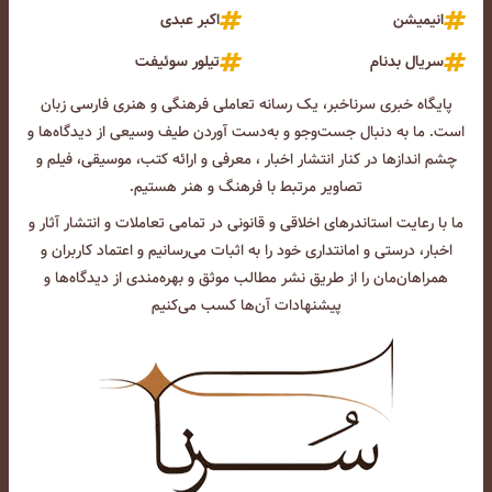
انیمیشن
اکبر عبدی
سریال بدنام
تیلور سوئیفت
پایگاه خبری سرناخبر، یک رسانه تعاملی فرهنگی و هنری فارسی زبان
است. ما به دنبال جست‌و‌جو و به‌دست آوردن طیف وسیعی از دیدگاه‌ها و
چشم انداز‌ها در کنار انتشار اخبار ، معرفی و ارائه کتب، موسیقی، فیلم و
تصاویر مرتبط با فرهنگ و هنر هستیم.
ما با رعایت استاندرهای اخلاقی و قانونی در تمامی تعاملات و انتشار آثار و
اخبار، درستی و امانتداری خود را به اثبات می‌رسانیم و اعتماد کاربران و
همراهان‌مان را از طریق نشر مطالب موثق و بهره‌مندی از دیدگاه‌ها و
پیشنهادات آن‌ها کسب می‌کنیم