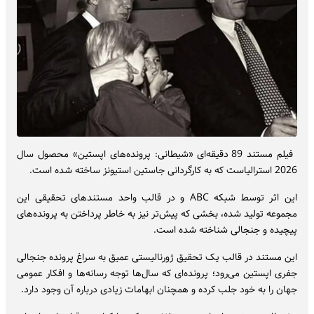
فیلم مستند 89 دقیقه‌ای «شیطانی: پرونده‌های اپستین» محصول سال
2026 استرالیاست که به کارگردانی جاستین استیونز ساخته شده است.
این اثر توسط شبکه ABC و در قالب واحد مستندهای تحقیقی این
مجموعه تولید شده، بخشی که پیش‌تر نیز به خاطر پرداختن به پرونده‌های
پیچیده و جنجالی شناخته شده است.
این مستند در قالب یک تحقیق ژورنالیستی عمیق به سراغ پرونده جنجالی
جفری اپستین می‌رود؛ پرونده‌ای که سال‌ها توجه رسانه‌ها و افکار عمومی
جهان را به خود جلب کرده و همچنان ابهامات زیادی درباره آن وجود دارد.