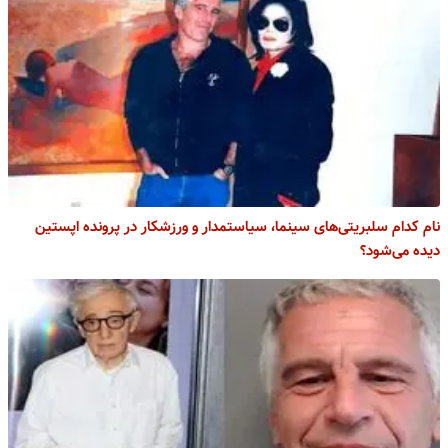
نام کدام سلبریتی‌های سینما، سیاستمدار و ورزشکار در پرونده اپستین
دیده می‌شود؟