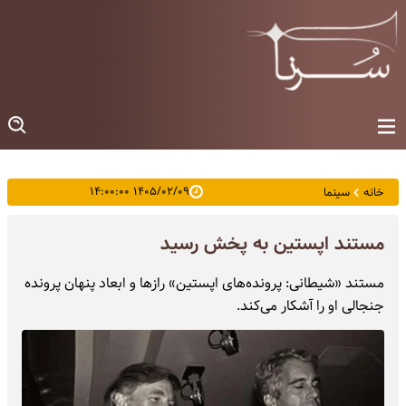
۱۴۰۵/۰۲/۰۹ ۱۴:۰۰:۰۰
خانه
سینما
مستند اپستین‌ به پخش رسید
مستند «شیطانی: پرونده‌های اپستین» رازها و ابعاد پنهان پرونده
جنجالی او را آشکار می‌کند.