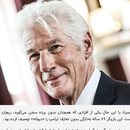
رنا، با این حال یکی از افرادی که همچنان بدون پرده سخن می‌گوید، ریچارد گ
تازگی بدون تعارف ترامپ را «دیوانه» توصیف کرده بود.