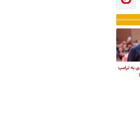
دی به ترامپ