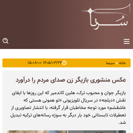
۱۴۰۵/۰۳/۲۳ ۱۵:۰۸:۰۰
خانه
سینما
عکس منشوری بازیگر زن صدای مردم را درآورد
بازیگر جوان و محبوب ترک، هلین کاندمیر که این روزها با ایفای
نقش «دیلجه» در سریال تلویزیونی «تو همونی هستی که
عاشقشم» مورد توجه مخاطبان قرار گرفته، با انتشار تصاویری از
تعطیلات تابستانی خود بار دیگر به سوژه رسانه‌های ترکیه تبدیل
شد.