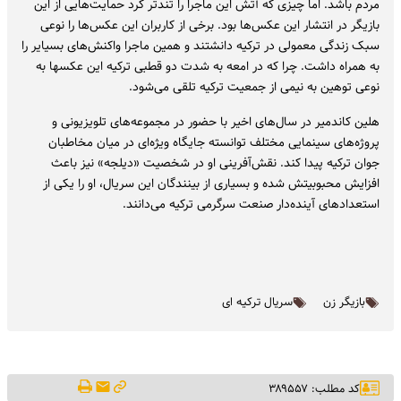
مردم باشد. اما چیزی که آتش این ماجرا را تندتر کرد حمایت‌هایی از این
بازیگر در انتشار این عکس‌ها بود. برخی از کاربران این عکس‌ها را نوعی
سبک زندگی معمولی در ترکیه دانشتند و همین ماجرا واکنش‌های بسیایر را
به همراه داشت. چرا که در امعه به شدت دو قطبی ترکیه این عکسها به
نوعی توهین به نیمی از جمعیت ترکیه تلقی می‌شود.
هلین کاندمیر در سال‌های اخیر با حضور در مجموعه‌های تلویزیونی و
پروژه‌های سینمایی مختلف توانسته جایگاه ویژه‌ای در میان مخاطبان
جوان ترکیه پیدا کند. نقش‌آفرینی او در شخصیت «دیلجه» نیز باعث
افزایش محبوبیتش شده و بسیاری از بینندگان این سریال، او را یکی از
استعدادهای آینده‌دار صنعت سرگرمی ترکیه می‌دانند.
بازیگر زن
سریال ترکیه ای
کد مطلب: ۳۸۹۵۵۷