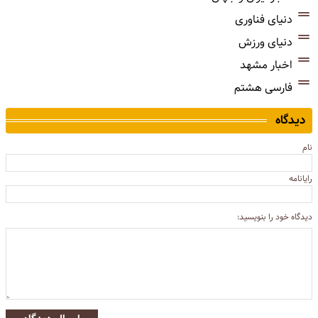
دنیای فناوری
دنیای ورزش
اخبار مشهد
فارسی هشتم
دیدگاه
نام
رایانامه
دیدگاه خود را بنویسید: