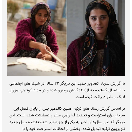
به گزارش سرنا، تصاویر جدید این بازیگر ۲۲ ساله در شبکه‌های اجتماعی
با استقبال گسترده دنبال‌کنندگانش روبه‌رو شده و در مدت کوتاهی هزاران
لایک و نظر دریافت کرده است.
بر اساس گزارش رسانه‌های ترکیه، هلین کاندمیر پس از پایان فصل این
سریال برای استراحت و تجدید قوا راهی سفر و تعطیلات شده است. این
بازیگر که طی سال‌های اخیر به یکی از چهره‌های شناخته‌شده نسل جدید
تلویزیون ترکیه تبدیل شده، بخشی از لحظات استراحت خود را با