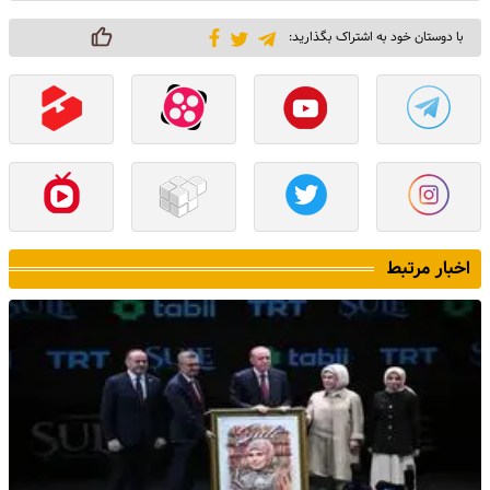
با دوستان خود به اشتراک بگذارید:
اخبار مرتبط