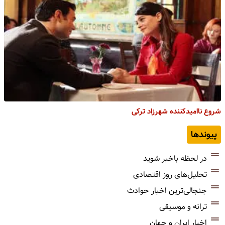
شروع ناامیدکننده شهرزاد ترکی
پیوندها
در لحظه باخبر شوید
تحلیل‌های روز اقتصادی
جنجالی‌ترین اخبار حوادث
ترانه و موسیقی
اخبار ایران و جهان