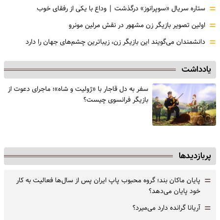
=
ستاره سریال «سوپرانوز» درگذشت | وداع با یکی از رفقای خوب
=
اولین تصویر بازیگر زن مشهور در نقش مرلین مونرو
=
دانشمندان می‌گویند این بازیگر زن، زیباترین چشم‌های جهان را دارد
یادداشت
سفر به دل قاجار با «ژولیت و شاه»؛ ماجرای دعوت از
‌بازیگر فرانسوی چیست؟
پربازدیدها
=
پایان ماکان بند؛ گروه محبوب پاپ ایران پس از سال‌ها فعالیت به کار
خود پایان می‌دهد؟
=
آریانا گرانده دارد می‌میرد؟