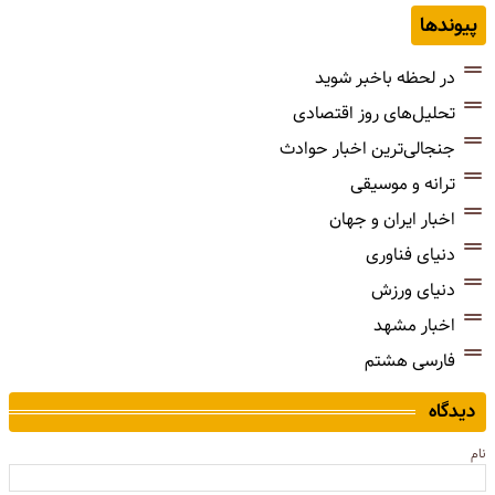
پیوندها
در لحظه باخبر شوید
تحلیل‌های روز اقتصادی
جنجالی‌ترین اخبار حوادث
ترانه و موسیقی
اخبار ایران و جهان
دنیای فناوری
دنیای ورزش
اخبار مشهد
فارسی هشتم
دیدگاه
نام