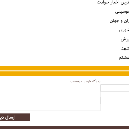
ترین اخبار حوادث
 موسیقی
ران و جهان
ناوری
رزش
شهد
هشتم
دیدگاه خود را بنویسید:
ارسال دید