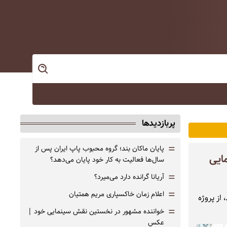
پربازدیدها
=
پایان ماکان بند؛ گروه محبوب پاپ ایران پس از
ایی
سال‌ها فعالیت به کار خود پایان می‌دهد؟
=
آریانا گرانده دارد می‌میرد؟
=
اعلام زمان خاکسپاری مریم همتیان
از پروژه
=
خواننده مشهور در نخستین نقش سینمایی خود |‌
عکس