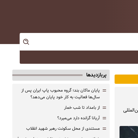
پربازدیدها
=
پایان ماکان بند؛ گروه محبوب پاپ ایران پس از
سال‌ها فعالیت به کار خود پایان می‌دهد؟
=
از بامداد تا شب خمار
المللی
=
آریانا گرانده دارد می‌میرد؟
=
مستندی از محل سکونت رهبر شهید انقلاب