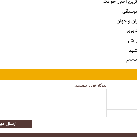
ترین اخبار حوادث
 موسیقی
ران و جهان
ناوری
رزش
شهد
هشتم
دیدگاه خود را بنویسید:
ارسال دید