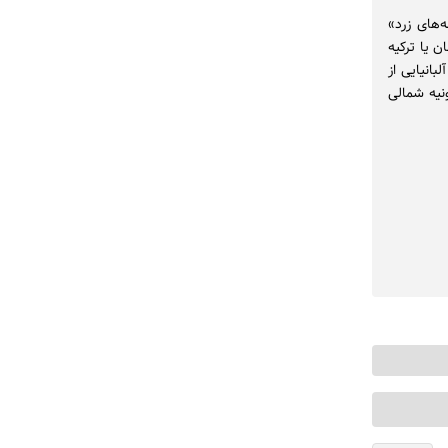
نامه‌های زرد»
ن یا ترکیه
انیایی از
ونیه شمالی