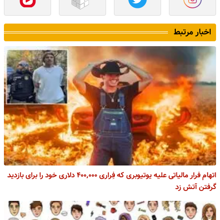
اخبار مرتبط
اتهام فرار مالیاتی علیه یوتیوبری که فِراری ۴۰۰,۰۰۰ دلاری خود را برای بازدید
گرفتن آتش زد