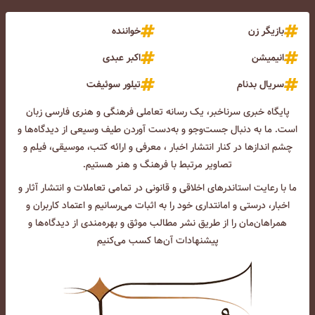
بازیگر زن
خواننده
انیمیشن
اکبر عبدی
سریال بدنام
تیلور سوئیفت
پایگاه خبری سرناخبر، یک رسانه تعاملی فرهنگی و هنری فارسی زبان
است. ما به دنبال جست‌و‌جو و به‌دست آوردن طیف وسیعی از دیدگاه‌ها و
چشم انداز‌ها در کنار انتشار اخبار ، معرفی و ارائه کتب، موسیقی، فیلم و
تصاویر مرتبط با فرهنگ و هنر هستیم.
ما با رعایت استاندرهای اخلاقی و قانونی در تمامی تعاملات و انتشار آثار و
اخبار، درستی و امانتداری خود را به اثبات می‌رسانیم و اعتماد کاربران و
همراهان‌مان را از طریق نشر مطالب موثق و بهره‌مندی از دیدگاه‌ها و
پیشنهادات آن‌ها کسب می‌کنیم