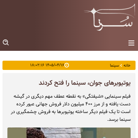
۱۴۰۵/۰۴/۱۶ ۱۸:۰۲:۱۶
خانه
سینما
یوتیوبرهای جوان، سینما را فتح کردند
فیلم سینمایی «شیفتگی» به نقطه عطف مهم دیگری در گیشه
دست یافته و از مرز ۴۰۰ میلیون دلار فروش جهانی عبور کرده
است تا یک فیلم دیگر ساخته یوتیوبرها به فروش چشمگیری در
سینما برسد.