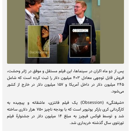
پس از دو ماه اکران در سینماها، این فیلم مستقل و موفق در ژانر وحشت،
فروش قابل توجهی معادل ۴۰۳ میلیون دلار را ثبت کرده است که شامل
۲۴۵ میلیون دلار در داخل آمریکا و ۱۵۷ میلیون دلار در خارج از کشور
می‌شود.
«شیفتگی» (Obsession) یک فیلم فانتزی، عاشقانه و پیچیده به
کارگردانی کری بارکر یوتیوبر است که با بودجه ناچیز ۷۵۰ هزار دلاری ساخته
شد و توسط فوکس فیچرز به مبلغ ۱۴ میلیون دلار در جشنوارهٔ فیلم
تورنتوی سال گذشته خریداری شد.