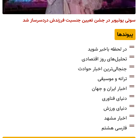
سوتی یوتیوبر در جشن تعیین جنسیت فرزندش دردسرساز شد
پیوندها
در لحظه باخبر شوید
تحلیل‌های روز اقتصادی
جنجالی‌ترین اخبار حوادث
ترانه و موسیقی
اخبار ایران و جهان
دنیای فناوری
دنیای ورزش
اخبار مشهد
فارسی هشتم