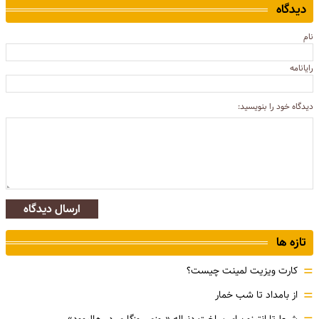
دیدگاه
نام
رایانامه
دیدگاه خود را بنویسید:
ارسال دیدگاه
تازه ها
=
کارت ویزیت لمینت چیست؟
=
از بامداد تا شب خمار