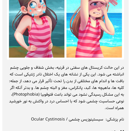
در این حالت کریستال های سفتی در قرنیه، بخش شفاف و جلویی چشم
انباشته می شود. این یکی از نشانه های یک اختلال نادر ژنتیکی است که
بافت ها و اندام های مختلفی از بدن را تحت تأثیر قرار می دهد، از جمله:
کلیه ها، ماهیچه ها، کبد، پانکراس، مغز و البته چشم ها. و بدتر آنکه اگر
به این مشکل رسیدگی نشود می تواند باعث فتوفوبیا (Photophobia)،
نوعی حساسیت چشمی شود که با احساس درد در واکنش به نور خورشید
همراه است.
نام پزشکی: سیستینوزیس چشمی / Ocular Cystinosis