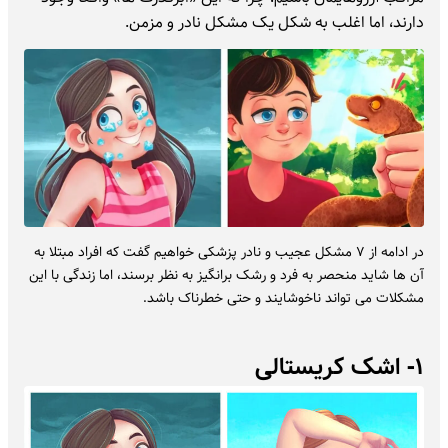
دارند، اما اغلب به شکل یک مشکل نادر و مزمن.
در ادامه از ۷ مشکل عجیب و نادر پزشکی خواهیم گفت که افراد مبتلا به
آن ها شاید منحصر به فرد و رشک برانگیز به نظر برسند، اما زندگی با این
مشکلات می تواند ناخوشایند و حتی خطرناک باشد.
۱- اشک کریستالی