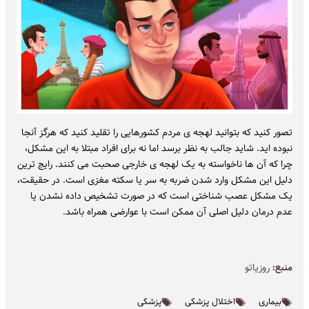
تصور کنید که بتوانید لهجه ی مردم کشورهایی را تقلید کنید که هرگز آنجا
نبوده اید. شاید جالب به نظر برسد اما نه برای افراد مبتلا به این مشکل،
چرا که آن ها ناخواسته به یک لهجه ی خارجی صحبت می کنند. رایج ترین
دلیل این مشکل وارد شدن ضربه به سر یا سکته مغزی است. در حقیقت،
یک مشکل عصب شناختی است که در صورت تشخیص داده نشدن یا
عدم درمان دلیل اصلی آن ممکن است با عوارضی همراه باشد.
منبع:
روزیاتو
بیماری
اختلال پزشکی
پزشکی