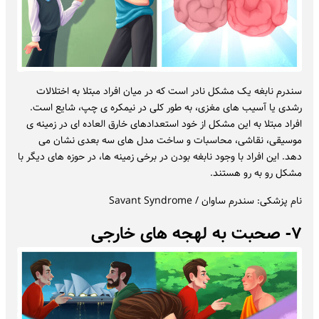
سندرم نابغه یک مشکل نادر است که در میان افراد مبتلا به اختلالات
رشدی یا آسیب های مغزی، به طور کلی در نیمکره ی چپ، شایع است.
افراد مبتلا به این مشکل از خود استعدادهای خارق العاده ای در زمینه ی
موسیقی، نقاشی، محاسبات و ساخت مدل های سه بعدی نشان می
دهد. این افراد با وجود نابغه بودن در برخی زمینه ها، در حوزه های دیگر با
مشکل رو به رو هستند.
نام پزشکی: سندرم ساوان / Savant Syndrome
۷- صحبت به لهجه های خارجی