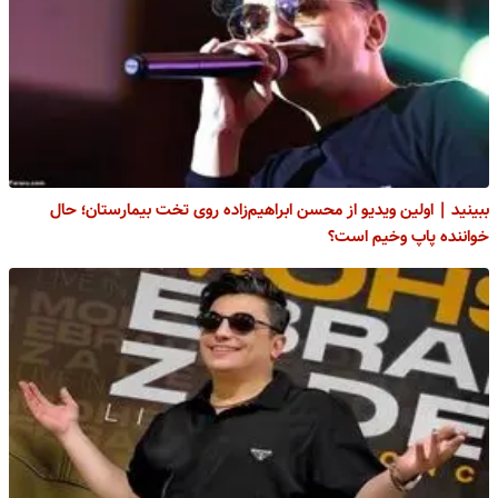
ببینید | اولین ویدیو از محسن ابراهیم‌زاده روی تخت بیمارستان؛ حال
خواننده پاپ وخیم است؟