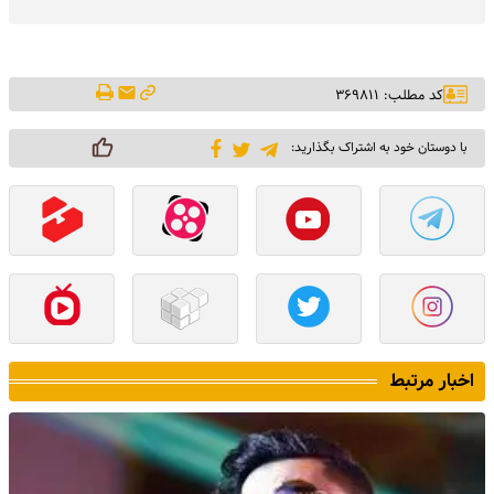
کد مطلب: ۳۶۹۸۱۱
با دوستان خود به اشتراک بگذارید:
اخبار مرتبط