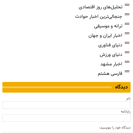
تحلیل‌های روز اقتصادی
جنجالی‌ترین اخبار حوادث
ترانه و موسیقی
اخبار ایران و جهان
دنیای فناوری
دنیای ورزش
اخبار مشهد
فارسی هشتم
دیدگاه
نام
رایانامه
دیدگاه خود را بنویسید: