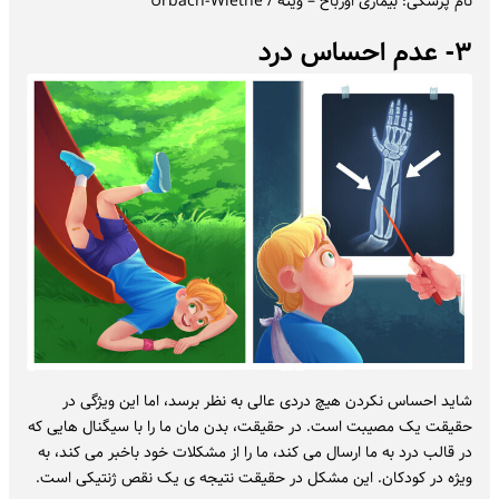
نام پزشکی: بیماری اورباخ – ویته / Urbach-Wiethe
۳- عدم احساس درد
شاید احساس نکردن هیچ دردی عالی به نظر برسد، اما این ویژگی در
حقیقت یک مصیبت است. در حقیقت، بدن مان ما را با سیگنال هایی که
در قالب درد به ما ارسال می کند، ما را از مشکلات خود باخبر می کند، به
ویژه در کودکان. این مشکل در حقیقت نتیجه ی یک نقص ژنتیکی است.