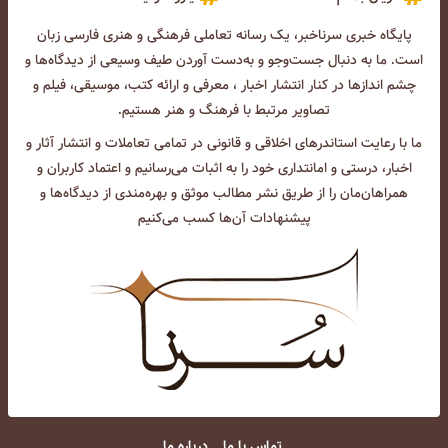
پایگاه خبری سرناخبر، یک رسانه تعاملی فرهنگی و هنری فارسی زبان
است. ما به دنبال جست‌و‌جو و به‌دست آوردن طیف وسیعی از دیدگاه‌ها و
چشم انداز‌ها در کنار انتشار اخبار ، معرفی و ارائه کتب، موسیقی، فیلم و
تصاویر مرتبط با فرهنگ و هنر هستیم.
ما با رعایت استاندرهای اخلاقی و قانونی در تمامی تعاملات و انتشار آثار و
اخبار، درستی و امانتداری خود را به اثبات می‌رسانیم و اعتماد کاربران و
همراهان‌مان را از طریق نشر مطالب موثق و بهره‌مندی از دیدگاه‌ها و
پیشنهادات آن‌ها کسب می‌کنیم
تماس با ما
درباره ما