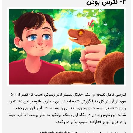
۲- نترس بودن
نترسی کامل نتیجه ی یک اختلال بسیار نادر ژنتیکی است که کمتر از ۵۰۰
مورد از آن در کل دنیا گزارش شده است. این بیماری علاوه بر این نشانه ی
روان شناختی، پوست و مجرای تنفسی را هم تحت تأثیر قرار می دهد.
شاید این نترس بودن در نگاه اول رشک برانگیز به نظر برسد، اما فرد مبتلا
را در برابر انواع خطرات آسیب پذیر می کند.