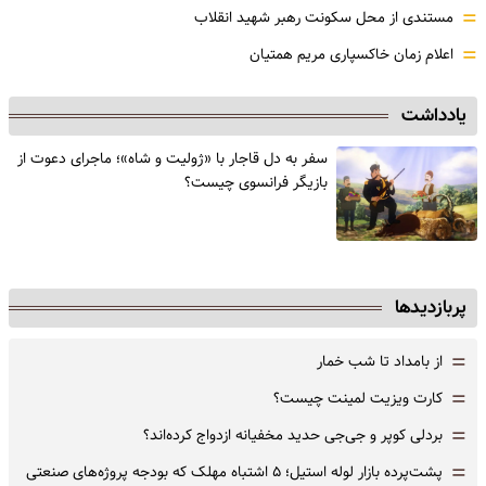
=
مستندی از محل سکونت رهبر شهید انقلاب
=
اعلام زمان خاکسپاری مریم همتیان
یادداشت
سفر به دل قاجار با «ژولیت و شاه»؛ ماجرای دعوت از
‌بازیگر فرانسوی چیست؟
پربازدیدها
=
از بامداد تا شب خمار
=
کارت ویزیت لمینت چیست؟
=
بردلی کوپر و جی‌جی حدید مخفیانه ازدواج کرده‌اند؟
=
پشت‌پرده بازار لوله استیل؛ ۵ اشتباه مهلک که بودجه پروژه‌های صنعتی