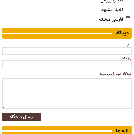
دنیای ورزش
اخبار مشهد
فارسی هشتم
دیدگاه
نام
رایانامه
دیدگاه خود را بنویسید:
ارسال دیدگاه
تازه ها