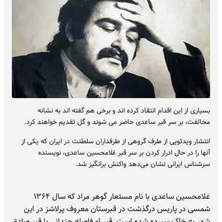
بسیاری از این اقدام انتقاد کرده اند و برخی هم گفته اند به نشانه
مخالفت، بر سر قبر ساعدی حاضر می شوند و گل تقدیم خواهند کرد.
انتشار ویدئویی از طرف گروهی از طرفداران سلطنت در ایران که یکی از
آنها را در حال ادرار کردن بر سر قبر غلامحسین ساعدی، نویسنده
سرشناس ایرانی نشان می‌دهد واکنش برانگیز شد.
غلامحسین ساعدی با نام مستعار گوهر مراد که سال ۱۳۶۴
شمسی در پاریس درگذشت در قبرستان معروف پرلاشز در این
شهر به خاک سپرده شده است. قبر او فاصله چندانی با قبر صادق