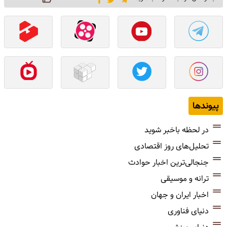
پیوندها
در لحظه باخبر شوید
تحلیل‌های روز اقتصادی
جنجالی‌ترین اخبار حوادث
ترانه و موسیقی
اخبار ایران و جهان
دنیای فناوری