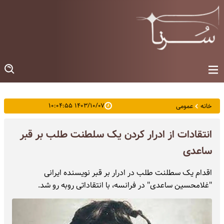
۱۴۰۳/۱۰/۰۷ ۱۰:۰۴:۵۵
خانه
عمومی
انتقادات از ادرار کردن یک سلطنت طلب بر قبر
ساعدی
اقدام یک سطلنت طلب در ادرار بر قبر نویسنده ایرانی
"غلامحسین ساعدی" در فرانسه، با انتقاداتی روبه رو شد.