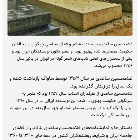
غلامحسین ساعدی، نویسنده، شاعر و فعال سیاسی چپگرا و از مخالفان
حکومت محمدرضا شاه پهلوی بود. او عضو کانون نویسندگان ایران بود و
یکی از سخنران‌های اصلی شب‌های شعر گوته در تهران در پائیز سال
۱۳۵۶ محسوب می‌شد.
غلامحسین ساعدی در سال ۱۳۵۳ توسط ساواک بازداشت شده و
یک سال را در زندان گذرانده بود.
غلامحسین ساعدی از طرفداران انقلاب سال ۱۳۵۷ بود که منجر به
سرنگونی حکومت پهلوی ... شد. این نویسنده ایرانی ... در سال ۱۳۶۰
ایران را ترک کرد و در پاریس مستقر شد. او چهار سال بعد در این شهر در
سن ۵۰ سالگی درگذشت.
داستان‌ها و نمایشنامه‌های غلامحسین ساعدی بازتابی از فضای
جامعه ایران و شرایط روشنفکران کشور در دهه‌های ۱۳۴۰ تا ۱۳۶۰