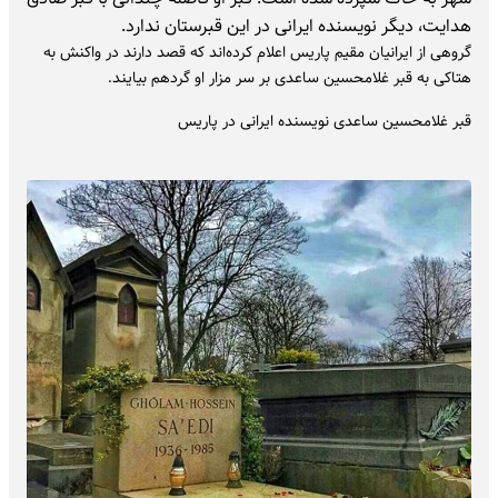
هدایت، دیگر نویسنده ایرانی در این قبرستان ندارد.
گروهی از ایرانیان مقیم پاریس اعلام کرده‌اند که قصد دارند در واکنش به
هتاکی به قبر غلامحسین ساعدی بر سر مزار او گردهم بیایند.
قبر غلامحسین ساعدی نویسنده ایرانی در پاریس