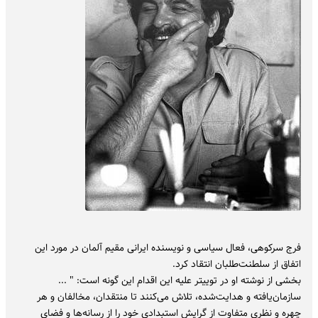
فرج سرکوهی، فعال سیاسی و نویسنده ایرانی مقیم آلمان در مورد این
اتفاق از سلطنت‌طلبان انتقاد کرد.
بخشی از نوشته او در توییتر علیه این اقدام این گونه است: " ...
سازمان‌یافته و هدایت‌شده، تلاش می‌کنند تا منتقدان، مخالفان و هر
چهره و نظری متفاوت از گرایشِ استبدادی خود را از رسانه‌ها و فضای