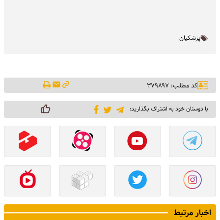
پزشکیان
کد مطلب: ۳۷۹۸۹۷
با دوستان خود به اشتراک بگذارید:
اخبار مرتبط