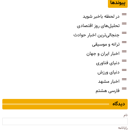
پیوندها
در لحظه باخبر شوید
تحلیل‌های روز اقتصادی
جنجالی‌ترین اخبار حوادث
ترانه و موسیقی
اخبار ایران و جهان
دنیای فناوری
دنیای ورزش
اخبار مشهد
فارسی هشتم
دیدگاه
نام
رایانامه