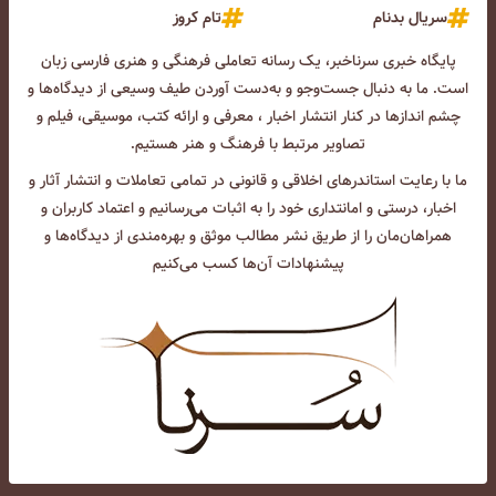
سریال بدنام
تام کروز
پایگاه خبری سرناخبر، یک رسانه تعاملی فرهنگی و هنری فارسی زبان
است. ما به دنبال جست‌و‌جو و به‌دست آوردن طیف وسیعی از دیدگاه‌ها و
چشم انداز‌ها در کنار انتشار اخبار ، معرفی و ارائه کتب، موسیقی، فیلم و
تصاویر مرتبط با فرهنگ و هنر هستیم.
ما با رعایت استاندرهای اخلاقی و قانونی در تمامی تعاملات و انتشار آثار و
اخبار، درستی و امانتداری خود را به اثبات می‌رسانیم و اعتماد کاربران و
همراهان‌مان را از طریق نشر مطالب موثق و بهره‌مندی از دیدگاه‌ها و
پیشنهادات آن‌ها کسب می‌کنیم