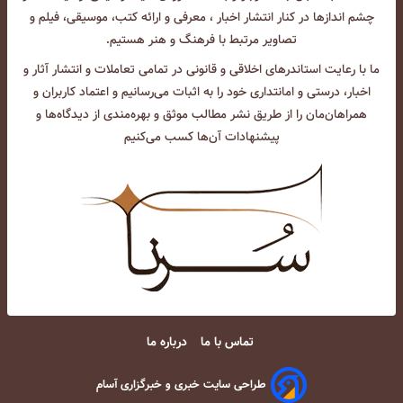
چشم انداز‌ها در کنار انتشار اخبار ، معرفی و ارائه کتب، موسیقی، فیلم و
تصاویر مرتبط با فرهنگ و هنر هستیم.
ما با رعایت استاندرهای اخلاقی و قانونی در تمامی تعاملات و انتشار آثار و
اخبار، درستی و امانتداری خود را به اثبات می‌رسانیم و اعتماد کاربران و
همراهان‌مان را از طریق نشر مطالب موثق و بهره‌مندی از دیدگاه‌ها و
پیشنهادات آن‌ها کسب می‌کنیم
تماس با ما
درباره ما
طراحی سایت خبری و خبرگزاری آسام