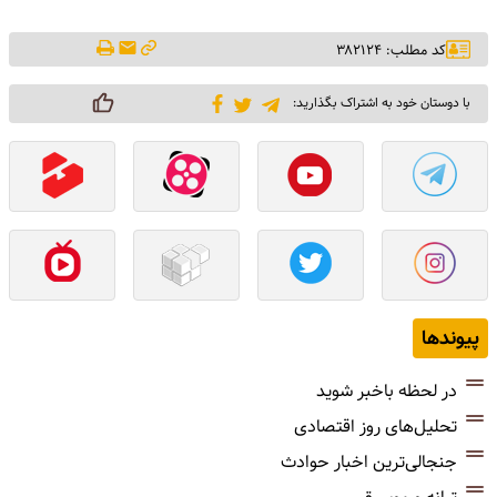
کد مطلب: ۳۸۲۱۲۴
با دوستان خود به اشتراک بگذارید:
پیوندها
در لحظه باخبر شوید
تحلیل‌های روز اقتصادی
جنجالی‌ترین اخبار حوادث