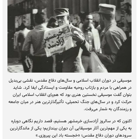
موسیقی در دوران انقلاب اسلامی و سال‌های دفاع مقدس، نقشی بی‌بدیل
در همراهی با مردم و بازتاب روحیه مقاومت و ایستادگی ایفا کرد. شاید
بتوان گفت موسیقی نخستین هنری بود که هم‌پای انقلاب اسلامی ایران
حرکت کرد و در سال‌های جنگ تحمیلی، تأثیرگذارترین هنر در میان جامعه
و رزمندگان به شمار می‌رفت.
اکنون که در سالروز آزادسازی خرمشهر هستیم، قصد داریم نگاهی دوباره
به یکی از مهم‌ترین آثار موسیقایی آن دوران بیندازیم؛ یکی از ماندگارترین
سرودهای دوران دفاع مقدس؛ «خجسته باد این پیروزی.»