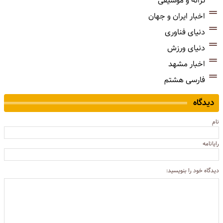
ترانه و موسیقی
اخبار ایران و جهان
دنیای فناوری
دنیای ورزش
اخبار مشهد
فارسی هشتم
دیدگاه
نام
رایانامه
دیدگاه خود را بنویسید: