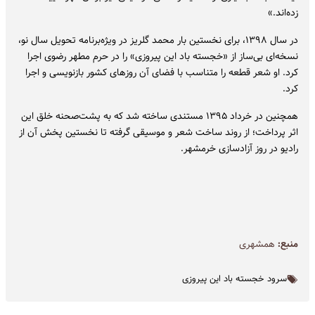
زده‌اند.»
در سال ۱۳۹۸، برای نخستین بار محمد گلریز در ویژه‌برنامه تحویل سال نو،
نسخه‌ای بی‌ساز از «خجسته باد این پیروزی» را در حرم مطهر رضوی اجرا
کرد. او شعر قطعه را متناسب با فضای آن روزهای کشور بازنویسی و اجرا
کرد.
همچنین در خرداد ۱۳۹۵ مستندی ساخته شد که به پشت‌صحنه خلق این
اثر پرداخت؛ از روند ساخت شعر و موسیقی گرفته تا نخستین پخش آن از
رادیو در روز آزادسازی خرمشهر.
منبع:
همشهری
سرود خجسته باد این پیروزی