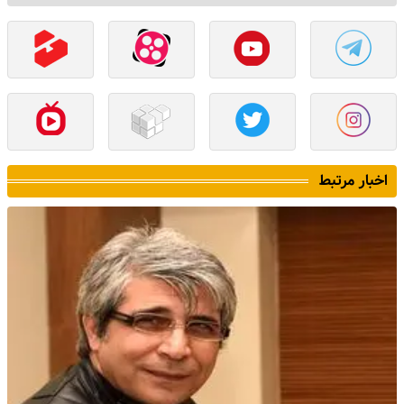
اخبار مرتبط