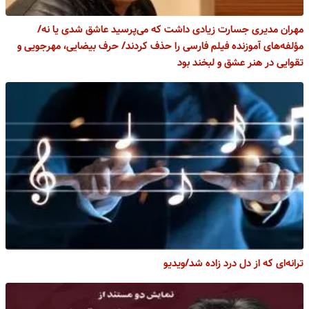
مهران مدیری جسارت زیادی داشت که می‌پرسید عاشق شدی یا نه/
مؤلفه‌های آموزنده فیلم فارسی را حذف کردند/ حرف بیضایی، مهرجویی و
تقوایی در هنر عشق و لبخند بود
ترانه‌ای که از دل درد زاده شد/ویدیو