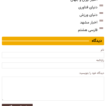
دنیای فناوری
دنیای ورزش
اخبار مشهد
فارسی هشتم
دیدگاه
نام
رایانامه
دیدگاه خود را بنویسید: