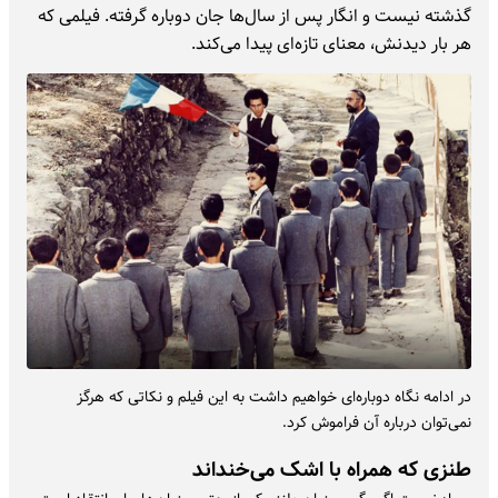
گذشته نیست و انگار پس از سال‌ها جان دوباره گرفته. فیلمی که
هر بار دیدنش، معنای تازه‌ای پیدا می‌کند.
در ادامه نگاه دوباره‌ای خواهیم داشت به این فیلم و نکاتی که هرگز
نمی‌توان درباره آن فراموش کرد.
طنزی که همراه با اشک می‌خنداند