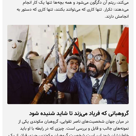
می‌کند، ریتم آن دگرگون می‌شود و همه بچه‌ها تنها یک کار انجام
می‌دهند: تکرار. تنها کاری که می‌توانند بکنند، تنها کاری که دستور به
انجامش دارند.
گروهبانی که فریاد می‌زند تا شاید شنیده شود
در میان جهان شخصیت‌های ناصر تقوایی، گروهبان مکوندی یکی از
نمونه‌های جالب و قابل و بررسی است. چیزی که در رابطه با او باید
خاطرنشان شود این است شخصیت گروهبان مکوندی، چیزی فراتر از یک