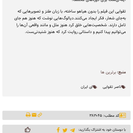
تقوایی این فیلم را بدون هیاهو ساخته، با زبان طنز و تصویرهایی که
به‌جای شعار، فکر ایجاد می‌کنند.دیالوگ‌هایی نوشت که هنوز هم جای
تامل دارند. شخصیت‌هایی خلق کرد هنوز مثل و مانند واقعی آن‌ها را
می‌توانیم پیدا کنیم و داستانی روایت کرد که هنوز شنیدنی‌ست.
منبع:
برترین ها
ناصر تقوایی
ای ایران
کد مطلب: ۳۸۳۰۴۵
با دوستان خود به اشتراک بگذارید: