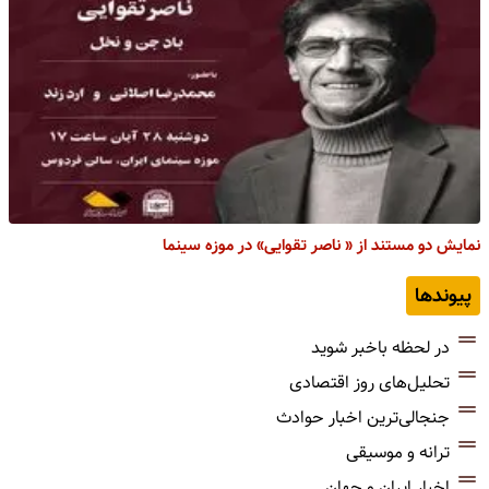
نمایش دو مستند از « ناصر تقوایی» در موزه سینما
پیوندها
در لحظه باخبر شوید
تحلیل‌های روز اقتصادی
جنجالی‌ترین اخبار حوادث
ترانه و موسیقی
اخبار ایران و جهان