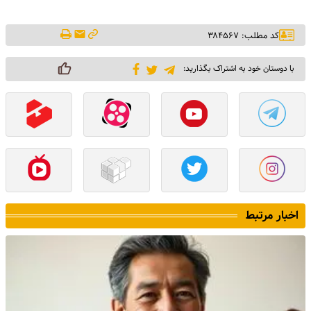
کد مطلب: ۳۸۴۵۶۷
با دوستان خود به اشتراک بگذارید:
اخبار مرتبط