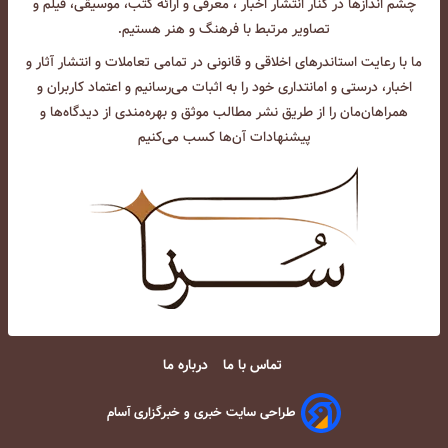
چشم انداز‌ها در کنار انتشار اخبار ، معرفی و ارائه کتب، موسیقی، فیلم و
تصاویر مرتبط با فرهنگ و هنر هستیم.
ما با رعایت استاندرهای اخلاقی و قانونی در تمامی تعاملات و انتشار آثار و
اخبار، درستی و امانتداری خود را به اثبات می‌رسانیم و اعتماد کاربران و
همراهان‌مان را از طریق نشر مطالب موثق و بهره‌مندی از دیدگاه‌ها و
پیشنهادات آن‌ها کسب می‌کنیم
تماس با ما
درباره ما
طراحی سایت خبری و خبرگزاری آسام