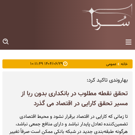
۱۴۰۴/۰۶/۲۹ ۱۰:۱۱:۴۹
خانه
عمومی
بهاروندی تاکید کرد:
تحقق نقطه مطلوب در بانکداری بدون ربا از
مسیر تحقق کارایی در اقتصاد می گذرد
تا زمانی که کارایی در اقتصاد برقرار نشود و محیط اقتصادی
تضمین‌کننده تعادل پایدار نباشد و دارای منافع جمعی نباشد،
هرگونه طبقه‌بندی جدید در شبکه بانکی ممکن است صرفاً تغییر