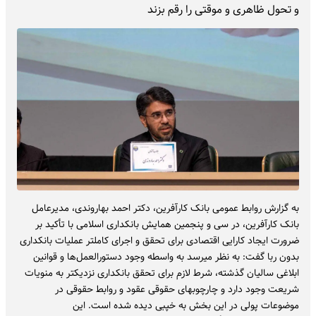
و تحول ظاهری و موقتی را رقم بزند
به گزارش روابط عمومی بانک کارآفرین، دکتر احمد بهاروندی، مدیرعامل
بانک کارآفرین، در سی و پنجمین همایش بانکداری اسلامی با تأکید بر
ضرورت ایجاد کارایی اقتصادی برای تحقق و اجرای کاملتر عملیات بانکداری
بدون ربا گفت: به نظر میرسد به واسطه وجود دستورالعمل‌ها و قوانین
ابلاغی سالیان گذشته، شرط لازم برای تحقق بانکداری نزدیکتر به منویات
شریعت وجود دارد و چارچوبهای حقوقی عقود و روابط حقوقی در
موضوعات پولی در این بخش به خپبی دیده شده است. این