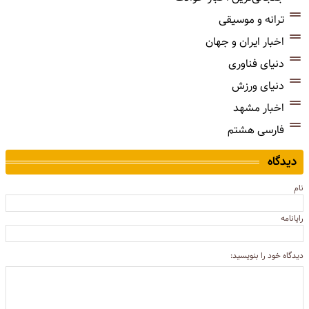
ترانه و موسیقی
اخبار ایران و جهان
دنیای فناوری
دنیای ورزش
اخبار مشهد
فارسی هشتم
دیدگاه
نام
رایانامه
دیدگاه خود را بنویسید: