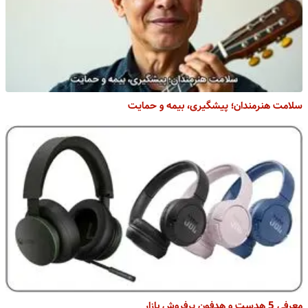
سلامت هنرمندان؛ پیشگیری، بیمه و حمایت
معرفی 5 هدست و هدفون پرفروش بازار