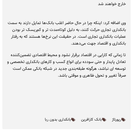
خارج خواهند شد
وی اضافه کرد: اینکه چرا در حال حاضر اغلب بانک‌ها تمایل دارند به سمت
بانکداری تجاری حرکت کنند، به دلیل کوتاه‌مدت تر و کم‌ریسک تر بودن
عملیات بانکداری تجاری است. در حقیقت این نرخ‌ها هستند که به رفتار
بانکداری و اقتصاد جهت می‌دهند.
تا زمانی که کارایی در اقتصاد برقرار نشود و محیط اقتصادی تضمین‌کننده
تعادل پایدار و حتی سودده برای انواع کسب و کارهای بانکداری تخصصی و
توسعه ای نباشد، هرگونه طبقه‌بندی جدید در شبکه بانکی ممکن است
صرفاً تغییر و تحول ظاهری و موقتی باشد.
رپورتاژ
بانک کارافرین
بانکداری بدون ربا