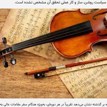
یاست روشن، ساز و کار عملی تحقق آن مشخص نشده است.
 بر گذشته نشان می‌دهد تقریباً در هر دوره‌ای، به‌ویژه هنگام سفر مقامات عالی به