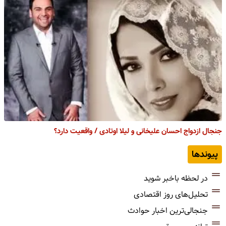
جنجال ازدواج احسان علیخانی و لیلا اوتادی / واقعیت دارد؟
پیوندها
در لحظه باخبر شوید
تحلیل‌های روز اقتصادی
جنجالی‌ترین اخبار حوادث