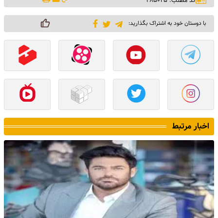
کد مطلب: ۳۸۵۰۳۵
با دوستان خود به اشتراک بگذارید:
اخبار مرتبط