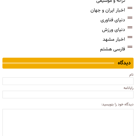
ترانه و موسیقی
اخبار ایران و جهان
دنیای فناوری
دنیای ورزش
اخبار مشهد
فارسی هشتم
دیدگاه
نام
رایانامه
دیدگاه خود را بنویسید: