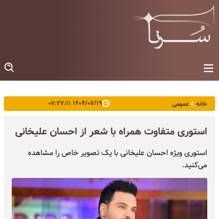
۱۴۰۴/۰۷/۱۹ ۰۷:۲۷:۱۱
خانه
عمومی
استوری متفاوت همراه با شعر از احسان علیخانی
استوری ویژه احسان علیخانی با یک تصویر خاص را مشاهده
می‌کنید.