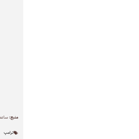
منبع:
ساعد 
ترامپ