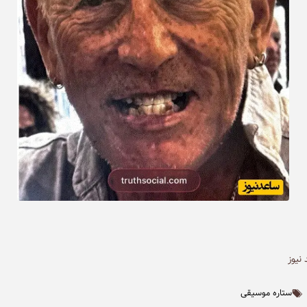
نیوز
ستاره موسیقی