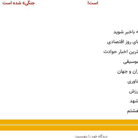
است!
جنگی» شده است
 باخبر شوید
ای روز اقتصادی
ترین اخبار حوادث
 موسیقی
ران و جهان
ناوری
رزش
شهد
هشتم
دیدگاه خود را بنویسید: