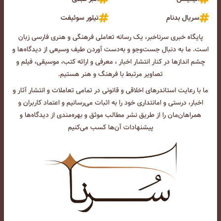
سریال بدنام
تیلور سوئیفت
پایگاه خبری سرناخبر، یک رسانه تعاملی فرهنگی و هنری فارسی زبان
است. ما به دنبال جست‌و‌جو و به‌دست آوردن طیف وسیعی از دیدگاه‌ها و
چشم انداز‌ها در کنار انتشار اخبار ، معرفی و ارائه کتب، موسیقی، فیلم و
تصاویر مرتبط با فرهنگ و هنر هستیم.
ما با رعایت استاندرهای اخلاقی و قانونی در تمامی تعاملات و انتشار آثار و
اخبار، درستی و امانتداری خود را به اثبات می‌رسانیم و اعتماد کاربران و
همراهان‌مان را از طریق نشر مطالب موثق و بهره‌مندی از دیدگاه‌ها و
پیشنهادات آن‌ها کسب می‌کنیم