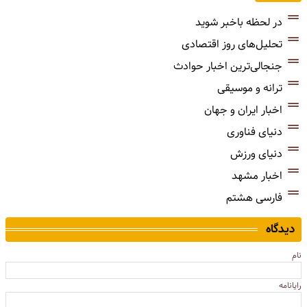
در لحظه باخبر شوید
تحلیل‌های روز اقتصادی
جنجالی‌ترین اخبار حوادث
ترانه و موسیقی
اخبار ایران و جهان
دنیای فناوری
دنیای ورزش
اخبار مشهد
فارسی هشتم
دیدگاه
نام
رایانامه