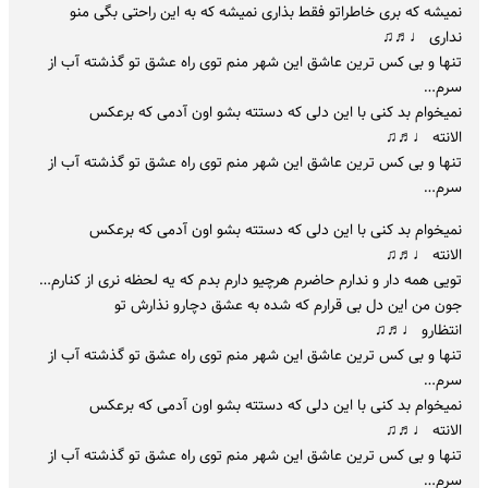
نمیشه که بری خاطراتو فقط بذاری نمیشه که به این راحتی بگی منو
نداری ♩♬♫
تنها و بی کس ترین عاشق این شهر منم توی راه عشق تو گذشته آب از
سرم…
نمیخوام بد کنی با این دلی که دستته بشو اون آدمی که برعکس
الانته ♩♬♫
تنها و بی کس ترین عاشق این شهر منم توی راه عشق تو گذشته آب از
سرم…
نمیخوام بد کنی با این دلی که دستته بشو اون آدمی که برعکس
الانته ♩♬♫
تویی همه دار و ندارم حاضرم هرچیو دارم بدم که یه لحظه نری از کنارم…
جون من این دل بی قرارم که شده به عشق دچارو نذارش تو
انتظارو ♩♬♫
تنها و بی کس ترین عاشق این شهر منم توی راه عشق تو گذشته آب از
سرم…
نمیخوام بد کنی با این دلی که دستته بشو اون آدمی که برعکس
الانته ♩♬♫
تنها و بی کس ترین عاشق این شهر منم توی راه عشق تو گذشته آب از
سرم…