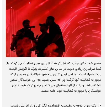
حضور خوانندگان جدید که قبل تر به شکل زیرزمینی فعالیت می کردند واز
قضا طرفداران زیادی دارند، در سالن های کنسرت بزرگ با افزایش قیمت
بلیت همراه است. اما نمی توان نقدی بر حضور خوانندگان جدید و ارائه
مجوز به فعالیت آنها گرفت چرا که نسل جدید چه این خوانندگان مجوز
داشته باشند و یا نه از آنها استقبال می کنند و چه بهتر که بتوانند این
خوانندگان با مجوز به فعالیت خود ادامه دهند.
• از یک سو با توجه به وضعیت اقتصادی؛ انگار گریزی از افزایش قیمت