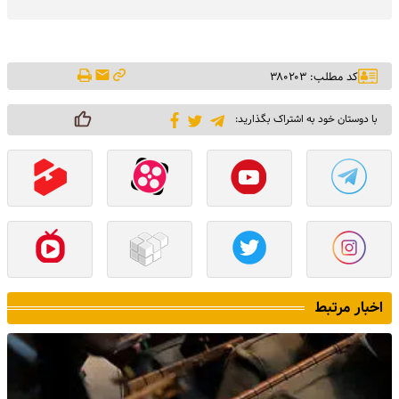
کد مطلب: ۳۸۰۲۰۳
با دوستان خود به اشتراک بگذارید:
اخبار مرتبط