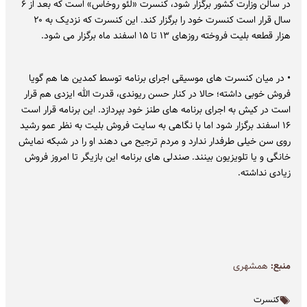
در سالن وزارت کشور برگزار شود، کنسرت «لئو روخاس» است که بعد از ۶
سال قرار است کنسرت خود را برگزار کند. این کنسرت که نزدیک به ۲۰
هزار قطعه بلیت فروخته روزهای ۱۳ تا ۱۵ اسفند ماه برگزار می شود.
• در میان کنسرت های موسیقی اجرای برنامه توسط کمدین ها هم گویا
فروش خوبی داشته؛ حالا در کنار حسن ریوندی، قدرت الله ایزدی هم قرار
است در کیش به اجرای برنامه های طنز خود بپردازد. این برنامه قرار است
۱۶ اسفند برگزار شود اما با نگاهی به سایت فروش بلیت به نظر عمو رشید
روی سن خیلی طرفدار ندارد و مردم ترجیح می دهند او را در شبکه نمایش
خانگی و یا تلویزیون بینند. صندلی های برنامه این بازیگر تا امروز فروش
زیادی نداشته.
منبع:
همشهری
کنسرت