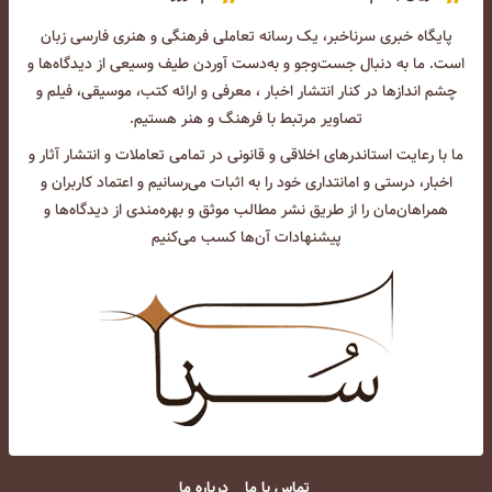
پایگاه خبری سرناخبر، یک رسانه تعاملی فرهنگی و هنری فارسی زبان
است. ما به دنبال جست‌و‌جو و به‌دست آوردن طیف وسیعی از دیدگاه‌ها و
چشم انداز‌ها در کنار انتشار اخبار ، معرفی و ارائه کتب، موسیقی، فیلم و
تصاویر مرتبط با فرهنگ و هنر هستیم.
ما با رعایت استاندرهای اخلاقی و قانونی در تمامی تعاملات و انتشار آثار و
اخبار، درستی و امانتداری خود را به اثبات می‌رسانیم و اعتماد کاربران و
همراهان‌مان را از طریق نشر مطالب موثق و بهره‌مندی از دیدگاه‌ها و
پیشنهادات آن‌ها کسب می‌کنیم
تماس با ما
درباره ما