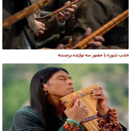
«شب تنبور» با حضور سه نوازنده برجسته