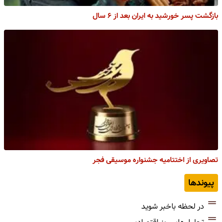
بازگشت پسر خورشید به ایران بعد از ۶ سال
تصاویری از اختتامیه جشنواره موسیقی فجر
پیوندها
در لحظه باخبر شوید