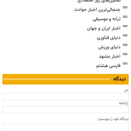
تحلیل‌های روز اقتصادی
جنجالی‌ترین اخبار حوادث
ترانه و موسیقی
اخبار ایران و جهان
دنیای فناوری
دنیای ورزش
اخبار مشهد
فارسی هشتم
دیدگاه
نام
رایانامه
دیدگاه خود را بنویسید: