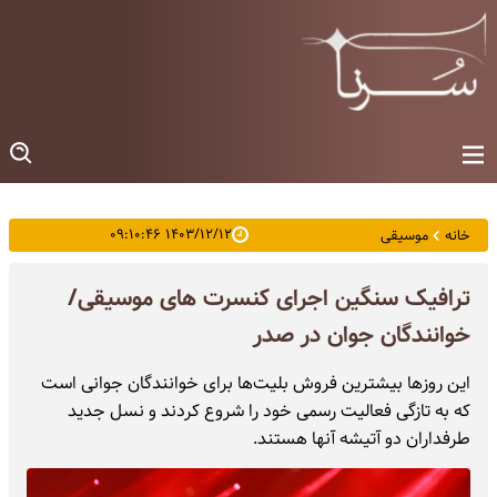
۱۴۰۳/۱۲/۱۲ ۰۹:۱۰:۴۶
خانه
موسیقی
ترافیک سنگین اجرای کنسرت های موسیقی/
خوانندگان جوان در صدر
این روزها بیشترین فروش بلیت‌ها برای خوانندگان جوانی است
که به تازگی فعالیت رسمی خود را شروع کردند و نسل جدید
طرفداران دو آتیشه آنها هستند.