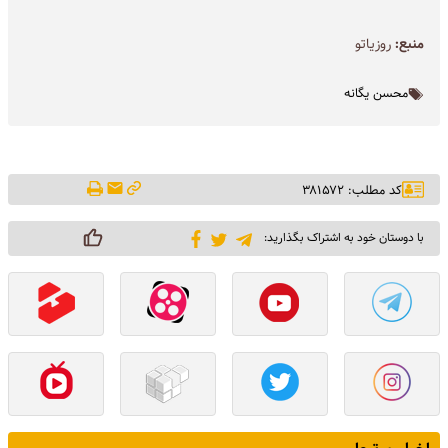
منبع:
روزیاتو
محسن یگانه
کد مطلب: ۳۸۱۵۷۲
با دوستان خود به اشتراک بگذارید: