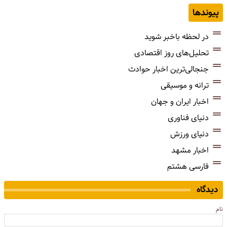
پیوندها
در لحظه باخبر شوید
تحلیل‌های روز اقتصادی
جنجالی‌ترین اخبار حوادث
ترانه و موسیقی
اخبار ایران و جهان
دنیای فناوری
دنیای ورزش
اخبار مشهد
فارسی هشتم
دیدگاه
نام