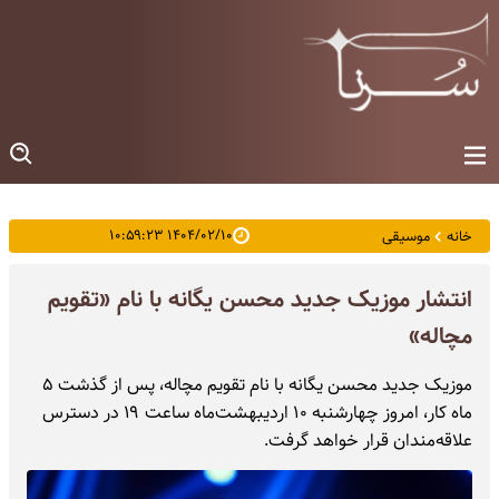
۱۴۰۴/۰۲/۱۰ ۱۰:۵۹:۲۳
خانه
موسیقی
انتشار موزیک جدید محسن یگانه با نام «تقویم
مچاله»
موزیک جدید محسن یگانه با نام تقویم مچاله، پس از گذشت ۵
ماه کار، امروز چهارشنبه ۱۰ اردیبهشت‌ماه ساعت ۱۹ در دسترس
علاقه‌مندان قرار خواهد گرفت.