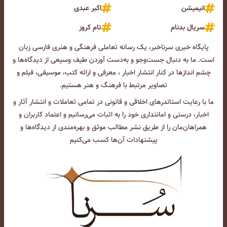
انیمیشن
اکبر عبدی
سریال بدنام
تام کروز
پایگاه خبری سرناخبر، یک رسانه تعاملی فرهنگی و هنری فارسی زبان
است. ما به دنبال جست‌و‌جو و به‌دست آوردن طیف وسیعی از دیدگاه‌ها و
چشم انداز‌ها در کنار انتشار اخبار ، معرفی و ارائه کتب، موسیقی، فیلم و
تصاویر مرتبط با فرهنگ و هنر هستیم.
ما با رعایت استاندرهای اخلاقی و قانونی در تمامی تعاملات و انتشار آثار و
اخبار، درستی و امانتداری خود را به اثبات می‌رسانیم و اعتماد کاربران و
همراهان‌مان را از طریق نشر مطالب موثق و بهره‌مندی از دیدگاه‌ها و
پیشنهادات آن‌ها کسب می‌کنیم