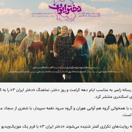
خانه هنر و رسانه زامیر به مناسب ایام دهه کرامت و
 اسکندری منتشر کرد.
 با همخوانی گروه هم آوایی هوران و گروه سرود نغمه سپیدار، با شعری از سجاد 
 است.
در دورانی که روایت‌های تکراری کمتر شنیده می‌شوند «دختر ایران ۳» با فرم