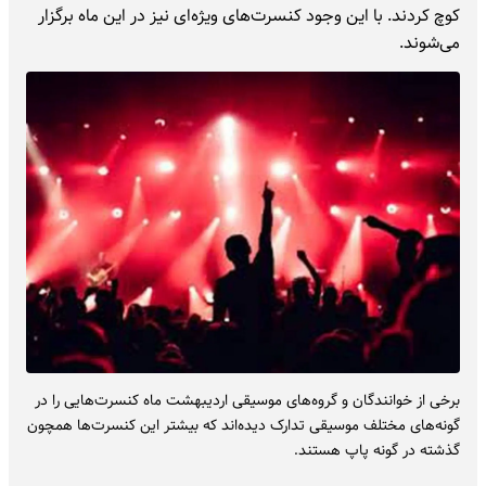
کوچ کردند. با این وجود کنسرت‌های ویژه‌ای نیز در این ماه برگزار
می‌شوند.
برخی از خوانندگان و گروه‌های موسیقی اردیبهشت ماه کنسرت‌هایی را در
گونه‌های مختلف موسیقی تدارک دیده‌اند که بیشتر این کنسرت‌ها همچون
گذشته در گونه پاپ هستند.