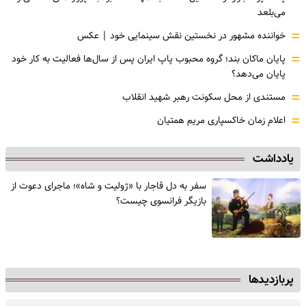
می‌بلعد
=
خواننده مشهور در نخستین نقش سینمایی خود |‌ عکس
=
پایان ماکان بند؛ گروه محبوب پاپ ایران پس از سال‌ها فعالیت به کار خود
پایان می‌دهد؟
=
مستندی از محل سکونت رهبر شهید انقلاب
=
اعلام زمان خاکسپاری مریم همتیان
یادداشت
سفر به دل قاجار با «ژولیت و شاه»؛ ماجرای دعوت از
‌بازیگر فرانسوی چیست؟
پربازدیدها