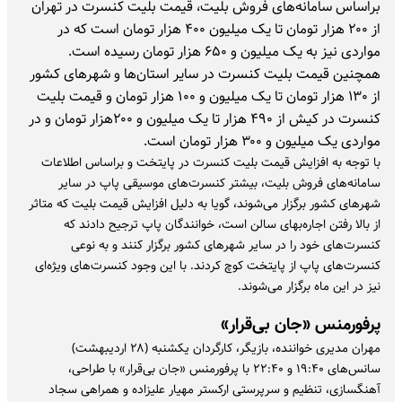
براساس سامانه‌های فروش بلیت، قیمت بلیت کنسرت در تهران
از ۲۰۰ هزار تومان تا یک میلیون ۴۰۰ هزار تومان است که در
مواردی نیز به یک میلیون و ۶۵۰ هزار تومان رسیده است.
همچنین قیمت بلیت کنسرت در سایر استان‌ها و شهرهای کشور
از ۱۳۰ هزار تومان تا یک میلیون و ۱۰۰ هزار تومان و قیمت بلیت
کنسرت در کیش از ۴۹۰ هزار تا یک میلیون و ۲۰۰هزار تومان و در
مواردی یک میلیون و ۳۰۰ هزار تومان است.
با توجه به افزایش قیمت بلیت کنسرت در پایتخت و براساس اطلاعات
سامانه‌های فروش بلیت، بیشتر کنسرت‌های موسیقی پاپ در سایر
شهرهای کشور برگزار می‌شوند، گویا به دلیل افزایش قیمت بلیت که متاثر
از بالا رفتن اجاره‌بهای سالن است، خوانندگان پاپ ترجیح دادند که
کنسرت‌های خود را در سایر شهرهای کشور برگزار کنند و به نوعی
کنسرت‌های پاپ از پایتخت کوچ کردند. با این وجود کنسرت‌های ویژه‌ای
نیز در این ماه برگزار می‌شوند.
پرفورمنس «جان بی‌قرار»
مهران مدیری خواننده، بازیگر، کارگردان یکشنبه (۲۸ اردیبهشت)
سانس‌های ۱۹:۴۰ و ۲۲:۴۰ با پرفورمنس «جان بی‌قرار» با طراحی،
آهنگسازی، تنظیم و سرپرستی ارکستر مهیار علیزاده و همراهی سجاد