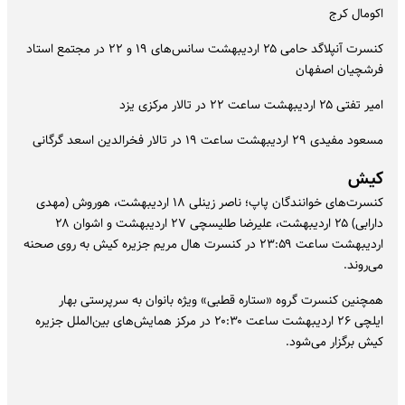
اکومال کرج
کنسرت آنپلاگد حامی ۲۵ اردیبهشت سانس‌های ۱۹ و ۲۲ در مجتمع استاد
فرشچیان اصفهان
امیر تفتی ۲۵ اردیبهشت ساعت ۲۲ در تالار مرکزی یزد
مسعود مفیدی ۲۹ اردیبهشت ساعت ۱۹ در تالار فخرالدین اسعد گرگانی
کیش
کنسرت‌های خوانندگان پاپ؛ ناصر زینلی ۱۸ اردیبهشت، هوروش (مهدی
دارابی) ۲۵ اردیبهشت، علیرضا طلیسچی ۲۷ اردیبهشت و اشوان ۲۸
اردیبهشت ساعت ۲۳:۵۹ در کنسرت هال مریم جزیره کیش به روی صحنه
می‌روند.
همچنین کنسرت گروه «ستاره قطبی» ویژه بانوان به سرپرستی بهار
ایلچی ۲۶ اردیبهشت ساعت ۲۰:۳۰ در مرکز همایش‌های بین‌الملل جزیره
کیش برگزار می‌شود.