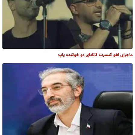
ماجرای لغو کنسرت کانادای دو خواننده پاپ