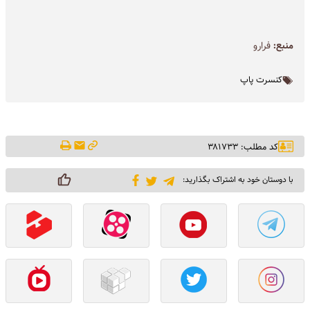
منبع:
فرارو
کنسرت پاپ
کد مطلب: ۳۸۱۷۳۳
با دوستان خود به اشتراک بگذارید: