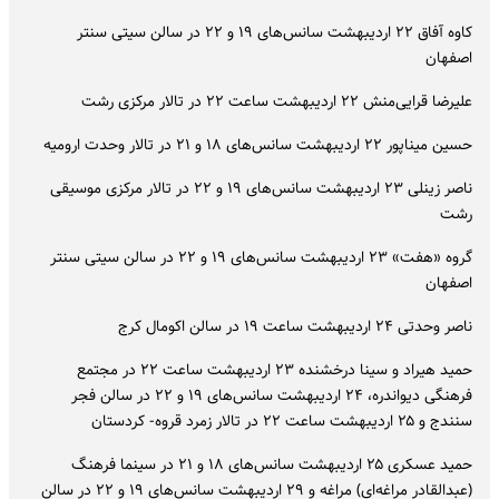
کاوه آفاق ۲۲ اردیبهشت سانس‌های ۱۹ و ۲۲ در سالن سیتی سنتر
اصفهان
علیرضا قرایی‌منش ۲۲ اردیبهشت ساعت ۲۲ در تالار مرکزی رشت
حسین میناپور ۲۲ اردیبهشت سانس‌های ۱۸ و ۲۱ در تالار وحدت ارومیه
ناصر زینلی ۲۳ اردیبهشت سانس‌های ۱۹ و ۲۲ در تالار مرکزی موسیقی
رشت
گروه «هفت» ۲۳ اردیبهشت سانس‌های ۱۹ و ۲۲ در سالن سیتی سنتر
اصفهان
ناصر وحدتی ۲۴ اردیبهشت ساعت ۱۹ در سالن اکومال کرج
حمید هیراد و سینا درخشنده ۲۳ اردیبهشت ساعت ۲۲ در مجتمع
فرهنگی دیواندره، ۲۴ اردیبهشت سانس‌های ۱۹ و ۲۲ در سالن فجر
سنندج و ۲۵ اردیبهشت ساعت ۲۲ در تالار زمرد قروه- کردستان
حمید عسکری ۲۵ اردیبهشت سانس‌های ۱۸ و ۲۱ در سینما فرهنگ
(عبدالقادر مراغه‌ای) مراغه و ۲۹ اردیبهشت سانس‌های ۱۹ و ۲۲ در سالن