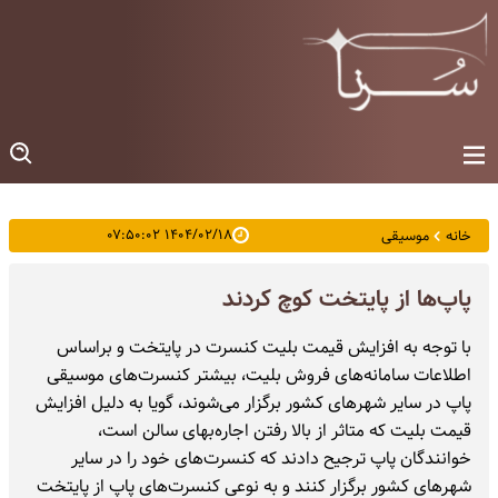
۱۴۰۴/۰۲/۱۸ ۰۷:۵۰:۰۲
خانه
موسیقی
پاپ‌ها از پایتخت کوچ کردند
با توجه به افزایش قیمت بلیت کنسرت در پایتخت و براساس
اطلاعات سامانه‌های فروش بلیت، بیشتر کنسرت‌های موسیقی
پاپ در سایر شهرهای کشور برگزار می‌شوند، گویا به دلیل افزایش
قیمت بلیت که متاثر از بالا رفتن اجاره‌بهای سالن است،
خوانندگان پاپ ترجیح دادند که کنسرت‌های خود را در سایر
شهرهای کشور برگزار کنند و به نوعی کنسرت‌های پاپ از پایتخت