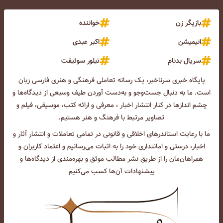
بازیگر زن
خواننده
انیمیشن
اکبر عبدی
سریال بدنام
تیلور سوئیفت
پایگاه خبری سرناخبر، یک رسانه تعاملی فرهنگی و هنری فارسی زبان
است. ما به دنبال جست‌و‌جو و به‌دست آوردن طیف وسیعی از دیدگاه‌ها و
چشم انداز‌ها در کنار انتشار اخبار ، معرفی و ارائه کتب، موسیقی، فیلم و
تصاویر مرتبط با فرهنگ و هنر هستیم.
ما با رعایت استاندرهای اخلاقی و قانونی در تمامی تعاملات و انتشار آثار و
اخبار، درستی و امانتداری خود را به اثبات می‌رسانیم و اعتماد کاربران و
همراهان‌مان را از طریق نشر مطالب موثق و بهره‌مندی از دیدگاه‌ها و
پیشنهادات آن‌ها کسب می‌کنیم