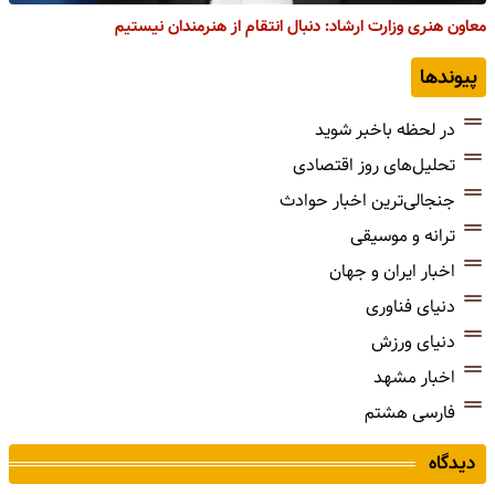
معاون هنری وزارت ارشاد: دنبال انتقام از هنرمندان نیستیم
پیوندها
در لحظه باخبر شوید
تحلیل‌های روز اقتصادی
جنجالی‌ترین اخبار حوادث
ترانه و موسیقی
اخبار ایران و جهان
دنیای فناوری
دنیای ورزش
اخبار مشهد
فارسی هشتم
دیدگاه