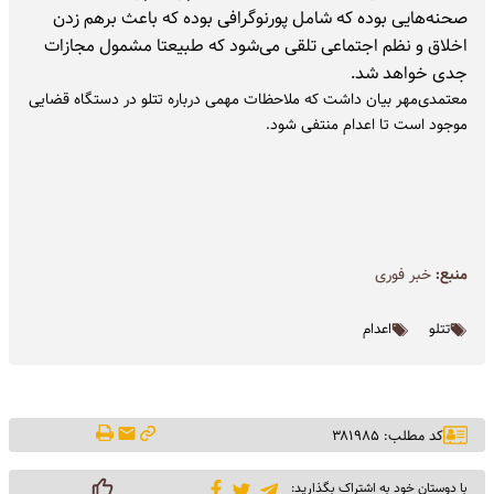
صحنه‌هایی بوده که شامل پورنوگرافی بوده که باعث برهم زدن
اخلاق و نظم اجتماعی تلقی می‌شود که طبیعتا مشمول مجازات
جدی خواهد شد.
معتمدی‌‌مهر بیان داشت که ملاحظات مهمی درباره تتلو در دستگاه قضایی
موجود است تا اعدام منتفی شود.
منبع:
خبر فوری
تتلو
اعدام
کد مطلب: ۳۸۱۹۸۵
با دوستان خود به اشتراک بگذارید: