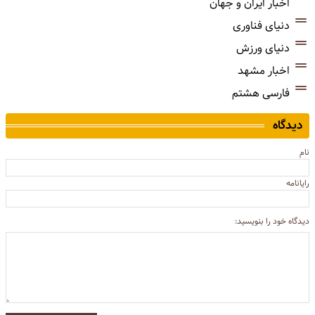
اخبار ایران و جهان
دنیای فناوری
دنیای ورزش
اخبار مشهد
فارسی هشتم
دیدگاه
نام
رایانامه
دیدگاه خود را بنویسید: