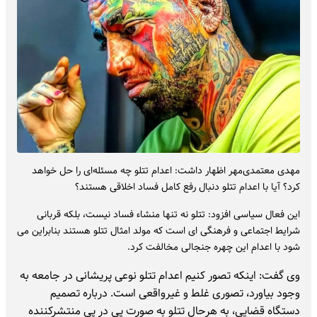
مهدی معتمدی‌‌مهر اظهار داشت: اعدام تتلو چه مسئله‌‌ای را حل خواهد
کرد؟ آیا با اعدام تتلو دنبال رفع کامل فساد اخلاقی هستند؟
این فعال سیاسی افزود: تتلو نه تنها منشاء فساد نیست، بلکه قربانی
شرایط اجتماعی و فرهنگی ای است که مولد امثال تتلو هستند بنابراین می
شود با اعدام این چهره جنجالی مخالفت کرد.
وی گفت: اینکه تصور کنیم اعدام تتلو نوعی پریشانی در جامعه به
وجود بیاورد، تصوری غلط و غیرواقعی است. درباره تصمیم
دستگاه قضایی، به هرحال تتلو به صورت پی در پی منتشرکننده