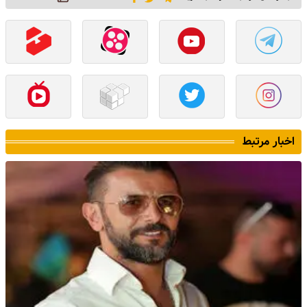
اخبار مرتبط