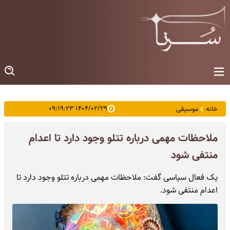
۱۴۰۴/۰۲/۲۹ ۰۹:۱۹:۲۳
خانه
موسیقی
ملاحظات مهمی درباره تتلو وجود دارد تا اعدام
منتفی شود
یک فعال سیاسی گفت: ملاحظات مهمی درباره تتلو وجود دارد تا
اعدام منتفی شود.