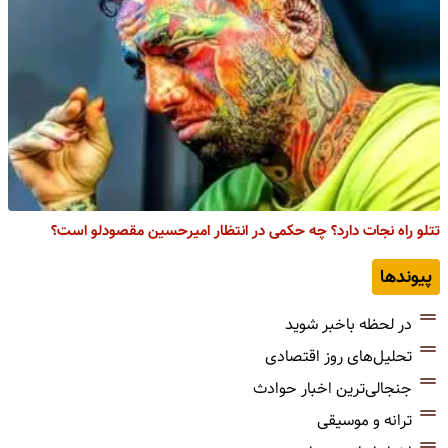
تتلو راه نجات دارد؟ چه حکمی در انتظار امیرحسین مقصودلو است؟
پیوندها
در لحظه باخبر شوید
تحلیل‌های روز اقتصادی
جنجالی‌ترین اخبار حوادث
ترانه و موسیقی