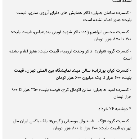
نشده است
- کنسرت سامان جلیلی؛ تالار همایش های دنیای آرزوی ساری، قیمت
بلیت: هنوز اعلام نشده است
- کنسرت محسن ابراهیم زاده؛ تالار شهید آوینی بندرعباس، قیمت بلیت:
۳۰۰ تا ۸۵۰ هزار تومان
- کنسرت گروه «نوان»؛ تالار وحدت ارومیه، قیمت بلیت: هنوز اعلام نشده
است
- کنسرت کیان پورتراب؛ سالن میلاد نمایشگاه بین المللی تهران، قیمت
بلیت: ۴۰۰ هزار تا یک میلیون ۶۰۰ هزار تومان
- کنسرت امید حاجیلی؛ سالن اکومال کرج، قیمت بلیت: ۳۵۰ هزار تا ۹۰۰
هزار تومان
* دوشنبه ۲۶ خرداد
- کنسرت گروه «زاگ - فستیوال موسیقی زاگرس»؛ بلک باکس ایران مال
تهران، قیمت بلیت: ۶۰۰ هزار تا ۸۰۰ هزار تومان