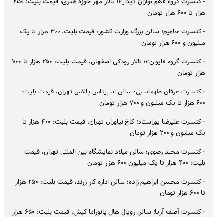
- کنسرت گروه «هم نوازان دیدار»؛ تالار مهر حوزه هنری، قیمت بلیت: ۴۵۰
هزار تا ۶۰۰ هزار تومان
- کنسرت حامیم؛ سالن بزرگ وزارت کشور، قیمت بلیت: ۳۰۰ هزار تا یک
میلیون و ۶۰۰ هزار تومان
- کنسرت گروه «ایوان»؛ تالار رودکی اصفهان، قیمت بلیت: ۲۵۰ هزار تا ۷۰۰
هزار تومان
- کنسرت عرفان طهماسبی؛ سالن اسپیناس پالاس تهران، قیمت بلیت:
۶۰۰ هزار تا یک میلیون و ۷۰۰ هزار تومان
- کنسرت علیرضا پوراستاد؛ کاخ نیاوران تهران، قیمت بلیت: ۴۰۰ هزار تا
یک میلیون و ۲۰۰ هزار تومان
- کنسرت مجید رضوی؛ سالن میلاد نمایشگاه بین المللی تهران، قیمت
بلیت: ۴۰۰ هزار تا یک میلیون ۶۰۰ هزار تومان
- کنسرت محسن ابراهیم زاده؛ سالن اداره کار زرند، قیمت بلیت: ۲۵۰ هزار
تا ۶۰۰ هزار تومان
- کنسرت آصف آریا؛ سالن رویال هال پانوراما کیش، قیمت بلیت: ۶۵۰ هزار