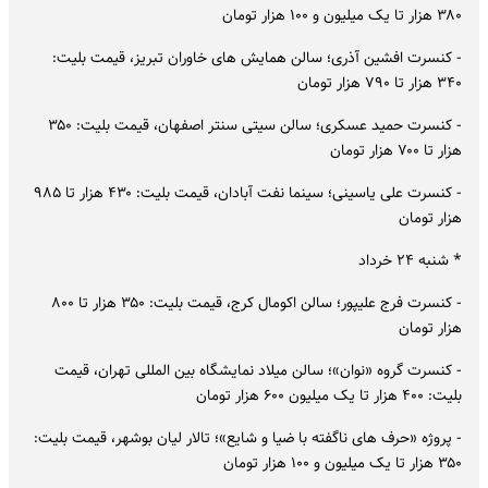
۳۸۰ هزار تا یک میلیون و ۱۰۰ هزار تومان
- کنسرت افشین آذری؛ سالن همایش های خاوران تبریز، قیمت بلیت:
۳۴۰ هزار تا ۷۹۰ هزار تومان
- کنسرت حمید عسکری؛ سالن سیتی سنتر اصفهان، قیمت بلیت: ۳۵۰
هزار تا ۷۰۰ هزار تومان
- کنسرت علی یاسینی؛ سینما نفت آبادان، قیمت بلیت: ۴۳۰ هزار تا ۹۸۵
هزار تومان
* شنبه ۲۴ خرداد
- کنسرت فرج علیپور؛ سالن اکومال کرج، قیمت بلیت: ۳۵۰ هزار تا ۸۰۰
هزار تومان
- کنسرت گروه «نوان»؛ سالن میلاد نمایشگاه بین المللی تهران، قیمت
بلیت: ۴۰۰ هزار تا یک میلیون ۶۰۰ هزار تومان
- پروژه «حرف های ناگفته با ضیا و شایع»؛ تالار لیان بوشهر، قیمت بلیت:
۳۵۰ هزار تا یک میلیون و ۱۰۰ هزار تومان