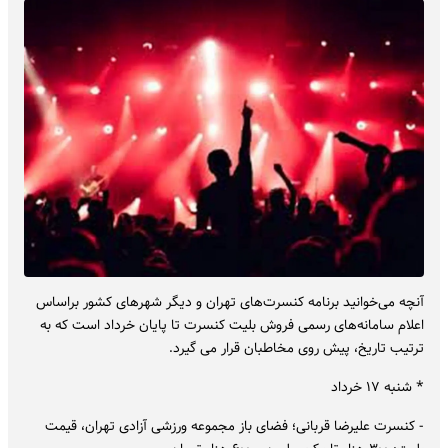
آنچه می‌خوانید برنامه کنسرت‌های تهران و دیگر شهرهای کشور براساس
اعلام سامانه‌های رسمی فروش بلیت کنسرت تا پایان خرداد است که به
ترتیب تاریخ، پیش روی مخاطبان قرار می گیرد.
* شنبه ۱۷ خرداد
- کنسرت علیرضا قربانی؛ فضای باز مجموعه ورزشی آزادی تهران، قیمت