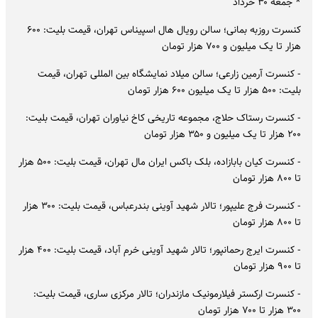
* جمعه ۳۰ خرداد
کنسرت روزبه بمانی؛ سالن رویال هال اسپیناس تهران، قیمت بلیت: ۶۰۰
هزار تا یک میلیون و ۷۰۰ هزار تومان
- کنسرت آرمین زارعی؛ سالن میلاد نمایشگاه بین المللی تهران، قیمت
بلیت: ۵۰۰ هزار تا یک میلیون ۶۰۰ هزار تومان
- کنسرت رستاک حلاج، مجموعه تاریخی کاخ نیاوران تهران، قیمت بلیت:
۲۰۰ هزار تا یک میلیون و ۳۵۰ هزار تومان
- کنسرت کیان بابازاده، بلک باکس ایران مال تهران، قیمت بلیت: ۵۰۰ هزار
تا ۸۰۰ هزار تومان
- کنسرت فرج علیپور؛ تالار شهید آوینی بندرعباس، قیمت بلیت: ۳۰۰ هزار
تا ۸۰۰ هزار تومان
- کنسرت ایرج رحمانپور؛ تالار شهید آوینی خرم آباد، قیمت بلیت: ۴۰۰ هزار
تا ۹۰۰ هزار تومان
- کنسرت ارکستر فیلارمونیک مازندران؛ تالار مرکزی ساری، قیمت بلیت:
۳۰۰ هزار تا ۷۰۰ هزار تومان