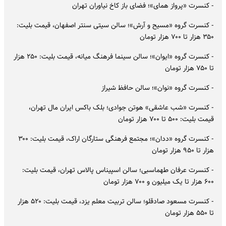
- کنسرت «پرواز همای»؛ فضای باز کاخ نیاوران تهران
- کنسرت گروه «مسیح و آرش»؛ سالن سیتی سنتر اصفهان، قیمت بلیت:
۳۵۰ هزار تا ۷۰۰ هزار تومان
- کنسرت گروه «ایوان»؛ سالن سینما فرهنگ میانه، قیمت بلیت: ۲۵۰ هزار
تا ۷۵۰ هزار تومان
- کنسرت گروه «نوان»؛ سالن حافظ شیراز
- کنسرت «شب عاشقی» هوتن جوادی؛ بلک باکس ایران مال تهران،
قیمت بلیت: ۵۰۰ تا ۷۰۰ هزار تومان
- کنسرت گروه «ددان»؛ مجتمع فرهنگی ستارگان اراک، قیمت بلیت: ۳۰۰
هزار تا ۹۵۰ هزار تومان
- کنسرت عرفان طهماسبی؛ سالن اسپیناس پالاس تهران، قیمت بلیت:
۶۰۰ هزار تا یک میلیون و ۷۰۰ هزار تومان
- کنسرت مسعود صادقلو؛ سالن تربیت معلم یزد، قیمت بلیت: ۵۲۰ هزار
تا ۵۵۰ هزار تومان