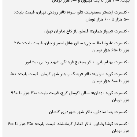
بلیت: ۳۰۰ هزار تا یک میلیون و ۶۰۰ هزار تومان
- کنسرت ارکستر سمفونیک «آی سو»؛ تالار رودکی تهران، قیمت بلیت:
۵۰۰ هزار تا ۶۰۰ هزار تومان
- کنسرت «پرواز همای»؛ فضای باز کاخ نیاوران تهران
- کنسرت علیرضا طلیسچی؛ سالن هلال احمر زنجان، قیمت بلیت: ۲۷۰
هزار تا ۶۵۰ هزار تومان
- کنسرت بهنام بانی؛ تالار مجتمع فرهنگی شهید رجایی نیشابور
- کنسرت گروه «نوان»؛ تالار فرهنگ و هنر شهر کرمان، قیمت بلیت: ۵۰۰
هزار تا ۸۰۰ هزار تومان
- کنسرت گروه «دِدان»؛ سالن اکومال کرج، قیمت بلیت: ۳۰۰ هزار تا ۹۹۰
هزار تومان
- کنسرت رضا صادقی، تالار شهر شهرداری کاشان
- کنسرت گرشا رضایی؛ تالار انتظار کرمانشاه، قیمت بلیت: ۳۵۰ هزار تا ۶۰۰
هزار تومان