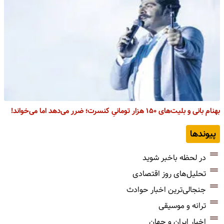
بهنام بانی و بلیت‌های ۱۵۰ هزار تومانیِ کنسرت؛ ضرر می‌دهد اما می‌خواند!
پیوندها
در لحظه باخبر شوید
تحلیل‌های روز اقتصادی
جنجالی‌ترین اخبار حوادث
ترانه و موسیقی
اخبار ایران و جهان