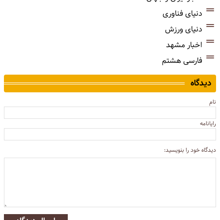
دنیای فناوری
دنیای ورزش
اخبار مشهد
فارسی هشتم
دیدگاه
نام
رایانامه
دیدگاه خود را بنویسید: