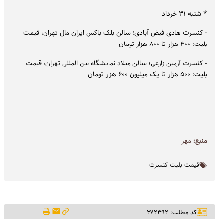
* شنبه ۳۱ خرداد
- کنسرت هادی فیض آبادی؛ سالن بلک باکس ایران مال تهران، قیمت
بلیت: ۴۰۰ هزار تا ۸۰۰ هزار تومان
- کنسرت آرمین زارعی؛ سالن میلاد نمایشگاه بین المللی تهران، قیمت
بلیت: ۵۰۰ هزار تا یک میلیون ۶۰۰ هزار تومان
منبع:
مهر
قیمت بلیت کنسرت
کد مطلب: ۳۸۲۳۹۲