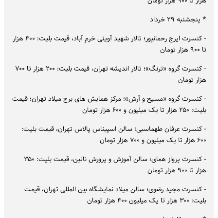
هزار تا ۹۰۰ هزار تومان
* پنجشنبه ۲۹ خرداد
- کنسرت ایرج رحمانپور؛ تالار شهید آوینی خرم آباد، قیمت بلیت: ۴۰۰ هزار
تا ۹۰۰ هزار تومان
- کنسرت گروه «ترنگ»؛ تالار اندیشه تهران، قیمت بلیت: ۲۰۰ هزار تا ۷۰۰
هزار تومان
- کنسرت گروه «مسیح و آرش»؛ مرکز همایش های برج میلاد تهران؛ قیمت
بلیت: ۲۵۰ هزار تا یک میلیون و ۶۰۰ هزار تومان
- کنسرت عرفان طهماسبی؛ سالن اسپیناس پالاس تهران، قیمت بلیت:
۶۰۰ هزار تا یک میلیون و ۷۰۰ هزار تومان
- کنسرت پرواز همای؛ سالن آموزش و پرورش نائین، قیمت بلیت: ۳۵۰
هزار تا ۹۰۰ هزار تومان
- کنسرت مجید رضوی؛ سالن میلاد نمایشگاه بین المللی تهران، قیمت
بلیت: ۳۰۰ هزار تا یک میلیون ۴۰۰ هزار تومان