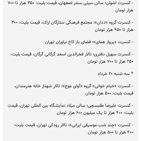
- کنسرت اشوان؛ سالن سیتی سنتر اصفهان، قیمت بلیت: ۳۵۰ هزار تا ۷۰۰
هزار تومان
- کنسرت گروه «ددان»؛ مجتمع فرهنگی ستارگان اراک، قیمت بلیت: ۳۰۰
هزار تا ۹۵۰ هزار تومان
- کنسرت «پرواز همای»؛ فضای باز کاخ نیاوران تهران
- کنسرت سهیل دفتری؛ تالار فخرالدین اسعد گرگانی گرگان، قیمت بلیت:
۲۵۰ هزار تا ۷۰۰ هزار تومان
* سه شنبه ۲۰ خرداد
- کنسرت «خیام خوانی» گروه «آوای موج»؛ تالار شهناز خانه هنرمندان،
قیمت بلیت: ۵۰۰ هزار تومان
- کنسرت علیرضا طلیسچی؛ سالن میلاد نمایشگاه بین المللی تهران، قیمت
بلیت: ۴۰۰ هزار تا یک میلیون ۶۰۰ هزار تومان
- کنسرت «چند شب موسیقی ایرانی»؛ تالار رودکی تهران، قیمت بلیت:
۴۰۰ هزار تا ۵۰۰ هزار تومان