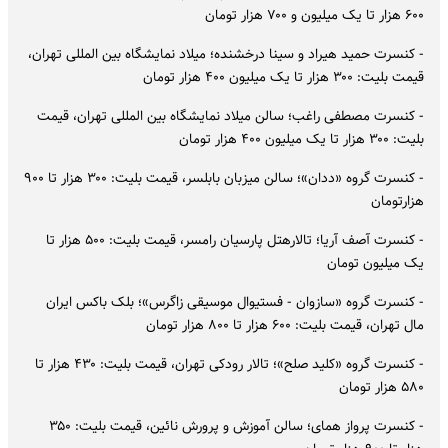
۶۰۰ هزار تا یک میلیون و ۷۰۰ هزار تومان
- کنسرت حمید هیراد و سینا درخشنده؛ میلاد نمایشگاه بین المللی تهران،
قیمت بلیت: ۳۰۰ هزار تا یک میلیون ۴۰۰ هزار تومان
- کنسرت مصطفی راغب؛ سالن میلاد نمایشگاه بین المللی تهران، قیمت
بلیت: ۳۰۰ هزار تا یک میلیون ۴۰۰ هزار تومان
- کنسرت گروه «ددان»؛ سالن میزبان بابلسر، قیمت بلیت: ۳۰۰ هزار تا ۹۰۰
هزارتومان
- کنسرت آصف آریا؛ تالارهتل پارسیان رامسر، قیمت بلیت: ۵۰۰ هزار تا
یک میلیون تومان
- کنسرت گروه «سازوان - فستیوال موسیقی زاگرس»؛ بلک باکس ایران
مال تهران، قیمت بلیت: ۶۰۰ هزار تا ۸۰۰ هزار تومان
- کنسرت گروه «کلید صلح»؛ تالار رودکی تهران، قیمت بلیت: ۴۳۰ هزار تا
۵۸۰ هزار تومان
- کنسرت پرواز همای؛ سالن آموزش و پرورش نائین، قیمت بلیت: ۳۵۰