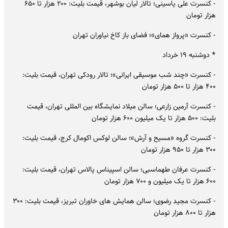
- کنسرت علی یاسینی؛ تالار لیان بوشهر، قیمت بلیت: ۲۰۰ هزار تا ۶۵۰
هزار تومان
- کنسرت «پرواز همای»؛ فضای باز کاخ نیاوران تهران
* دوشنبه ۱۹ خرداد
- کنسرت «چند شب موسیقی ایرانی»؛ تالار رودکی تهران، قیمت بلیت:
۴۰۰ هزار تا ۵۰۰ هزار تومان
- کنسرت آرمین زارعی؛ سالن میلاد نمایشگاه بین المللی تهران، قیمت
بلیت: ۵۰۰ هزار تا یک میلیون ۶۰۰ هزار تومان
- کنسرت گروه «مسیح و آرش»؛ سالن لوکس اکومال کرج، قیمت بلیت:
۳۰۰ هزار تا ۹۵۰ هزار تومان
- کنسرت عرفان طهماسبی؛ سالن اسپیناس پالاس تهران، قیمت بلیت:
۶۰۰ هزار تا یک میلیون و ۷۰۰ هزار تومان
- کنسرت مجید رضوی؛ سالن همایش های خاوران تبریز، قیمت بلیت: ۳۰۰
هزار تا ۸۰۰ هزار تومان