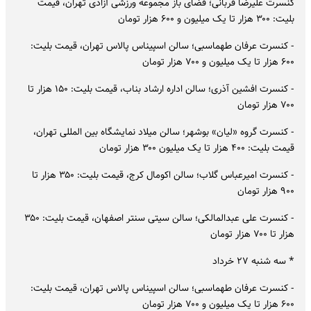
کنسرت علیرضا قربانی؛ فضای باز مجموعه ورزشی آزادی تهران، قیمت
بلیت: ۳۰۰ هزار تا یک میلیون و ۶۰۰ هزار تومان
- کنسرت عرفان طهماسبی؛ سالن اسپیناس پالاس تهران، قیمت بلیت:
۶۰۰ هزار تا یک میلیون و ۷۰۰ هزار تومان
- کنسرت افشین آذری؛ سالن اداره ارشاد بناب، قیمت بلیت: ۱۵۰ هزار تا
۷۰۰ هزار تومان
- کنسرت گروه «لیان» بوشهر؛ سالن میلاد نمایشگاه بین المللی تهران،
قیمت بلیت: ۴۰۰ هزار تا یک میلیون ۳۰۰ هزار تومان
- کنسرت امیرعباس گلاب؛ سالن اکومال کرج، قیمت بلیت: ۳۵۰ هزار تا
۹۰۰ هزار تومان
- کنسرت علی عبدالمالکی؛ سالن سیتی سنتر اصفهان، قیمت بلیت: ۳۵۰
هزار تا ۷۰۰ هزار تومان
* سه شنبه ۲۷ خرداد
- کنسرت عرفان طهماسبی؛ سالن اسپیناس پالاس تهران، قیمت بلیت:
۶۰۰ هزار تا یک میلیون و ۷۰۰ هزار تومان