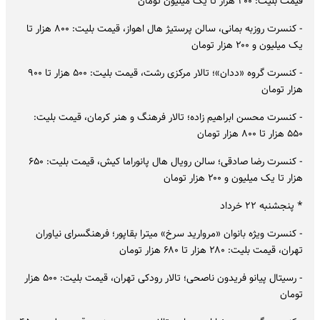
قیمت بلیت: ۳۰۰ هزار تا یک میلیون تومان
- کنسرت روزبه بمانی، سالن پرستیژ هال اهواز، قیمت بلیت: ۸۰۰ هزار تا
یک میلیون و ۲۰۰ هزار تومان
- کنسرت گروه «ددان»؛ تالار مرکزی رشت، قیمت بلیت: ۵۰۰ هزار تا ۹۰۰
هزار تومان
- کنسرت محسن ابراهیم زاده؛ تالار فرهنگ و هنر کرمان، قیمت بلیت:
۵۵۰ هزار تا ۸۰۰ هزار تومان
- کنسرت رضا صادقی؛ سالن رویال هال پانوراما کیش، قیمت بلیت: ۶۵۰
هزار تا یک میلیون و ۲۰۰ هزار تومان
* پنجشنبه ۲۲ خرداد
- کنسرت ویژه بانوان «مروارید سرخ» میترا بقاپور؛ فرهنگسرای نیاوران
تهران، قیمت بلیت: ۲۸۰ هزار تا ۶۸۰ هزار تومان
- رسیتال پیانو فریدون ناصحی؛ تالار رودکی تهران، قیمت بلیت: ۵۰۰ هزار
تومان