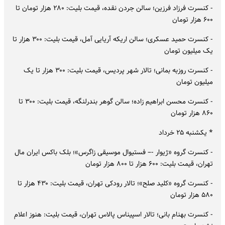
- کنسرت فرزاد فرزین؛ سالن جردن نقده، قیمت بلیت: ۲۸۰ هزار تومان تا
۶۰۰ هزار تومان
- کنسرت حمید عسکری؛ سالن اریکه آریایی آمل، قیمت بلیت: ۳۰۰ هزار تا
یک میلیون تومان
- کنسرت روزبه بمانی؛ تالار شهر پردیس، قیمت بلیت: ۳۰۰ هزار تا یک
میلیون تومان
- کنسرت محسن ابراهیم زاده؛ سالن گوهر بندرلنگه، قیمت بلیت: ۳۰۰ تا
۸۶۰ هزار تومان
* یکشنبه ۲۵ خرداد
- کنسرت گروه «ژیوار -– فستیوال موسیقی زاگرس»؛ بلک باکس ایران مال
تهران، قیمت بلیت: ۶۰۰ هزار تا ۸۰۰ هزار تومان
- کنسرت گروه «کلید صلح»؛ تالار رودکی تهران، قیمت بلیت: ۴۳۰ هزار تا
۵۸۰ هزار تومان
- کنسرت بهنام بانی؛ تالار اسپیناس پالاس تهران، قیمت بلیت: هنوز اعلام