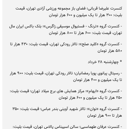
کنسرت علیرضا قربانی؛ فضای باز مجموعه ورزشی آزادی تهران، قیمت
بلیت: ۳۰۰ هزار تا یک میلیون و ۶۰۰ هزار تومان
- کنسرت گروه «ترنگ - فستیوال موسیقی زاگرس»؛ بلک باکس ایران مال
تهران، قیمت بلیت: ۶۰۰ هزار تا ۸۰۰ هزار تومان
- کنسرت گروه «کلید صلح»؛ تالار رودکی تهران، قیمت بلیت: ۴۳۰ هزار تا
۵۸۰ هزار تومان
* چهارشنبه ۲۸ خرداد
- رسیتال پیانوی پویا رمضانیان؛ تالار رودکی تهران، قیمت بلیت: ۹۰۰ هزار
تا یک میلیون و ۴۰۰ هزار تومان
- کنسرت گروه «ایهام»؛ مرکز همایش های برج میلاد تهران؛ قیمت بلیت:
۲۵۰ هزار تا یک میلیون و ۶۰۰ هزار تومان
- کنسرت گروه «نوان»؛ تالار شهید آوینی بندر عباس؛ قیمت بلیت: ۳۵۰
هزار تا ۹۰۰ هزار تومان
- کنسرت عرفان طهماسبی؛ سالن اسپیناس پالاس تهران، قیمت بلیت: