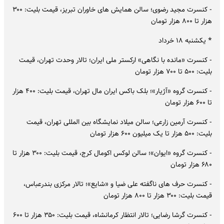
- کنسرت مجید رضوی؛ سالن همایش های خاوران تبریز، قیمت بلیت: ۳۰۰
هزار تا ۸۰۰ هزار تومان
* یکشنبه ۱۸ خرداد
- کنسرت «مانده با نگاهی» ارکستر ملی ایران؛ تالار وحدت تهران، قیمت
بلیت: ۵۰۰ تا ۷۰۰ هزار تومان
- کنسرت گروه «آژیار»؛ بلک باکس ایران مال تهران، قیمت بلیت: ۴۰۰ هزار
تا ۶۰۰ هزار تومان
- کنسرت آرمین زارعی؛ سالن میلاد نمایشگاه بین المللی تهران، قیمت
بلیت: ۵۰۰ هزار تا یک میلیون ۶۰۰ هزار تومان
- کنسرت گروه «ایوان»؛ سالن لوکس اکومال کرج، قیمت بلیت: ۳۰۰ هزار تا
۶۸۰ هزار تومان
- کنسرت حرف های ناگفته علی ضیا و «شایع»؛ تالار مرکزی بندرعباس،
قیمت بلیت: ۳۰۰ هزار تا ۸۰۰ هزار تومان
- کنسرت گرشا رضایی؛ تالار انتظار کرمانشاه، قیمت بلیت: ۳۵۰ هزار تا ۶۰۰