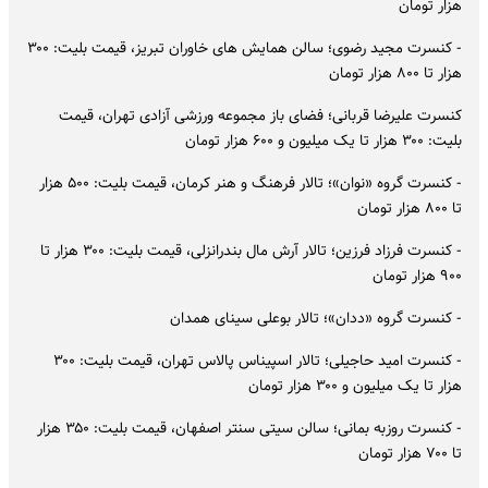
هزار تومان
- کنسرت مجید رضوی؛ سالن همایش های خاوران تبریز، قیمت بلیت: ۳۰۰
هزار تا ۸۰۰ هزار تومان
کنسرت علیرضا قربانی؛ فضای باز مجموعه ورزشی آزادی تهران، قیمت
بلیت: ۳۰۰ هزار تا یک میلیون و ۶۰۰ هزار تومان
- کنسرت گروه «نوان»؛ تالار فرهنگ و هنر کرمان، قیمت بلیت: ۵۰۰ هزار
تا ۸۰۰ هزار تومان
- کنسرت فرزاد فرزین؛ تالار آرش مال بندرانزلی، قیمت بلیت: ۳۰۰ هزار تا
۹۰۰ هزار تومان
- کنسرت گروه «ددان»؛ تالار بوعلی سینای همدان
- کنسرت امید حاجیلی؛ تالار اسپیناس پالاس تهران، قیمت بلیت: ۳۰۰
هزار تا یک میلیون و ۳۰۰ هزار تومان
- کنسرت روزبه بمانی؛ سالن سیتی سنتر اصفهان، قیمت بلیت: ۳۵۰ هزار
تا ۷۰۰ هزار تومان