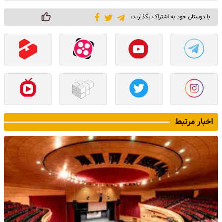
با دوستان خود به اشتراک بگذارید:
اخبار مرتبط