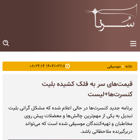
۱۴۰۴/۰۳/۱۸ ۰۸:۲۴:۱۴
خانه
موسیقی
قیمت‌های سر به فلک کشیده بلیت
کنسرت‌ها+لیست
برنامه جدید کنسرت‌ها در حالی اعلام شده که مشکل گرانی بلیت
تبدیل به یکی از مهم‌ترین چالش‌ها و معضلات پیش روی
مخاطبان و تهیه‌کنندگان موسیقی شده است که می‌تواند
دربرگیرنده ملاحظاتی باشد.