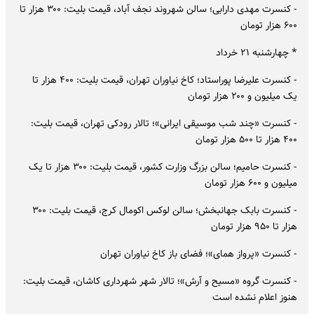
- کنسرت مهدی دارابی؛ سالن شهروند نجف آباد، قیمت بلیت: ۳۰۰ هزار تا
۶۰۰ هزار تومان
* چهارشنبه ۲۱ خرداد
- کنسرت علیرضا پوراستاد؛ کاخ نیاوران تهران، قیمت بلیت: ۴۰۰ هزار تا
یک میلیون و ۲۰۰ هزار تومان
- کنسرت «چند شب موسیقی ایرانی»؛ تالار رودکی تهران، قیمت بلیت:
۴۰۰ هزار تا ۵۰۰ هزار تومان
- کنسرت حامیم؛ سالن بزرگ وزارت کشور، قیمت بلیت: ۳۰۰ هزار تا یک
میلیون و ۶۰۰ هزار تومان
- کنسرت بابک جهانبخش؛ سالن لوکس اکومال کرج، قیمت بلیت: ۳۰۰
هزار تا ۹۵۰ هزار تومان
- کنسرت «پرواز همای»؛ فضای باز کاخ نیاوران تهران
- کنسرت گروه «مسیح و آرش»؛ تالار شهر شهرداری کاشان، قیمت بلیت:
هنوز اعلام نشده است