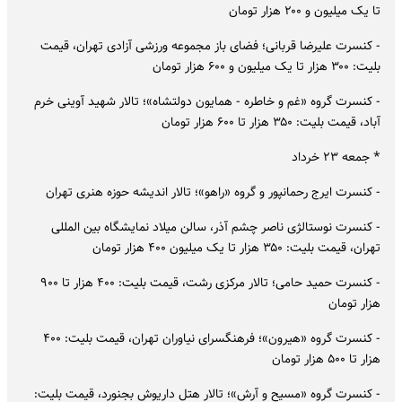
تا یک میلیون و ۲۰۰ هزار تومان
- کنسرت علیرضا قربانی؛ فضای باز مجموعه ورزشی آزادی تهران، قیمت
بلیت: ۳۰۰ هزار تا یک میلیون و ۶۰۰ هزار تومان
- کنسرت گروه «غم و خاطره - همایون دولتشاه»؛ تالار شهید آوینی خرم
آباد، قیمت بلیت: ۳۵۰ هزار تا ۶۰۰ هزار تومان
* جمعه ۲۳ خرداد
- کنسرت ایرج رحمانپور و گروه «راهو»؛ تالار اندیشه حوزه هنری تهران
- کنسرت نوستالژی ناصر چشم آذر، سالن میلاد نمایشگاه بین المللی
تهران، قیمت بلیت: ۳۵۰ هزار تا یک میلیون ۴۰۰ هزار تومان
- کنسرت حمید حامی؛ تالار مرکزی رشت، قیمت بلیت: ۴۰۰ هزار تا ۹۰۰
هزار تومان
- کنسرت گروه «هیرون»؛ فرهنگسرای نیاوران تهران، قیمت بلیت: ۴۰۰
هزار تا ۵۰۰ هزار تومان
- کنسرت گروه «مسیح و آرش»؛ تالار هتل داریوش بجنورد، قیمت بلیت: