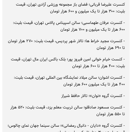
کنسرت علیرضا قربانی؛ فضای باز مجموعه ورزشی آزادی تهران، قیمت
بلیت: ۳۰۰ هزار تا یک میلیون و ۶۰۰ هزار تومان
- کنسرت عرفان طهماسبی؛ سالن اسپیناس پالاس تهران، قیمت بلیت:
۶۰۰ هزار تا یک میلیون و ۷۰۰ هزار تومان
- کنسرت مجید خراط ها؛ تالار شهر پردیس، قیمت بلیت: ۲۷۰ هزار تومان
تا ۶۹۰ هزار تومان
- کنست خیام خوانی امین فیروز پور؛ بلک باکس ایران مال تهران، قیمت
بلیت: ۴۰۰ هزار تا ۶۰۰ هزار تومان
- کنسرت اشوان؛ سالن میلاد نمایشگاه بین المللی تهران، قیمت بلیت:
۴۰۰ هزار تا یک میلیون ۶۰۰ هزار تومان
- کنسرت گروه «نوان»؛ تالار حافظ شیراز
- کنسرت مسعود صادقلو؛ سالن تربیت معلم یزد، قیمت بلیت: ۵۲۰ هزار
تا ۵۵۰ هزار تومان
- کتسرت گروه «دایان - دانیال رمضانی»؛ سالن سینما جهان نمای چالوس؛