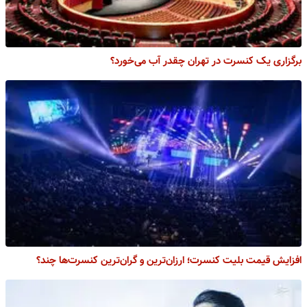
برگزاری یک کنسرت در تهران چقدر آب می‌خورد؟
افزایش قیمت بلیت کنسرت؛ ارزان‌ترین و گران‌ترین کنسرت‌ها چند؟