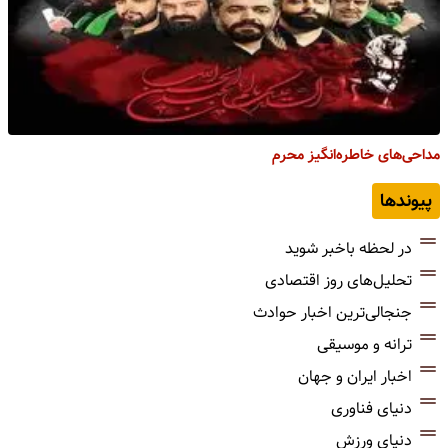
مداحی‌های خاطره‌انگیز محرم
پیوندها
در لحظه باخبر شوید
تحلیل‌های روز اقتصادی
جنجالی‌ترین اخبار حوادث
ترانه و موسیقی
اخبار ایران و جهان
دنیای فناوری
دنیای ورزش