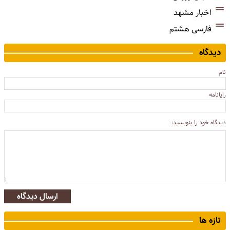
اخبار مشهد
فارسی هشتم
دیدگاه
نام
رایانامه
دیدگاه خود را بنویسید:
ارسال دیدگاه
تازه ها