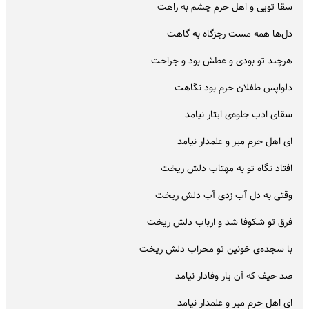
سقا تویی و اهل حرم چشم به راهت
دل‌ها همه مست رجزگاه به گاهت
هرچند تو بودی و عطش بود و جراحت
دلواپس طفلان حرم بود نگاهت
سقای ادب جلوه‌ی ایثار نیامد
ای اهل حرم میر و علمدار نیامد
افتاد نگاه تو به مهتاب دلش ریخت
وقتی به دل آب زدی آب دلش ریخت
فرق تو شکوفا شد و ارباب دلش ریخت
با سجده‌ی خونین تو محراب دلش ریخت
صد حیف که آن یار وفادار نیامد
ای اهل حرم میر و علمدار نیامد