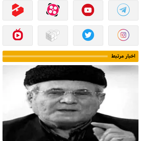
اخبار مرتبط