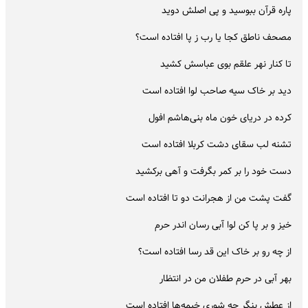
پاره قرآن ببوسید و پی اصلش دوید
مصحف ناطق کجا یا رب ز پا افتاده است؟
تا کنار نهر علقم بوی عباسش کشید
دید بر خاک سیه صاحب لوا افتاده است
کرده در دریای خون ماه بنی‌هاشم افول
تشنه لب سقای دشت کربلا افتاده است
دست خود را بر کمر بگرفت و آهی برکشید
گفت پشت من از هجرانت دو تا افتاده است
خیز و بر پا کن لوا آبی رسان اندر حرم
از چه رو بر خاک این قد رسا افتاده است؟
بهر آبی در حرم طفلان من در انتظار
از عطش بنگر چه شوری خیمه‌ها افتاده است