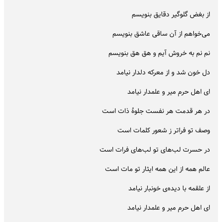
از بغض گلوگیر دقایق بنویسم
می‌خواهم از آن ساقی عاشق بنویسم
نم نم به خروش آیم و هق هق بنویسم
دل خون شد و از معرکه دلدار نیامد
ای اهل حرم میر و علمدار نیامد
در هر قدمت هر نفست جلوۀ ذات است
وصف تو فراتر ز شعور کلمات است
در حسرت لب‌های تو لب‌های فرات است
عالم همه از این همه ایثار تو مات است
از علقمه با دیده‌ی خونبار نیامد
ای اهل حرم میر و علمدار نیامد