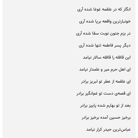
انگار که در علقمه غوغا شده آری
خونبارترین واقعه برپا شده آری
در بزم جنون نوبت سقا شده آری
دیگر پسر فاطمه تنها شده آری
این قافله را قافله سالار نیامد
ای اهل حرم میر و علمدار نیامد
ای علقمه از عطر تو لبریز برادر
ای قصه‌ی دست تو غم‌انگیز برادر
بعد از تو بهارم شده پاییز برادر
برخیز حسین آمده برخیز برادر
عباس‌ترین حیدر کرار نیامد