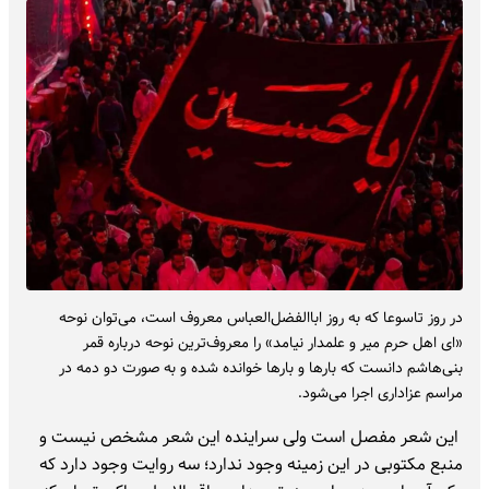
در روز تاسوعا که به روز اباالفضل‌العباس معروف است، می‌توان نوحه
«ای اهل حرم میر و علمدار نیامد» را معروف‌ترین نوحه درباره قمر
بنی‌هاشم دانست که بارها و بارها خوانده شده و به صورت دو دمه در
مراسم عزاداری اجرا می‌شود.
این شعر مفصل است ولی سراینده این شعر مشخص نیست و
منبع مکتوبی در این زمینه وجود ندارد؛ سه روایت وجود دارد که