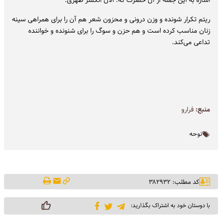
ریتم تکرار شونده و وزن درونی و محزون شعر هم آن را برای همراهی سینه
زنان مناسب کرده است و هم حزن و سوگ را برای شنونده و خواننده
تداعی می‌کند.
منبع:
فرارو
نوحه
کد مطلب: ۳۸۲۹۳۲
با دوستان خود به اشتراک بگذارید: