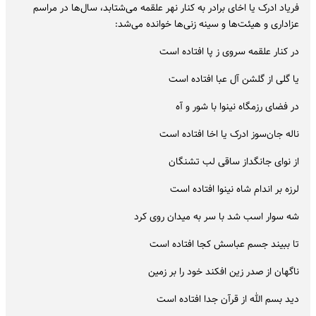
فریاد ادرک یا اخای برادر به کنار نهر علقمه می‌شتابد، سال‌ها در مراسم
عزاداری و هیئت‌ها و سینه زنی‌ها خوانده می‌شد:
در کنار علقمه سروی ز پا افتاده است
یا گلی از گلشن آل عبا افتاده است
در فضای رزمگاه نینوا با شور و آه
ناله جان‌سوز ادرک یا اخا افتاده است
از نوای جانگداز ساقی لب تشنگان
لرزه بر اندام شاه نینوا افتاده است
شه سوار اسب شد با سر به میدان روی کرد
تا ببیند جسم عباسش کجا افتاده است
ناگهان از صدر زین افکند خود را بر زمین
دید بسم الله از قرآن جدا افتاده است