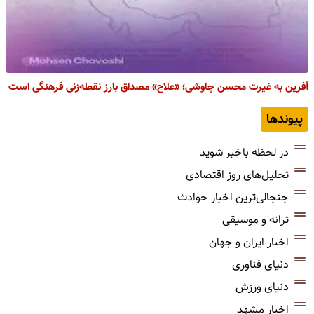
آفرین به غیرت محسن چاوشی؛ «علاج» مصداق بارز نقطه‌زنی فرهنگی است
پیوندها
در لحظه باخبر شوید
تحلیل‌های روز اقتصادی
جنجالی‌ترین اخبار حوادث
ترانه و موسیقی
اخبار ایران و جهان
دنیای فناوری
دنیای ورزش
اخبار مشهد