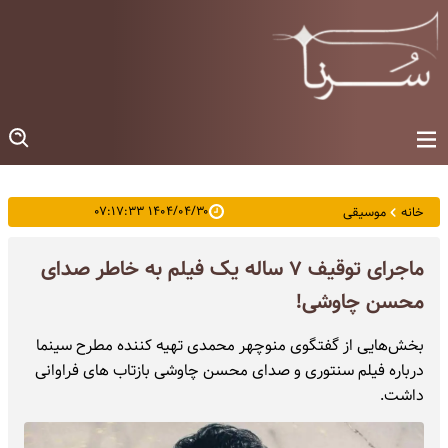
۱۴۰۴/۰۴/۳۰ ۰۷:۱۷:۳۳
خانه
موسیقی
ماجرای توقیف ۷ ساله یک فیلم به خاطر صدای
محسن چاوشی!
بخش‌هایی از گفتگوی منوچهر محمدی تهیه کننده مطرح سینما
درباره فیلم سنتوری و صدای محسن چاوشی بازتاب های فراوانی
داشت.