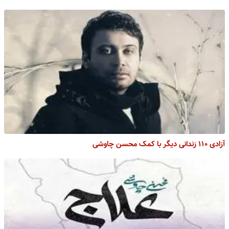
آزادی ۱۱۰ زندانی دیگر با کمک محسن چاوشی