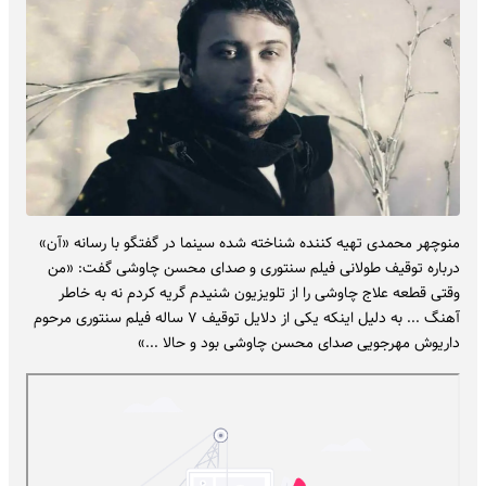
منوچهر محمدی تهیه کننده شناخته شده سینما در گفتگو با رسانه «آن»
درباره توقیف طولانی فیلم سنتوری و صدای محسن چاوشی
گفت: «من
وقتی قطعه علاج چاوشی را از تلویزیون شنیدم گریه کردم نه به خاطر
آهنگ ... به دلیل اینکه یکی از دلایل توقیف ۷ ساله فیلم سنتوری مرحوم
داریوش مهرجویی صدای محسن چاوشی بود و حالا ...»