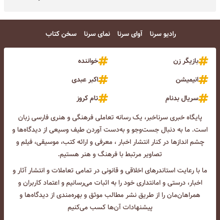
رادیو سرنا
آوای سرنا
نمای سرنا
سخن کتاب
بازیگر زن
خواننده
انیمیشن
اکبر عبدی
سریال بدنام
تام کروز
پایگاه خبری سرناخبر، یک رسانه تعاملی فرهنگی و هنری فارسی زبان
است. ما به دنبال جست‌و‌جو و به‌دست آوردن طیف وسیعی از دیدگاه‌ها و
چشم انداز‌ها در کنار انتشار اخبار ، معرفی و ارائه کتب، موسیقی، فیلم و
تصاویر مرتبط با فرهنگ و هنر هستیم.
ما با رعایت استاندرهای اخلاقی و قانونی در تمامی تعاملات و انتشار آثار و
اخبار، درستی و امانتداری خود را به اثبات می‌رسانیم و اعتماد کاربران و
همراهان‌مان را از طریق نشر مطالب موثق و بهره‌مندی از دیدگاه‌ها و
پیشنهادات آن‌ها کسب می‌کنیم