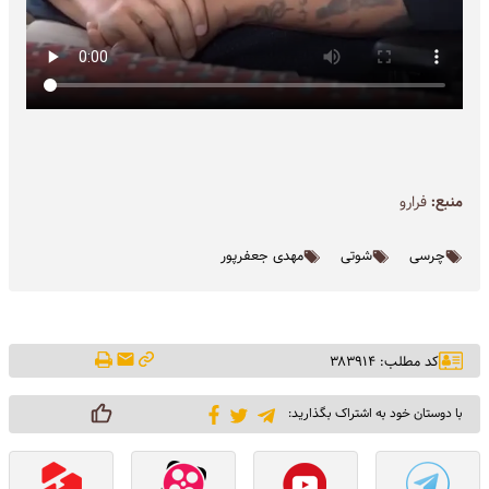
منبع:
فرارو
چرسی
شوتی
مهدی جعفرپور
کد مطلب: ۳۸۳۹۱۴
با دوستان خود به اشتراک بگذارید: