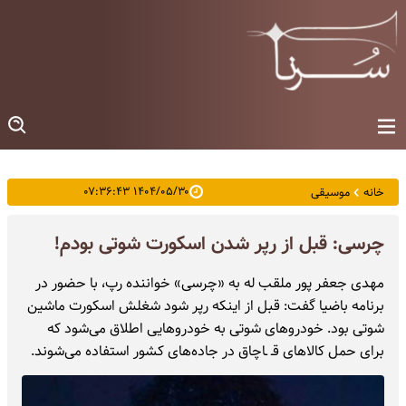
۱۴۰۴/۰۵/۳۰ ۰۷:۳۶:۴۳
خانه
موسیقی
چرسی: قبل از رپر شدن اسکورت شوتی بودم!
مهدی جعفر پور ملقب له به «چرسی» خواننده رپ، با حضور در
برنامه باضیا گفت: قبل از اینکه رپر شود شغلش اسکورت ماشین
شوتی بود. خودروهای شوتی به خودروهایی اطلاق می‌شود که
برای حمل کالاهای قـ ـاچاق در جاده‌های کشور استفاده می‌شوند.