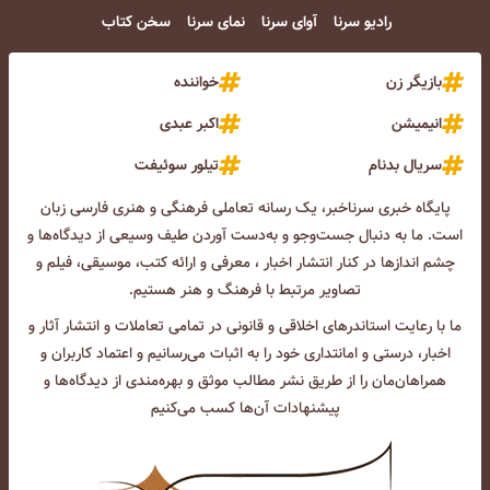
رادیو سرنا
آوای سرنا
نمای سرنا
سخن کتاب
بازیگر زن
خواننده
انیمیشن
اکبر عبدی
سریال بدنام
تیلور سوئیفت
پایگاه خبری سرناخبر، یک رسانه تعاملی فرهنگی و هنری فارسی زبان
است. ما به دنبال جست‌و‌جو و به‌دست آوردن طیف وسیعی از دیدگاه‌ها و
چشم انداز‌ها در کنار انتشار اخبار ، معرفی و ارائه کتب، موسیقی، فیلم و
تصاویر مرتبط با فرهنگ و هنر هستیم.
ما با رعایت استاندرهای اخلاقی و قانونی در تمامی تعاملات و انتشار آثار و
اخبار، درستی و امانتداری خود را به اثبات می‌رسانیم و اعتماد کاربران و
همراهان‌مان را از طریق نشر مطالب موثق و بهره‌مندی از دیدگاه‌ها و
پیشنهادات آن‌ها کسب می‌کنیم