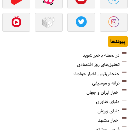
پیوندها
در لحظه باخبر شوید
تحلیل‌های روز اقتصادی
جنجالی‌ترین اخبار حوادث
ترانه و موسیقی
اخبار ایران و جهان
دنیای فناوری
دنیای ورزش
اخبار مشهد
فارسی هشتم