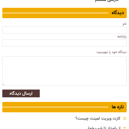
دیدگاه
نام
رایانامه
دیدگاه خود را بنویسید:
ارسال دیدگاه
تازه ها
=
کارت ویزیت لمینت چیست؟
=
از بامداد تا شب خمار