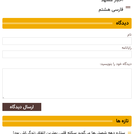
فارسی هشتم
دیدگاه
نام
رایانامه
دیدگاه خود را بنویسید:
ارسال دیدگاه
تازه ها
=
ستاره دهه شصتی‌ها می‌گوید سکته قلبی بهترین اتفاق زندگی‌اش بود!