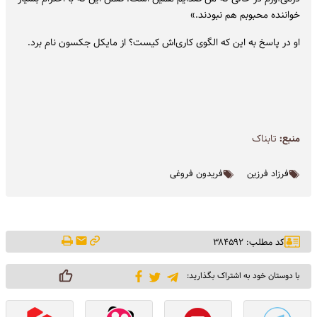
خواننده محبوبم هم نبودند.»
او در پاسخ به این که الگوی کاری‌اش کیست؟ از مایکل جکسون نام برد.
منبع:
تابناک
فرزاد فرزین
فریدون فروغی
کد مطلب: ۳۸۴۵۹۲
با دوستان خود به اشتراک بگذارید: