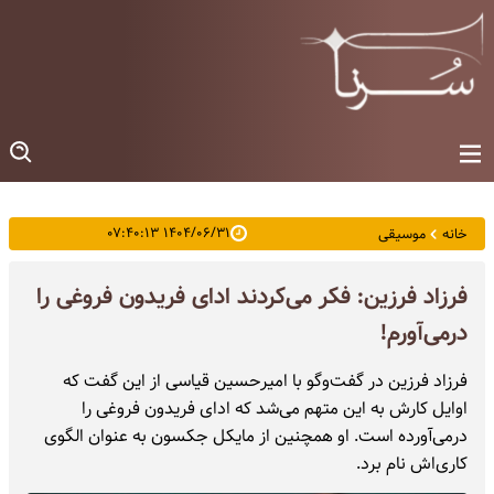
۱۴۰۴/۰۶/۳۱ ۰۷:۴۰:۱۳
خانه
موسیقی
فرزاد فرزین: فکر می‌کردند ادای فریدون فروغی را
درمی‌آورم!
فرزاد فرزین در گفت‌وگو با امیرحسین قیاسی از این گفت که
اوایل کارش به این متهم می‌شد که ادای فریدون فروغی را
درمی‌آورده است. او همچنین از مایکل جکسون به عنوان الگوی
کاری‌اش نام برد.