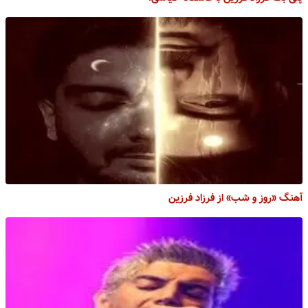
آهنگ «روز و شب» از فرزاد فرزین