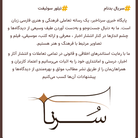
سریال بدنام
تیلور سوئیفت
پایگاه خبری سرناخبر، یک رسانه تعاملی فرهنگی و هنری فارسی زبان
است. ما به دنبال جست‌و‌جو و به‌دست آوردن طیف وسیعی از دیدگاه‌ها و
چشم انداز‌ها در کنار انتشار اخبار ، معرفی و ارائه کتب، موسیقی، فیلم و
تصاویر مرتبط با فرهنگ و هنر هستیم.
ما با رعایت استاندرهای اخلاقی و قانونی در تمامی تعاملات و انتشار آثار و
اخبار، درستی و امانتداری خود را به اثبات می‌رسانیم و اعتماد کاربران و
همراهان‌مان را از طریق نشر مطالب موثق و بهره‌مندی از دیدگاه‌ها و
پیشنهادات آن‌ها کسب می‌کنیم