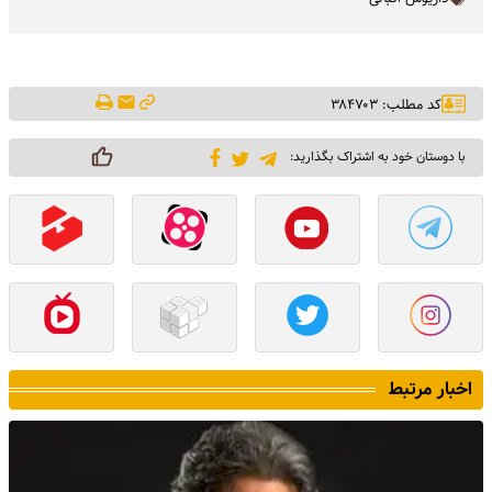
کد مطلب: ۳۸۴۷۰۳
با دوستان خود به اشتراک بگذارید:
اخبار مرتبط