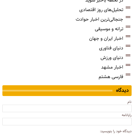
در لحظه باخبر شوید
تحلیل‌های روز اقتصادی
جنجالی‌ترین اخبار حوادث
ترانه و موسیقی
اخبار ایران و جهان
دنیای فناوری
دنیای ورزش
اخبار مشهد
فارسی هشتم
دیدگاه
نام
رایانامه
دیدگاه خود را بنویسید: