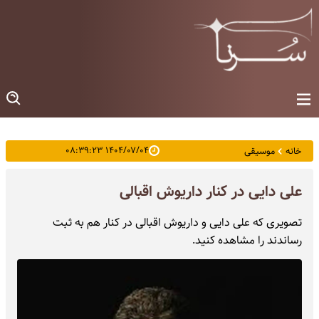
۱۴۰۴/۰۷/۰۴ ۰۸:۳۹:۲۳
خانه
موسیقی
علی دایی در کنار داریوش اقبالی
تصویری که علی دایی و داریوش اقبالی در کنار هم به ثبت
رساندند را مشاهده کنید.