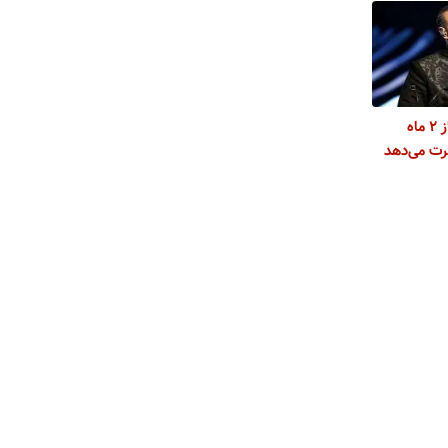
علیرضا قربانی پس از ۲ ماه
سرت می‌دهد