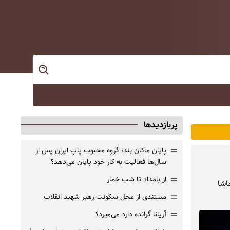
پربازدیدها
=
پایان ماکان بند؛ گروه محبوب پاپ ایران پس از
سال‌ها فعالیت به کار خود پایان می‌دهد؟
=
از بامداد تا شب خمار
اشا
=
مستندی از محل سکونت رهبر شهید انقلاب
=
آریانا گرانده دارد می‌میرد؟