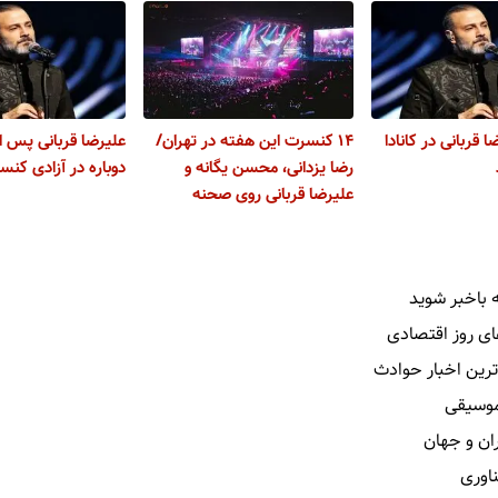
قربانی در کانادا
۱۴ کنسرت‌ این هفته در تهران/
رضا یزدانی، محسن یگانه و
دوباره در آزادی کن
علیرضا قربانی روی صحنه
 باخبر شوید
ای روز اقتصادی
ترین اخبار حوادث
 موسیقی
ران و جهان
ناوری