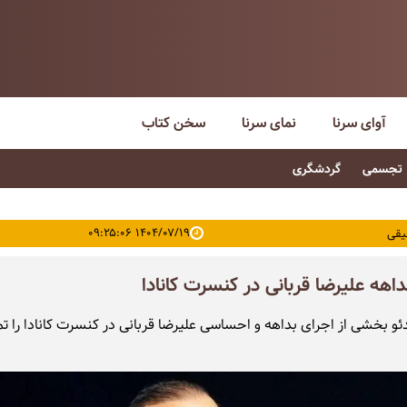
آوای سرنا
نمای سرنا
سخن کتاب
تجسمی
گردشگری
۱۴۰۴/۰۷/۱۹ ۰۹:۲۵:۰۶
یقی
داهه علیرضا قربانی در کنسرت کانادا
دئو بخشی از اجرای بداهه و احساسی علیرضا قربانی در کنسرت کانادا را تم