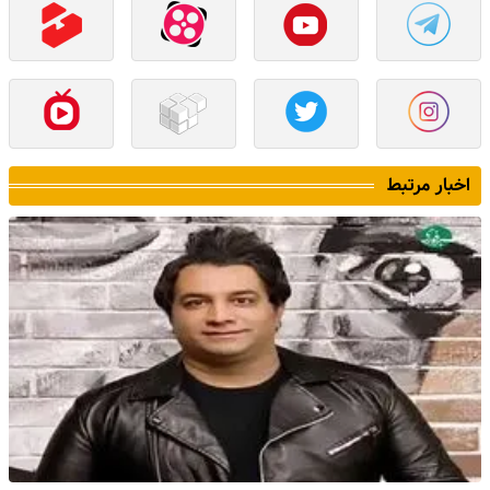
اخبار مرتبط