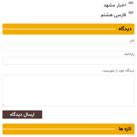
اخبار مشهد
فارسی هشتم
دیدگاه
نام
رایانامه
دیدگاه خود را بنویسید:
ارسال دیدگاه
تازه ها