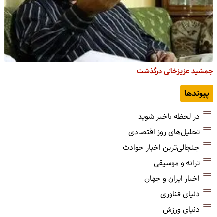
جمشید عزیزخانی درگذشت
پیوندها
در لحظه باخبر شوید
تحلیل‌های روز اقتصادی
جنجالی‌ترین اخبار حوادث
ترانه و موسیقی
اخبار ایران و جهان
دنیای فناوری
دنیای ورزش