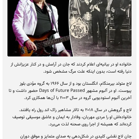
خانواده او در بیانیه‌ای اعلام کردند که جان در آرامش و در کنار عزیزانش از
دنیا رفته است، بدون اینکه علت مرگ مشخص شود.
لاج متولد بیرمنگام، انگلستان بود و از سال ۱۹۶۶ به گروه موُدی بلوز
پیوست. او در آلبوم مشهور Days of Future Passed حضور داشت و تا
آخرین آلبوم استودیویی گروه در سال ۲۰۰۳ با آن‌ها همکاری کرد.
لاج و گروهش در سال ۲۰۱۸ به تالار مشاهیر راک اند رول راه یافتند.
خانواده‌اش او را مردی مهربان، وفادار به ایمان و عاشق موسیقی توصیف
کرده‌اند که همیشه از اجرا روی صحنه لذت می‌برد.
جان لاج نقشی کلیدی در شکل‌دهی به صدای متمایز و موفق دوران