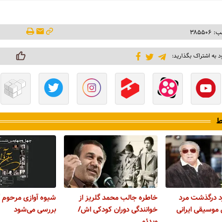
۳۸۵۵۰
د به اشتراک بگذارید:
ط
د درگذشت مرد
خاطره جالب محمد گلریز از
شیوه آوازی مرحوم گ
موسیقی ایرانی
خوانندگی دوران کودکی اش/
بررسی می‌شود
ویدئو