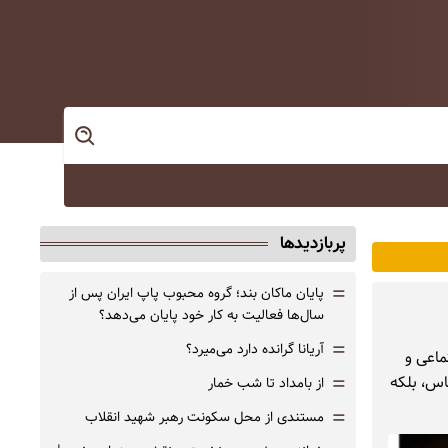
پربازدیدها
=
پایان ماکان بند؛ گروه محبوب پاپ ایران پس از
سال‌ها فعالیت به کار خود پایان می‌دهد؟
=
آریانا گرانده دارد می‌میرد؟
ماعی و
=
اس، بلکه
از بامداد تا شب خمار
=
مستندی از محل سکونت رهبر شهید انقلاب