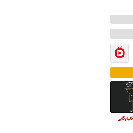
لپایگانی