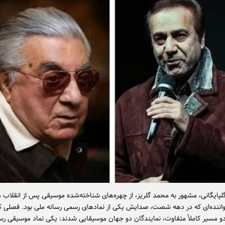
پایگانی، مشهور به محمد گلریز، از چهره‌های شناخته‌شده‌ موسیقی پس از انقلا
اننده‌ای که در دهه‌ شصت، صدایش یکی از نمادهای رسمی رسانه ملی بود. فصلی که
ا دو مسیر کاملاً متفاوت، نمایندگان دو جهان موسیقایی شدند: یکی نماد موسیقی ر