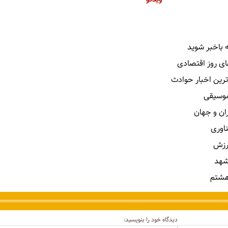
 باخبر شوید
ای روز اقتصادی
ترین اخبار حوادث
 موسیقی
ران و جهان
ناوری
رزش
شهد
هشتم
دیدگاه خود را بنویسید: