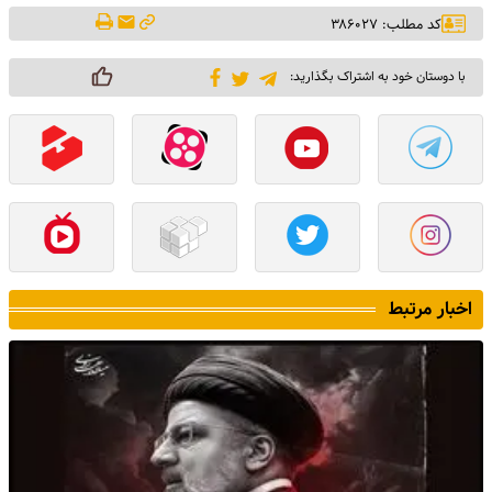
کد مطلب: ۳۸۶۰۲۷
با دوستان خود به اشتراک بگذارید:
اخبار مرتبط