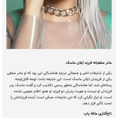
مادر مخفیانه فرزند ایلان ماسک
یکی از شایعات اخیر و جنجالی درباره هاماساکی این بود که او مادر مخفی
یکی از فرزندان ایلان ماسک است. این شایعه باعث توجه قابل‌توجه
رسانه‌ای شد، اما هاماساکی به‌طور رسمی تکذیب کرد و گفت ماسک پدر
فرزندان او نیست و هویت پدران دو فرزند او هنوز اعلام عمومی نشده
است. او ابراز نگرانی کرد که این شایعات ممکن است آینده فرزندانش را
تحت تأثیر قرار دهد.
تاج‌گذاری ملکه پاپ