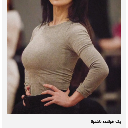
یک خواننده ناشنوا!