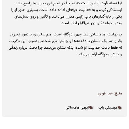
اما نقطه قوت او این است که تقریباً در تمام این بحران‌ها پاسخ داده،
ایستادگی کرده و به فعالیت حرفه‌ای ادامه داده است. بسیاری هنوز او را
یکی از پایه‌گذارهای پاپ ژاپنی مدرن می‌دانند و تأثیر او روی نسل‌های
بعدی خوانندگان زن غیرقابل انکار است.
در نهایت، هاماساکی یک چهره دوگانه است: هم ستاره‌ای با نفوذ تجاری
بالا و هم یک انسان با دغدغه‌ها و چالش‌های شخصی عمیق. این ترکیب،
نه فقط باعث جذابیت او شده، بلکه نشان می‌دهد چرا بحث درباره زندگی
و کارش هیچ‌گاه آرام نمی‌ماند.
منبع:
خبر فوری
موسیقی پاپ
آیومی هاماساکی