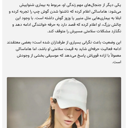
یکی دیگر از جنجال‌های مهم زندگی او، مربوط به بیماری شنواییش
می‌شود: هاماساکی اعلام کرده که ناشنوا شدن گوش چپ را تجربه کرده و
ابتلا به بیماری‌هایی مثل منییر یا وزوز گوش داشته است. با وجود این
چالش بزرگ، او اعلام کرده که قصد دارد به حرفه خوانندگی ادامه دهد و
نگذارد مشکلات سلامتی مسیرش را متوقف کند.
این وضعیت باعث نگرانی بسیاری از طرفداران شده است؛ بعضی معتقدند
ادامه فعالیت حرفه‌ای شاید به قیمت سلامتی او باشد، اما هاماساکی
معمولاً با اراده قوی‌اش پاسخ می‌دهد که موسیقی بخشی از وجودش
است.