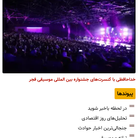
خداحافظی با کنسرت‌های جشنواره بین المللی موسیقی فجر
پیوندها
در لحظه باخبر شوید
تحلیل‌های روز اقتصادی
جنجالی‌ترین اخبار حوادث
ترانه و موسیقی