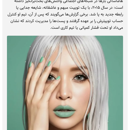
هاماساکی بارها در شبکه‌های اجتماعی واکنش‌های بحث‌برانگیز داشته
است: در سال ۲۰۱۵، با یک توییت مبهم و عاشقانه، شایعه جدایی یا
رابطه جدید به پا شد. برخی گزارش‌ها می‌گویند که پس از آن، تیم او کنترل
حساب توییترش را بر عهده گرفتند و پست‌ها را مدیریت کردند که نشان
می‌داد او تحت فشار کمپانی یا تیم کاری است.