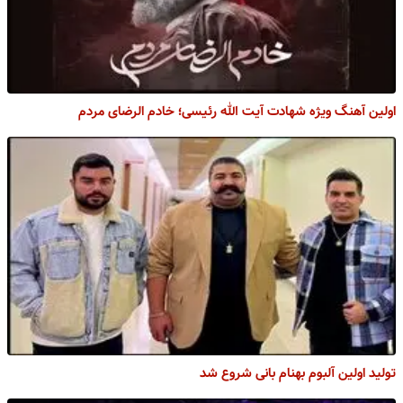
اولین آهنگ ویژه شهادت آیت الله رئیسی؛ خادم الرضای مردم
تولید اولین آلبوم بهنام بانی شروع شد