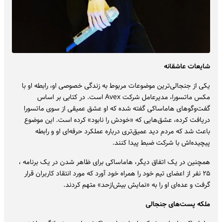
شایعات عاشقانه
یکی از جنجالی‌ترین موضوعات مربوط به زندگی خصوصی او، رابطه او با
مکس ماتسورا، مدیرعامل شرکت Avex است. در کتابی بر اساس
گفت‌وگوهای هاماساکی گفته شده که او عشق عمیقی از سوی ماتسورا
دریافت کرده، عشق‌هایی که «خودش را نابود» کرده است. این موضوع
باعث شد که مردم دید عمیق‌تری درباره عملکرد حرفه‌ای او و رابطه
پیچیده‌اش با شرکت ضبط پیدا کنند.
همچنین در یک اتفاق دیگر، هاماساکی برای ظاهر شدن در یک برنامه ،
۲۵ نفر از اعضای تیم خود را همراه خود آورد که مورد انتقاد کاربران قرار
گرفت و عده‌ای او را به «نمایش بیش‌ازحد» متهم کردند.
ملکه پست‌های جنجالی