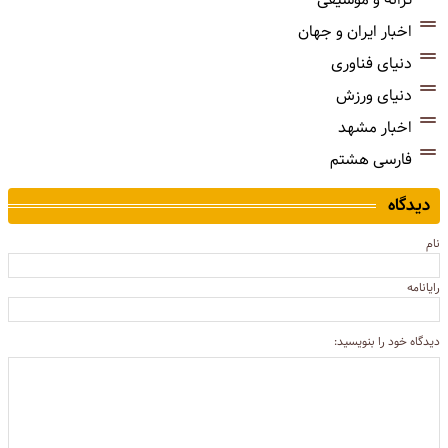
اخبار ایران و جهان
دنیای فناوری
دنیای ورزش
اخبار مشهد
فارسی هشتم
دیدگاه
نام
رایانامه
دیدگاه خود را بنویسید: