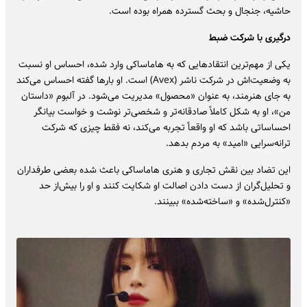
حاشیه، جنجال و بحث گسترده همراه بوده است.
درگیری با شرکت ضبط
یکی از مهم‌ترین انتقادهایی که به هاماساکی وارد شده، احساس او نسبت
به وضعیت‌اش در شرکت ناشر (Avex) است. او بارها گفته احساس می‌کند
به جای هنرمند، به عنوان «محصول» مدیریت می‌شود. در آلبوم «داستان
من»، او به شکل کاملاً صادقانه‌تر و شخصی‌تر نوشت و خواست بیانگر
احساساتی باشد که او واقعاً تجربه می‌کند، نه فقط چیزی که شرکت
ترانه‌سرایی «امید» به مردم بدهد.
این تضاد بین نقش تجاری و هنری هاماساکی باعث شده بعضی طرفداران
و تحلیل‌گران از دست دادن اصالت او شکایت کنند و او را بیش‌از حد
«کنترل‌شده» و «ساخته‌شده» ببینند.