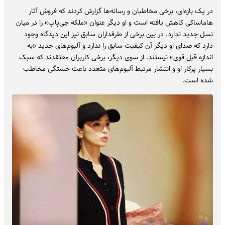
در یک بازه‌ای، برخی مخاطبان و رسانه‌ها گزارش کردند که فروش آثار
هاماساکی کاهش یافته است و او دیگر عنوان «‌ملکه جی‌پاپ» را در میان
نسل جدید ندارد. در بین برخی از طرفداران سابق نیز این دیدگاه وجود
دارد که صدای او دیگر آن کیفیت سابق را ندارد و آلبوم‌های جدید «به
اندازه قبل قوی» نیستند. از سوی دیگر، برخی کاربران معتقدند که سبک
بسیار پرکار او و انتشار مرتبط آلبوم‌های متعدد باعث خستگی مخاطب
شده است.