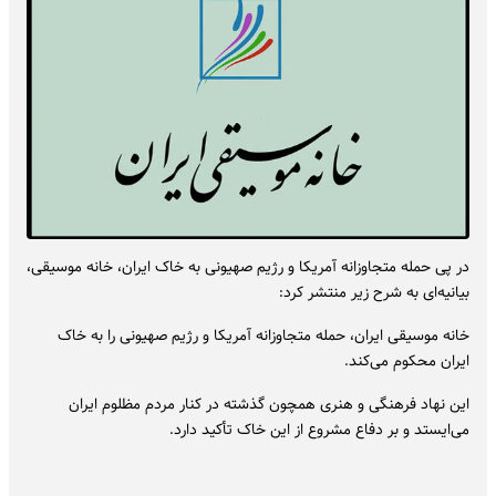
در پی حمله متجاوزانه آمریکا و رژیم صهیونی به خاک ایران، خانه موسیقی،
بیانیه‌ای به شرح زیر منتشر کرد:
خانه موسیقی ایران، حمله متجاوزانه آمریکا و رژیم صهیونی را به خاک
ایران محکوم می‌کند.
این نهاد فرهنگی و هنری همچون گذشته در کنار مردم مظلوم ایران
می‌ایستد و بر دفاع مشروع از این خاک تأکید دارد.