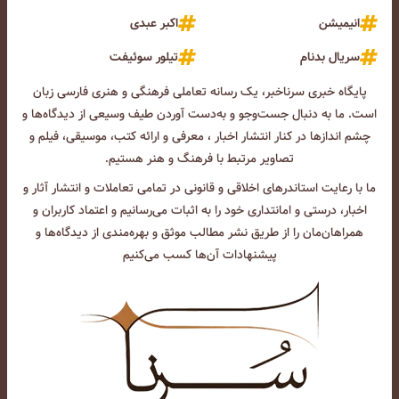
انیمیشن
اکبر عبدی
سریال بدنام
تیلور سوئیفت
پایگاه خبری سرناخبر، یک رسانه تعاملی فرهنگی و هنری فارسی زبان
است. ما به دنبال جست‌و‌جو و به‌دست آوردن طیف وسیعی از دیدگاه‌ها و
چشم انداز‌ها در کنار انتشار اخبار ، معرفی و ارائه کتب، موسیقی، فیلم و
تصاویر مرتبط با فرهنگ و هنر هستیم.
ما با رعایت استاندرهای اخلاقی و قانونی در تمامی تعاملات و انتشار آثار و
اخبار، درستی و امانتداری خود را به اثبات می‌رسانیم و اعتماد کاربران و
همراهان‌مان را از طریق نشر مطالب موثق و بهره‌مندی از دیدگاه‌ها و
پیشنهادات آن‌ها کسب می‌کنیم