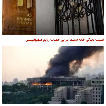
آسیب دیدگی خانه سینما در پی حملات رژیم صهیونیستی