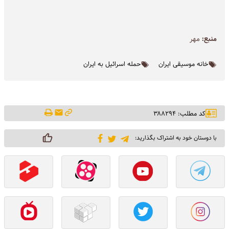
منبع:
مهر
خانه موسیقی ایران
حمله اسرائیل به ایران
کد مطلب: ۳۸۸۲۹۴
با دوستان خود به اشتراک بگذارید: