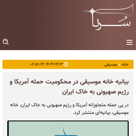
۱۴۰۴/۱۲/۱۳ ۰۶:۵۱:۱۴
خانه
موسیقی
بیانیه خانه موسیقی در محکومیت حمله آمریکا و
رژیم صهیونی به خاک ایران
در پی حمله متجاوزانه آمریکا و رژیم صهیونی به خاک ایران، خانه
موسیقی، بیانیه‌ای منتشر کرد.