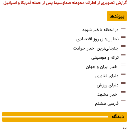
گزارش تصویری از اطراف محوطه صداوسیما پس از حمله آمریکا و اسرائیل
پیوندها
در لحظه باخبر شوید
تحلیل‌های روز اقتصادی
جنجالی‌ترین اخبار حوادث
ترانه و موسیقی
اخبار ایران و جهان
دنیای فناوری
دنیای ورزش
اخبار مشهد
فارسی هشتم
دیدگاه
نام