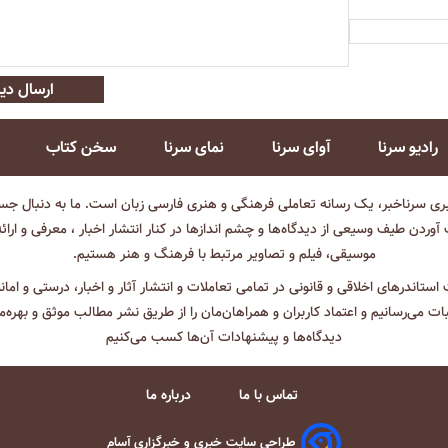
ارسال دید
رادیو سرنا
آوای سرنا
نمای سرنا
سخن کتاب
بری سرناخبر، یک رسانه تعاملی فرهنگی و هنری فارسی زبان است. ما به دنبال جست
آوردن طیف وسیعی از دیدگاه‌ها و چشم انداز‌ها در کنار انتشار اخبار ، معرفی و ارائ
موسیقی، فیلم و تصاویر مرتبط با فرهنگ و هنر هستیم.
ت استاندرهای اخلاقی و قانونی در تمامی تعاملات و انتشار آثار و اخبار، درستی و اما
ثبات می‌رسانیم و اعتماد کاربران و همراهان‌مان را از طریق نشر مطالب موثق و بهره‌م
دیدگاه‌ها و پیشنهادات آن‌ها کسب می‌کنیم
تماس با ما
درباره ما
طراحی سایت خبری و خبرگزاری آسام