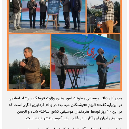
مدیر کل دفتر موسیقی معاونت امور هنری وزارت فرهنگ و ارشاد اسلامی
در این‌باره گفت: آلبوم «فرشتگان میناب» در واقع گردآوری آثاری است که
در این ۴۰ روز توسط هنرمندان موسیقی کشور ساخته شده و انجمن
موسیقی ایران این آثار را در قالب یک آلبوم منتشر کرده است.