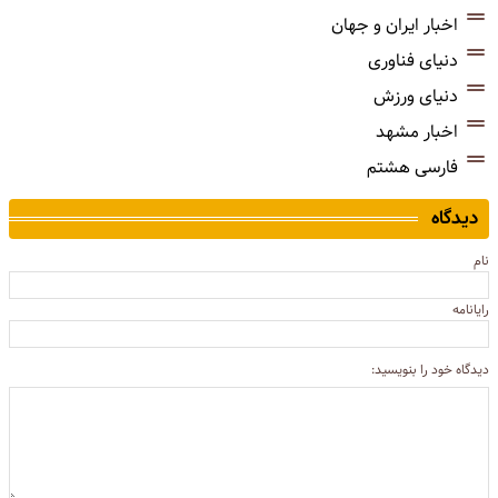
اخبار ایران و جهان
دنیای فناوری
دنیای ورزش
اخبار مشهد
فارسی هشتم
دیدگاه
نام
رایانامه
دیدگاه خود را بنویسید: