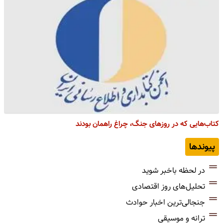
کتاب‌هایی که در روزهای جنگ، چراغ راهمان بودند
پیوندها
در لحظه باخبر شوید
تحلیل‌های روز اقتصادی
جنجالی‌ترین اخبار حوادث
ترانه و موسیقی