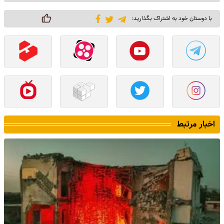
با دوستان خود به اشتراک بگذارید:
اخبار مرتبط