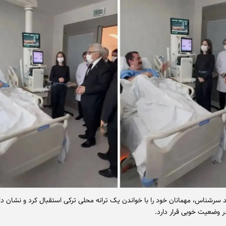
 سرشناس، مهمانان خود را با خواندن یک ترانه محلی ترکی استقبال کرد و نشان دا
ر وضعیت خوبی قرار دارد.