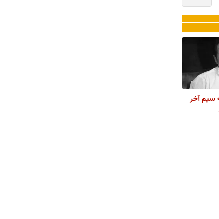
ه سیم آخر