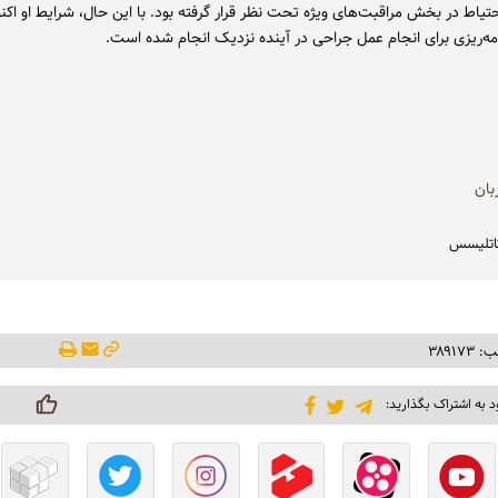
احتیاط در بخش مراقبت‌های ویژه تحت نظر قرار گرفته بود. با این حال، شرایط او اکنو
مه‌ریزی برای انجام عمل جراحی در آینده نزدیک انجام شده است.
بان
تاتلیسس
۳۸۹۱۷
د به اشتراک بگذارید: