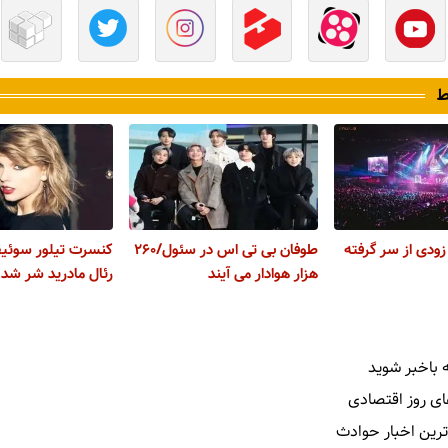
ط
زودی از سر گرفته
طوفان بی تی اس در سئول/۲۶۰
کنسرت تیلور سوئیف
هزار هوادار می آیند
رئال مادرید شر شد
 باخبر شوید
ای روز اقتصادی
ترین اخبار حوادث