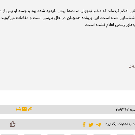
انی اعلام کرده‌اند که دختر نوجوان مدت‌ها پیش ناپدید شده بود و جسد او پس از ما
ناسایی شده است. این پرونده همچنان در حال بررسی است و مقامات می‌گویند 
ه‌طور رسمی اعلام نشده است.
بان
۳۸۹۳۴
د به اشتراک بگذارید: