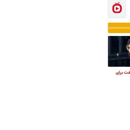
ت برای