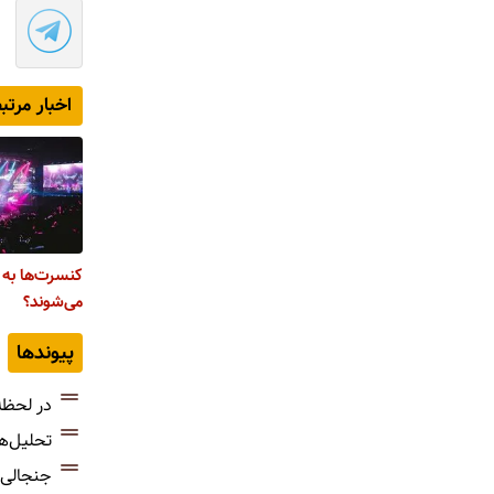
اخبار مرتب
کنسرت‌ها به 
می‌شوند؟
پیوندها
در لحظه
تحلیل‌ه
جنجالی‌