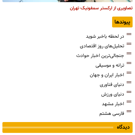
تصاویری از ارکستر سمفونیک تهران
پیوندها
در لحظه باخبر شوید
تحلیل‌های روز اقتصادی
جنجالی‌ترین اخبار حوادث
ترانه و موسیقی
اخبار ایران و جهان
دنیای فناوری
دنیای ورزش
اخبار مشهد
فارسی هشتم
دیدگاه