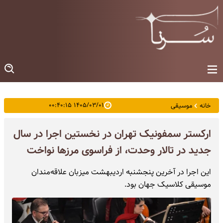
۱۴۰۵/۰۳/۰۱ ۰۰:۴۰:۱۵
خانه
موسیقی
ارکستر سمفونیک تهران در نخستین اجرا در سال
جدید در تالار وحدت، از فراسوی مرزها نواخت
این اجرا در آخرین پنجشنبه اردیبهشت میزبان علاقه‌مندان
موسیقی کلاسیک جهان بود.