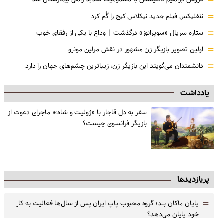
=
=
نتفلیکس فیلم جدید نیکلاس کیج را گُم کرد
=
ستاره سریال «سوپرانوز» درگذشت | وداع با یکی از رفقای خوب
=
اولین تصویر بازیگر زن مشهور در نقش مرلین مونرو
=
دانشمندان می‌گویند این بازیگر زن، زیباترین چشم‌های جهان را دارد
یادداشت
سفر به دل قاجار با «ژولیت و شاه»؛ ماجرای دعوت از
‌بازیگر فرانسوی چیست؟
پربازدیدها
=
پایان ماکان بند؛ گروه محبوب پاپ ایران پس از سال‌ها فعالیت به کار
خود پایان می‌دهد؟