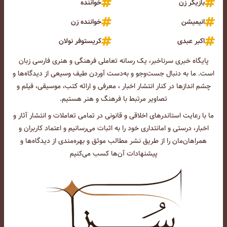
بازیگر زن
خواننده
انیمیشن
خواننده زن
اکبر عبدی
کریستوفر نولان
پایگاه خبری سرناخبر، یک رسانه تعاملی فرهنگی و هنری فارسی زبان
است. ما به دنبال جست‌و‌جو و به‌دست آوردن طیف وسیعی از دیدگاه‌ها و
چشم انداز‌ها در کنار انتشار اخبار ، معرفی و ارائه کتب، موسیقی، فیلم و
تصاویر مرتبط با فرهنگ و هنر هستیم.
ما با رعایت استاندرهای اخلاقی و قانونی در تمامی تعاملات و انتشار آثار و
اخبار، درستی و امانتداری خود را به اثبات می‌رسانیم و اعتماد کاربران و
همراهان‌مان را از طریق نشر مطالب موثق و بهره‌مندی از دیدگاه‌ها و
پیشنهادات آن‌ها کسب می‌کنیم