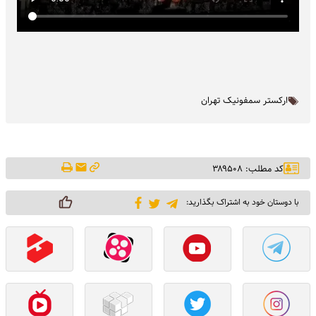
ارکستر سمفونیک تهران
کد مطلب: ۳۸۹۵۰۸
با دوستان خود به اشتراک بگذارید: