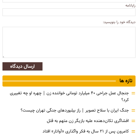
رایانامه
دیدگاه خود را بنویسید:
ارسال دیدگاه
تازه ها
=
جنجال عمل جراحی ۴۰ میلیارد تومانی خواننده زن | چهره او چه تغییری
کرد؟
=
جنگ ایران با سلاح تصویر | راز بیلبوردهای جنگی تهران چیست؟
=
افشاگری‌ تکان‌دهنده علیه بازیگر زن متهم به قتل
=
کامرون پس از ۲۱ سال به فکر واگذاری «آواتار» افتاد