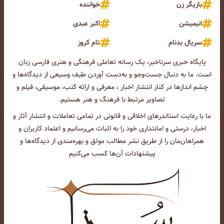
بازیگر زن
خواننده
انیمیشن
اکبر عبدی
سریال بدنام
تام کروز
پایگاه خبری سرناخبر، یک رسانه تعاملی فرهنگی و هنری فارسی زبان
است. ما به دنبال جست‌و‌جو و به‌دست آوردن طیف وسیعی از دیدگاه‌ها و
چشم انداز‌ها در کنار انتشار اخبار ، معرفی و ارائه کتب، موسیقی، فیلم و
تصاویر مرتبط با فرهنگ و هنر هستیم.
ما با رعایت استاندرهای اخلاقی و قانونی در تمامی تعاملات و انتشار آثار و
اخبار، درستی و امانتداری خود را به اثبات می‌رسانیم و اعتماد کاربران و
همراهان‌مان را از طریق نشر مطالب موثق و بهره‌مندی از دیدگاه‌ها و
پیشنهادات آن‌ها کسب می‌کنیم