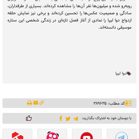
روبه‌رو شده و میلیون‌ها نفر آن‌ها را مشاهده کرده‌اند. بسیاری از طرفداران،
سادگی و صمیمیت عکس‌ها را تحسین کرده‌اند و برخی نیز نمایش حلقه
ازدواج دوا لیپا را نمادی از آغاز فصل تازه‌ای در زندگی شخصی این ستاره
موسیقی دانسته‌اند.
دوا لیپا
کد مطلب: ۳۸۹۶۳۵
با دوستان خود به اشتراک بگذارید: