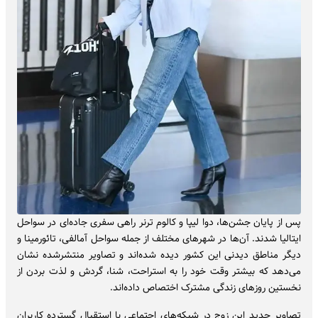
پس از پایان جشن‌ها، دوا لیپا و کالوم ترنر راهی سفری جاده‌ای در سواحل
ایتالیا شدند. آن‌ها در شهرهای مختلف از جمله سواحل آمالفی، تائورمینا و
دیگر مناطق دیدنی این کشور دیده شده‌اند و تصاویر منتشرشده نشان
می‌دهد که بیشتر وقت خود را به استراحت، شنا، گردش و لذت بردن از
نخستین روزهای زندگی مشترک اختصاص داده‌اند.
تصاویر جدید این زوج در شبکه‌های اجتماعی با استقبال گسترده کاربران