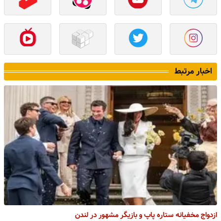
اخبار مرتبط
ازدواج مخفیانه ستاره پاپ و بازیگر مشهور در لندن