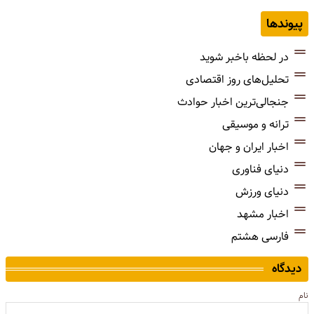
پیوندها
در لحظه باخبر شوید
تحلیل‌های روز اقتصادی
جنجالی‌ترین اخبار حوادث
ترانه و موسیقی
اخبار ایران و جهان
دنیای فناوری
دنیای ورزش
اخبار مشهد
فارسی هشتم
دیدگاه
نام