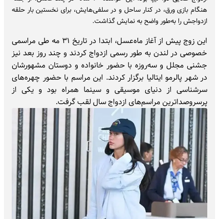
هنگام بازی ورق، در کنار ساحل و در سلفی‌هایش، برای نخستین بار حلقه
ازدواجش را به‌طور واضح به نمایش گذاشت.
این زوج پیش از آغاز ماه‌عسل، ابتدا در تاریخ ۳۱ مه طی مراسمی
خصوصی در لندن به طور رسمی ازدواج کردند و چند روز بعد نیز
جشنی مجلل و سه‌روزه با حضور خانواده و دوستان مشهورشان
در شهر پالرمو ایتالیا برگزار کردند. این مراسم با حضور چهره‌های
سرشناسی از دنیای موسیقی و سینما همراه بود و یکی از
پرسر‌وصداترین مراسم‌های ازدواج سال لقب گرفت.