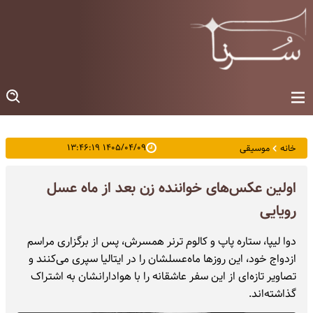
۱۴۰۵/۰۴/۰۹ ۱۳:۴۶:۱۹
خانه
موسیقی
اولین عکس‌های خواننده زن بعد از ماه عسل
رویایی
دوا لیپا، ستاره پاپ و کالوم ترنر همسرش، پس از برگزاری مراسم
ازدواج خود، این روزها ماه‌عسلشان را در ایتالیا سپری می‌کنند و
تصاویر تازه‌ای از این سفر عاشقانه را با هوادارانشان به اشتراک
گذاشته‌اند.