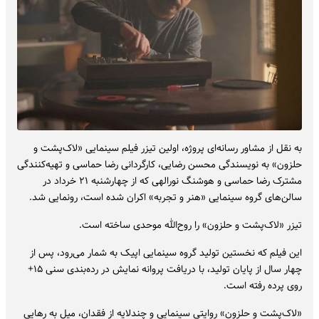
به نقل از مشاور رسانه‌ای پروژه، اولین تیزر فیلم سینمایی «لاک‌پشت و
حلزون» به نویسندگی محسن رضایی، کارگردانی رضا حماسی و تهیه‌کنندگی
مشترک رضا حماسی و هوشنگ نورالهی که از چهارشنبه ۲۱ خرداد در
سالن‌های گروه سینمایی «هنر و تجربه» اکران شده است، رونمایی شد.
تیزر «لاک‌پشت و حلزون» را روح‌الله موحدی ساخته است.
این فیلم که نخستین تولید گروه سینمایی اپیک به شمار می‌رود، پس از
چهار سال از پایان تولید، با دریافت پروانه نمایش در رده‌بندی سنی ۱۵+
روی پرده رفته است.
«لاک‌پشت و حلزون» روایتی سینمایی و چندلایه از فقدان، میل به رهایی