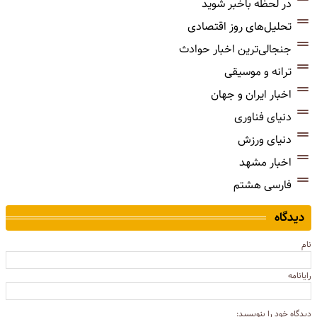
در لحظه باخبر شوید
تحلیل‌های روز اقتصادی
جنجالی‌ترین اخبار حوادث
ترانه و موسیقی
اخبار ایران و جهان
دنیای فناوری
دنیای ورزش
اخبار مشهد
فارسی هشتم
دیدگاه
نام
رایانامه
دیدگاه خود را بنویسید: