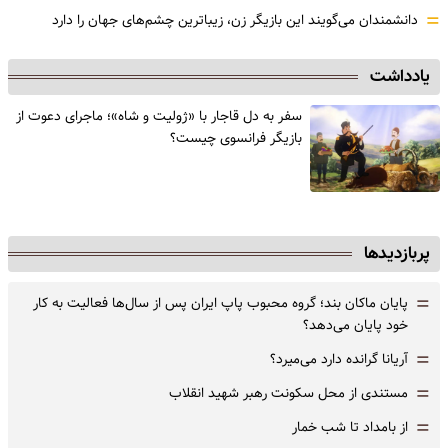
=
دانشمندان می‌گویند این بازیگر زن، زیباترین چشم‌های جهان را دارد
یادداشت
سفر به دل قاجار با «ژولیت و شاه»؛ ماجرای دعوت از
‌بازیگر فرانسوی چیست؟
پربازدیدها
=
پایان ماکان بند؛ گروه محبوب پاپ ایران پس از سال‌ها فعالیت به کار
خود پایان می‌دهد؟
=
آریانا گرانده دارد می‌میرد؟
=
مستندی از محل سکونت رهبر شهید انقلاب
=
از بامداد تا شب خمار