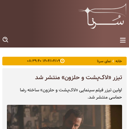
۱۴۰۴/۰۴/۰۹ ۰۸:۳۹:۴۰
خانه
نمای سرنا
تیزر «لاک‌پشت و حلزون» منتشر شد
اولین تیزر فیلم سینمایی «لاک‌پشت و حلزون» ساخته رضا
حماسی منتشر شد.