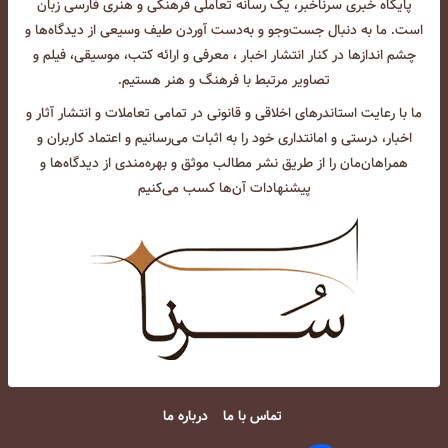
پایگاه خبری سرناخبر، یک رسانه تعاملی فرهنگی و هنری فارسی زبان
است. ما به دنبال جست‌و‌جو و به‌دست آوردن طیف وسیعی از دیدگاه‌ها و
چشم انداز‌ها در کنار انتشار اخبار ، معرفی و ارائه کتب، موسیقی، فیلم و
تصاویر مرتبط با فرهنگ و هنر هستیم.
ما با رعایت استاندرهای اخلاقی و قانونی در تمامی تعاملات و انتشار آثار و
اخبار، درستی و امانتداری خود را به اثبات می‌رسانیم و اعتماد کاربران و
همراهان‌مان را از طریق نشر مطالب موثق و بهره‌مندی از دیدگاه‌ها و
پیشنهادات آن‌ها کسب می‌کنیم
تماس با ما
درباره ما