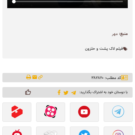
منبع:
مهر
فیلم لاک پشت و حلزون
کد مطلب: ۳۸۲۸۲۰
با دوستان خود به اشتراک بگذارید: