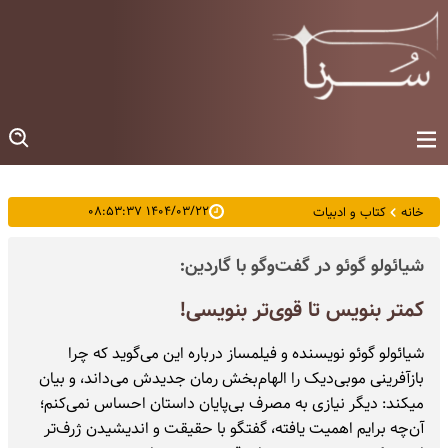
۱۴۰۴/۰۳/۲۲ ۰۸:۵۳:۳۷
خانه
کتاب و ادبیات
شیائولو گوئو در گفت‌وگو با گاردین:
کمتر بنویس تا قوی‌تر بنویسی!
شیائولو گوئو نویسنده و فیلمساز درباره این‌ می‌گوید که چرا
بازآفرینی موبی‌دیک را الهام‌بخش رمان جدیدش می‌داند، و بیان
میکند: دیگر نیازی به مصرف بی‌پایان داستان احساس نمی‌کنم؛
آن‌چه برایم اهمیت یافته، گفتگو با حقیقت و اندیشیدن ژرف‌تر