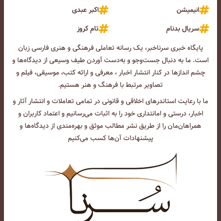
انیمیشن
اکبر عبدی
سریال بدنام
تام کروز
پایگاه خبری سرناخبر، یک رسانه تعاملی فرهنگی و هنری فارسی زبان
است. ما به دنبال جست‌و‌جو و به‌دست آوردن طیف وسیعی از دیدگاه‌ها و
چشم انداز‌ها در کنار انتشار اخبار ، معرفی و ارائه کتب، موسیقی، فیلم و
تصاویر مرتبط با فرهنگ و هنر هستیم.
ما با رعایت استاندرهای اخلاقی و قانونی در تمامی تعاملات و انتشار آثار و
اخبار، درستی و امانتداری خود را به اثبات می‌رسانیم و اعتماد کاربران و
همراهان‌مان را از طریق نشر مطالب موثق و بهره‌مندی از دیدگاه‌ها و
پیشنهادات آن‌ها کسب می‌کنیم