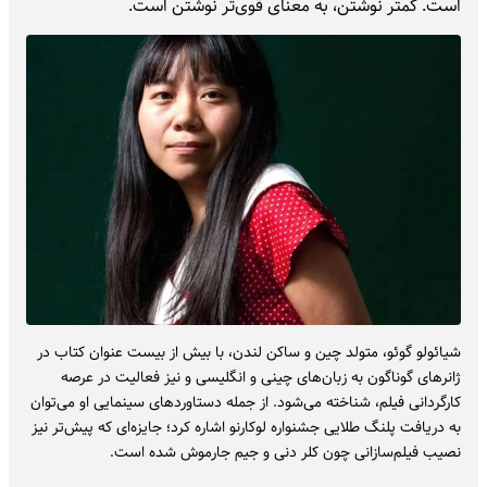
است. کمتر نوشتن، به معنای قوی‌تر نوشتن است.
شیائولو گوئو، متولد چین و ساکن لندن، با بیش از بیست عنوان کتاب در
ژانرهای گوناگون به زبان‌های چینی و انگلیسی و نیز فعالیت در عرصه
کارگردانی فیلم، شناخته می‌شود. از جمله دستاوردهای سینمایی او می‌توان
به دریافت پلنگ طلایی جشنواره لوکارنو اشاره کرد؛ جایزه‌ای که پیش‌تر نیز
نصیب فیلم‌سازانی چون کلر دنی و جیم جارموش شده است.