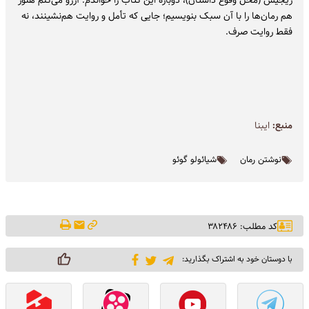
هم رمان‌ها را با آن سبک بنویسیم؛ جایی که تأمل و روایت هم‌نشینند، نه
فقط روایت صرف.
منبع:
ایبنا
نوشتن رمان
شیائولو گوئو
کد مطلب: ۳۸۲۴۸۶
با دوستان خود به اشتراک بگذارید: