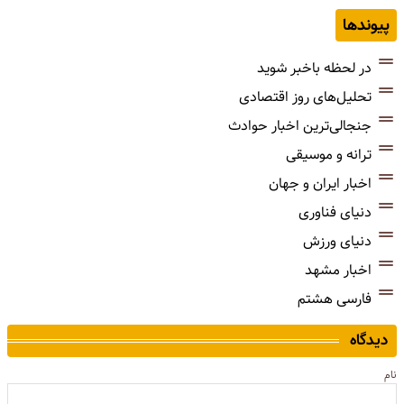
پیوندها
در لحظه باخبر شوید
تحلیل‌های روز اقتصادی
جنجالی‌ترین اخبار حوادث
ترانه و موسیقی
اخبار ایران و جهان
دنیای فناوری
دنیای ورزش
اخبار مشهد
فارسی هشتم
دیدگاه
نام