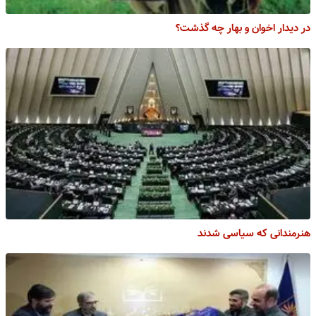
در دیدار اخوان و بهار چه گذشت؟
هنرمندانی که سیاسی شدند