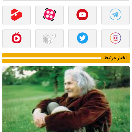
اخبار مرتبط