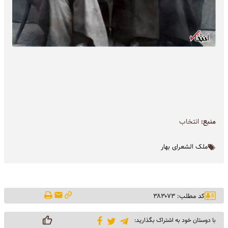
منبع:
انتخاب
ملک الشعرای بهار
کد مطلب: ۳۸۳۰۷۳
با دوستان خود به اشتراک بگذارید: