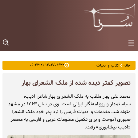
۱۴۰۴/۰۴/۲۲ ۰۶:۴۲:۲۱
خانه
کتاب و ادبیات
تصویر کمتر دیده شده از ملک الشعرای بهار
محمد تقی بهار ملقب به ملک الشعرای بهار شاعر، ادیب،
سیاستمدار و روزنامه‌نگار ایرانی است. وی در سال ۱۲۶۳ در مشهد
متولد شد. مقدمات و ادبیات فارسی را نزد پدر خود ملک الشعرا
صبوری آموخت و برای تکمیل معلومات عربی و فارسی به محضر
«ادیب نیشابوری» رفت.