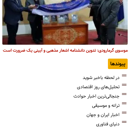
موسوی گرمارودی: تدوین دانشنامه اشعار مذهبی و آیینی یک ضرورت است
پیوندها
در لحظه باخبر شوید
تحلیل‌های روز اقتصادی
جنجالی‌ترین اخبار حوادث
ترانه و موسیقی
اخبار ایران و جهان
دنیای فناوری