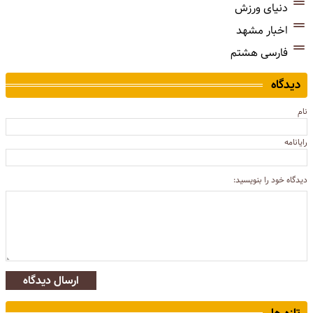
دنیای ورزش
اخبار مشهد
فارسی هشتم
دیدگاه
نام
رایانامه
دیدگاه خود را بنویسید:
ارسال دیدگاه