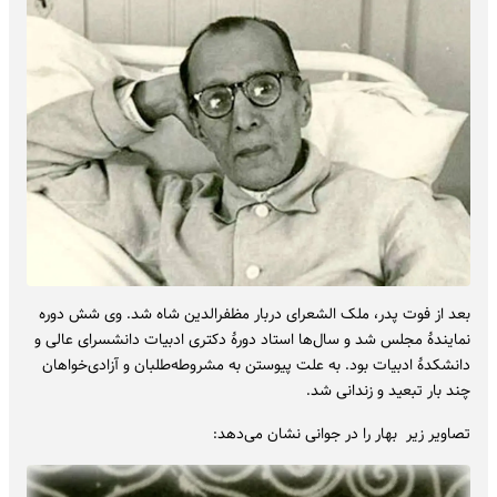
بعد از فوت پدر، ملک الشعرای دربار مظفرالدین شاه شد. وی شش دوره
نمایندهٔ مجلس شد و سال‌ها استاد دورهٔ دکتری ادبیات دانشسرای عالی و
دانشکدهٔ ادبیات بود. به علت پیوستن به مشروطه‌طلبان و آزادی‌خواهان
چند بار تبعید و زندانی شد.
تصاویر زیر بهار را در جوانی نشان می‌دهد: